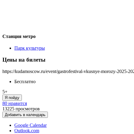
Станция метро
Парк культуры
Цены на билеты
https://kudamoscow.ru/event/gastrofestival-vkusnye-morozy-2025-20
Бесплатно
5+
Я пойду
80 нравится
13225
просмотров
Добавить в календарь
Google Calendar
Outlook.com