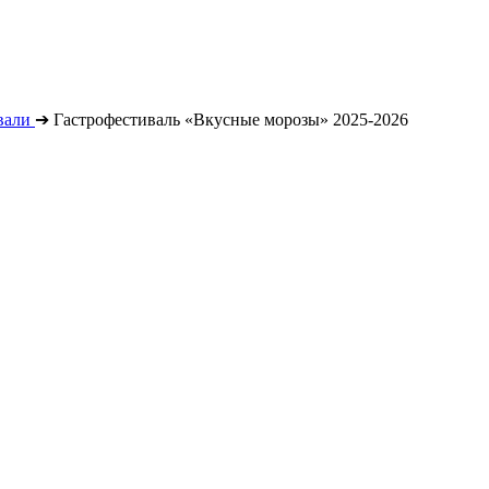
вали
➔
Гастрофестиваль «Вкусные морозы» 2025-2026