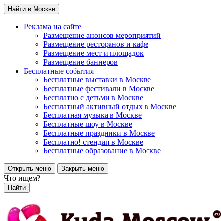
Найти в Москве
Реклама на сайте
Размещение анонсов мероприятий
Размещение ресторанов и кафе
Размещение мест и площадок
Размещение баннеров
Бесплатные события
Бесплатные выставки в Москве
Бесплатные фестивали в Москве
Бесплатно с детьми в Москве
Бесплатный активный отдых в Москве
Бесплатная музыка в Москве
Бесплатные шоу в Москве
Бесплатные праздники в Москве
Бесплатно! стендап в Москве
Бесплатные образование в Москве
Открыть меню
Закрыть меню
Что ищем?
Найти