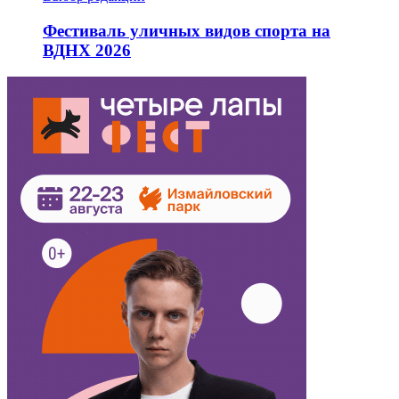
Фестиваль уличных видов спорта на
ВДНХ 2026