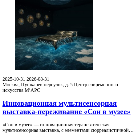
2025-10-31
2026-08-31
Москва, Пушкарев переулок, д. 5
Центр современного
искусства М’АРС
Инновационная мультисенсорная
выставка-переживание «Сон в музее»
«Сон в музее» — инновационная терапевтическая
мультисенсорная выставка, с элементами сюрреалистичной…