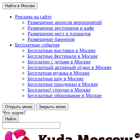
Найти в Москве
Реклама на сайте
Размещение анонсов мероприятий
Размещение ресторанов и кафе
Размещение мест и площадок
Размещение баннеров
Бесплатные события
Бесплатные выставки в Москве
Бесплатные фестивали в Москве
Бесплатно с детьми в Москве
Бесплатный активный отдых в Москве
Бесплатная музыка в Москве
Бесплатные шоу в Москве
Бесплатные праздники в Москве
Бесплатно! стендап в Москве
Бесплатные образование в Москве
Открыть меню
Закрыть меню
Что ищем?
Найти