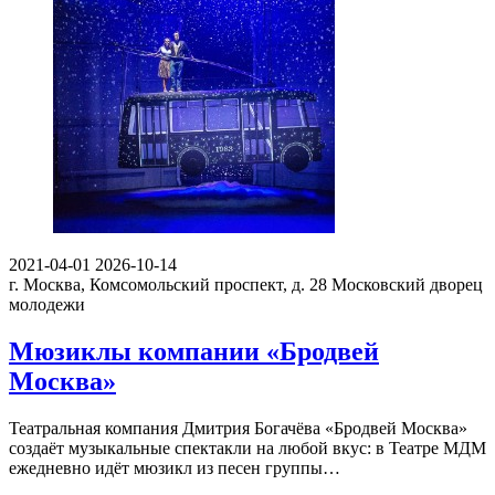
2021-04-01
2026-10-14
г. Москва, Комсомольский проспект, д. 28
Московский дворец
молодежи
Мюзиклы компании «Бродвей
Москва»
Театральная компания Дмитрия Богачёва «Бродвей Москва»
создаёт музыкальные спектакли на любой вкус: в Театре МДМ
ежедневно идёт мюзикл из песен группы…