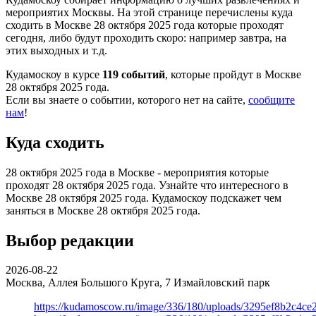
мероприятих Москвы. На этой странице перечислены куда
сходить в Москве 28 октября 2025 года которые проходят
сегодня, либо будут проходить скоро: например завтра, на
этих выходных и т.д.
Кудамоскоу в курсе
119 событий
, которые пройдут в Москве
28 октября 2025 года.
Если вы знаете о событии, которого нет на сайте,
сообщите
нам
!
Куда сходить
28 октября 2025 года в Москве - мероприятия которые
проходят 28 октября 2025 года. Узнайте что интересного в
Москве 28 октября 2025 года. Кудамоскоу подскажет чем
заняться в Москве 28 октября 2025 года.
Выбор редакции
2026-08-22
Москва, Аллея Большого Круга, 7
Измайловский парк
https://kudamoscow.ru/image/336/180/uploads/3295ef8b2c4ce