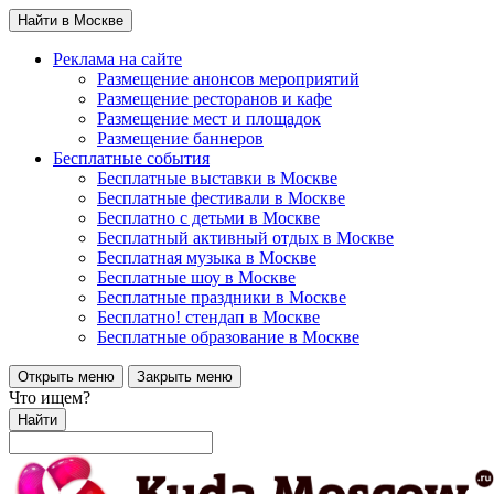
Найти в Москве
Реклама на сайте
Размещение анонсов мероприятий
Размещение ресторанов и кафе
Размещение мест и площадок
Размещение баннеров
Бесплатные события
Бесплатные выставки в Москве
Бесплатные фестивали в Москве
Бесплатно с детьми в Москве
Бесплатный активный отдых в Москве
Бесплатная музыка в Москве
Бесплатные шоу в Москве
Бесплатные праздники в Москве
Бесплатно! стендап в Москве
Бесплатные образование в Москве
Открыть меню
Закрыть меню
Что ищем?
Найти