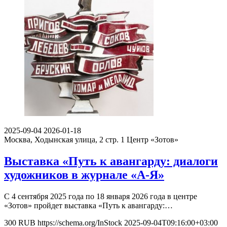
2025-09-04
2026-01-18
Москва, Ходынская улица, 2 стр. 1
Центр «Зотов»
Выставка «Путь к авангарду: диалоги
художников в журнале «А-Я»
С 4 сентября 2025 года по 18 января 2026 года в центре
«Зотов» пройдет выставка «Путь к авангарду:…
300
RUB
https://schema.org/InStock
2025-09-04T09:16:00+03:00