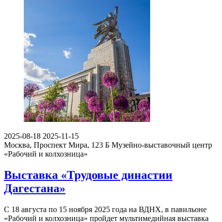
2025-08-18
2025-11-15
Москва, Проспект Мира, 123 Б
Музейно-выставочный центр
«Рабочий и колхозница»
Выставка «Трудовые династии
Дагестана»
С 18 августа по 15 ноября 2025 года на ВДНХ, в павильоне
«Рабочий и колхозница» пройдет мультимедийная выставка