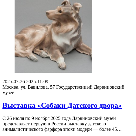
2025-07-26
2025-11-09
Москва, ул. Вавилова, 57
Государственный Дарвиновский
музей
Выставка «Собаки Датского двора»
С 26 июля по 9 ноября 2025 года Дарвиновский музей
представляет первую в России выставку датского
анималистического фарфора эпохи модерн — более 45…