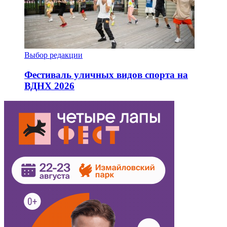
Выбор редакции
Фестиваль уличных видов спорта на
ВДНХ 2026