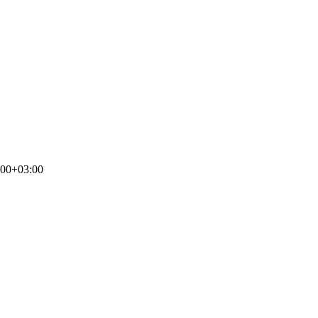
:00+03:00