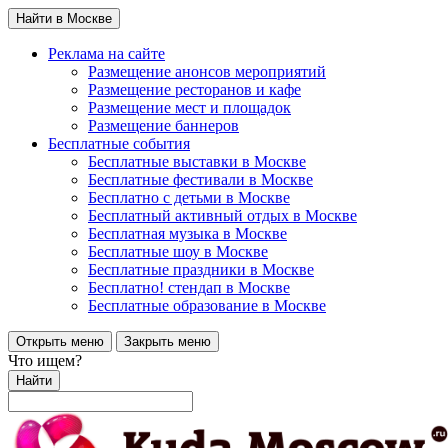
Найти в Москве
Реклама на сайте
Размещение анонсов мероприятий
Размещение ресторанов и кафе
Размещение мест и площадок
Размещение баннеров
Бесплатные события
Бесплатные выставки в Москве
Бесплатные фестивали в Москве
Бесплатно с детьми в Москве
Бесплатный активный отдых в Москве
Бесплатная музыка в Москве
Бесплатные шоу в Москве
Бесплатные праздники в Москве
Бесплатно! стендап в Москве
Бесплатные образование в Москве
Открыть меню
Закрыть меню
Что ищем?
Найти