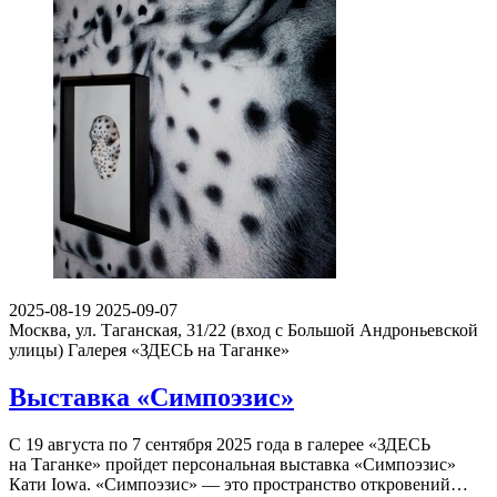
2025-08-19
2025-09-07
Москва, ул. Таганская, 31/22 (вход с Большой Андроньевской
улицы)
Галерея «ЗДЕСЬ на Таганке»
Выставка «Симпоэзис»
С 19 августа по 7 сентября 2025 года в галерее «ЗДЕСЬ
на Таганке» пройдет персональная выставка «Симпоэзис»
Кати Iowa. «Симпоэзис» — это пространство откровений…