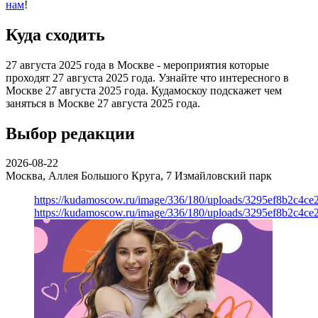
нам
!
Куда сходить
27 августа 2025 года в Москве - мероприятия которые
проходят 27 августа 2025 года. Узнайте что интересного в
Москве 27 августа 2025 года. Кудамоскоу подскажет чем
заняться в Москве 27 августа 2025 года.
Выбор редакции
2026-08-22
Москва, Аллея Большого Круга, 7
Измайловский парк
https://kudamoscow.ru/image/336/180/uploads/3295ef8b2c4ce
https://kudamoscow.ru/image/336/180/uploads/3295ef8b2c4ce