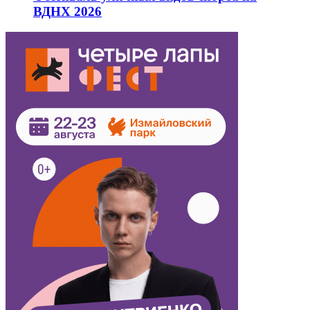
ВДНХ 2026