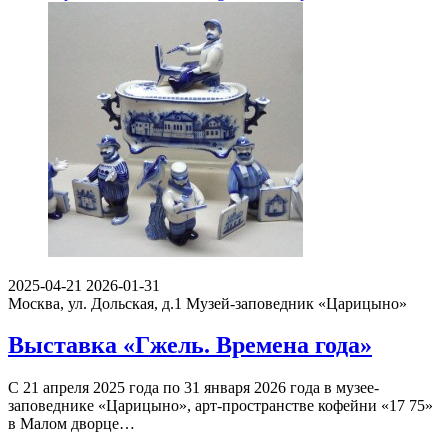
2025-04-21
2026-01-31
Москва, ул. Дольская, д.1
Музей-заповедник «Царицыно»
Выставка «Гжель. Времена года»
С 21 апреля 2025 года по 31 января 2026 года в музее-
заповеднике «Царицыно», арт-пространстве кофейни «17 75»
в Малом дворце…