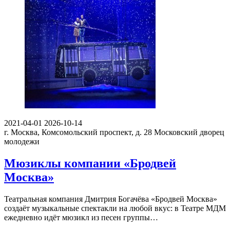
2021-04-01
2026-10-14
г. Москва, Комсомольский проспект, д. 28
Московский дворец
молодежи
Мюзиклы компании «Бродвей
Москва»
Театральная компания Дмитрия Богачёва «Бродвей Москва»
создаёт музыкальные спектакли на любой вкус: в Театре МДМ
ежедневно идёт мюзикл из песен группы…