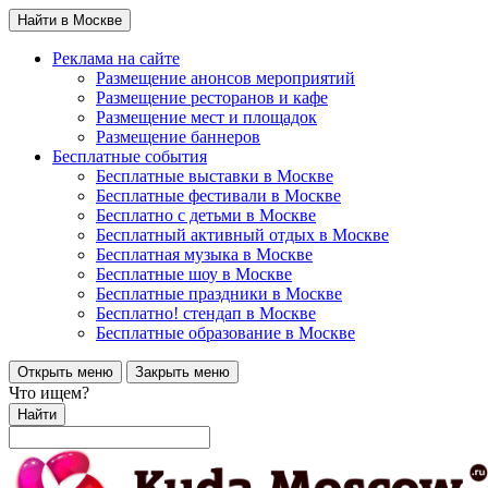
Найти в Москве
Реклама на сайте
Размещение анонсов мероприятий
Размещение ресторанов и кафе
Размещение мест и площадок
Размещение баннеров
Бесплатные события
Бесплатные выставки в Москве
Бесплатные фестивали в Москве
Бесплатно с детьми в Москве
Бесплатный активный отдых в Москве
Бесплатная музыка в Москве
Бесплатные шоу в Москве
Бесплатные праздники в Москве
Бесплатно! стендап в Москве
Бесплатные образование в Москве
Открыть меню
Закрыть меню
Что ищем?
Найти