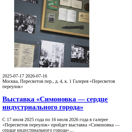
2025-07-17
2026-07-16
Москва, Пересветов пер., д. 4, к. 1
Галерея «Пересветов
переулок»
Выставка «Симоновка — сердце
индустриального города»
С 17 июля 2025 года по 16 июля 2026 года в галерее
«Пересветов переулок» пройдет выставка «Симоновка —
сердце индустриального города»…