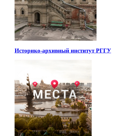
Историко-архивный институт РГГУ