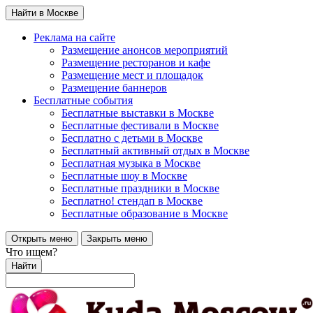
Найти в Москве
Реклама на сайте
Размещение анонсов мероприятий
Размещение ресторанов и кафе
Размещение мест и площадок
Размещение баннеров
Бесплатные события
Бесплатные выставки в Москве
Бесплатные фестивали в Москве
Бесплатно с детьми в Москве
Бесплатный активный отдых в Москве
Бесплатная музыка в Москве
Бесплатные шоу в Москве
Бесплатные праздники в Москве
Бесплатно! стендап в Москве
Бесплатные образование в Москве
Открыть меню
Закрыть меню
Что ищем?
Найти