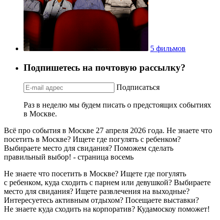
5 фильмов
Подпишетесь на почтовую рассылку?
Подписаться
Раз в неделю мы будем писать о предстоящих событиях
в Москве.
Всё про события в Москве 27 апреля 2026 года. Не знаете что
посетить в Москве? Ищете где погулять с ребенком?
Выбираете место для свидания? Поможем сделать
правильный выбор! - страница восемь
Не знаете что посетить в Москве? Ищете где погулять
с ребенком, куда сходить с парнем или девушкой? Выбираете
место для свидания? Ищете развлечения на выходные?
Интересуетесь активным отдыхом? Посещаете выставки?
Не знаете куда сходить на корпоратив? Кудамоскоу поможет!