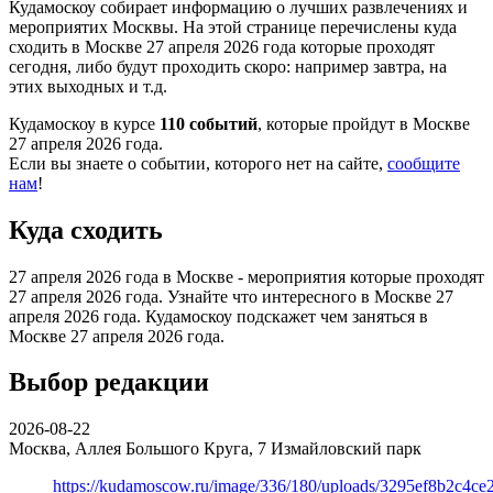
Кудамоскоу собирает информацию о лучших развлечениях и
мероприятих Москвы. На этой странице перечислены куда
сходить в Москве 27 апреля 2026 года которые проходят
сегодня, либо будут проходить скоро: например завтра, на
этих выходных и т.д.
Кудамоскоу в курсе
110 событий
, которые пройдут в Москве
27 апреля 2026 года.
Если вы знаете о событии, которого нет на сайте,
сообщите
нам
!
Куда сходить
27 апреля 2026 года в Москве - мероприятия которые проходят
27 апреля 2026 года. Узнайте что интересного в Москве 27
апреля 2026 года. Кудамоскоу подскажет чем заняться в
Москве 27 апреля 2026 года.
Выбор редакции
2026-08-22
Москва, Аллея Большого Круга, 7
Измайловский парк
https://kudamoscow.ru/image/336/180/uploads/3295ef8b2c4ce