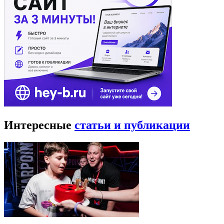
Интересные
статьи и публикации