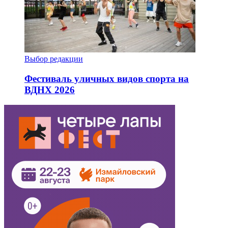
Выбор редакции
Фестиваль уличных видов спорта на
ВДНХ 2026