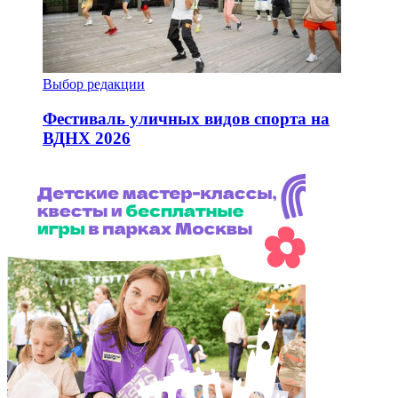
Выбор редакции
Фестиваль уличных видов спорта на
ВДНХ 2026