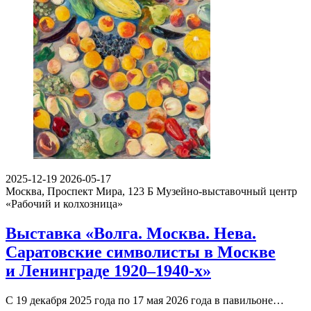
2025-12-19
2026-05-17
Москва, Проспект Мира, 123 Б
Музейно-выставочный центр
«Рабочий и колхозница»
Выставка «Волга. Москва. Нева.
Саратовские символисты в Москве
и Ленинграде 1920–1940-х»
С 19 декабря 2025 года по 17 мая 2026 года в павильоне…