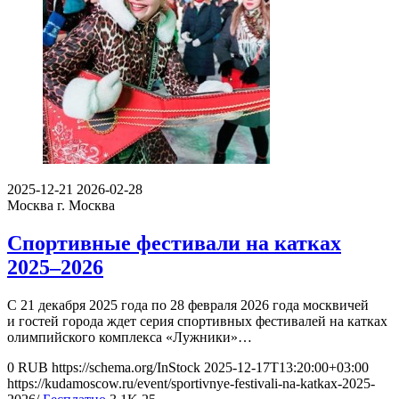
2025-12-21
2026-02-28
Москва
г. Москва
Спортивные фестивали на катках
2025–2026
С 21 декабря 2025 года по 28 февраля 2026 года москвичей
и гостей города ждет серия спортивных фестивалей на катках
олимпийского комплекса «Лужники»…
0
RUB
https://schema.org/InStock
2025-12-17T13:20:00+03:00
https://kudamoscow.ru/event/sportivnye-festivali-na-katkax-2025-