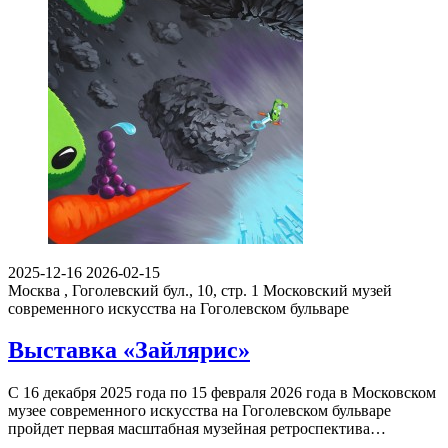
2025-12-16
2026-02-15
Москва , Гоголевский бул., 10, стр. 1
Московский музей
современного искусства на Гоголевском бульваре
Выставка «Зайлярис»
С 16 декабря 2025 года по 15 февраля 2026 года в Московском
музее современного искусства на Гоголевском бульваре
пройдет первая масштабная музейная ретроспектива…