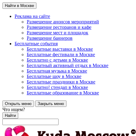
Найти в Москве
Реклама на сайте
Размещение анонсов мероприятий
Размещение ресторанов и кафе
Размещение мест и площадок
Размещение баннеров
Бесплатные события
Бесплатные выставки в Москве
Бесплатные фестивали в Москве
Бесплатно с детьми в Москве
Бесплатный активный отдых в Москве
Бесплатная музыка в Москве
Бесплатные шоу в Москве
Бесплатные праздники в Москве
Бесплатно! стендап в Москве
Бесплатные образование в Москве
Открыть меню
Закрыть меню
Что ищем?
Найти