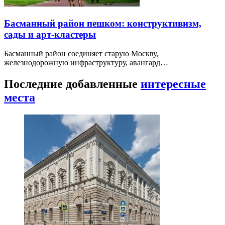
Басманный район пешком: конструктивизм,
сады и арт-кластеры
Басманный район соединяет старую Москву,
железнодорожную инфраструктуру, авангард…
Последние добавленные
интересные
места