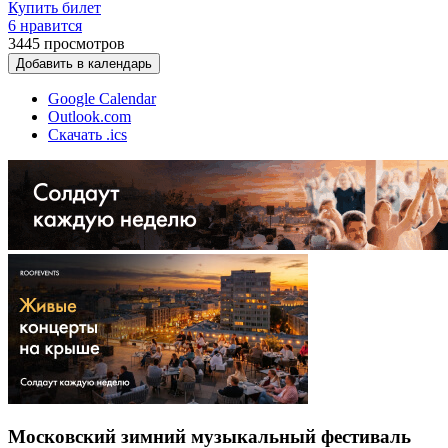
Купить билет
6 нравится
3445
просмотров
Добавить в календарь
Google Calendar
Outlook.com
Скачать .ics
Московский зимний музыкальный фестиваль