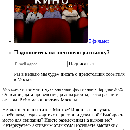
5 фильмов
Подпишетесь на почтовую рассылку?
Подписаться
Раз в неделю мы будем писать о предстоящих событиях
в Москве.
Московский зимний музыкальный фестиваль в Зарядье 2025.
Описание, дата проведения, режим работы, фотографии и
отзывы. Всё о мероприятиях Москвы.
Не знаете что посетить в Москве? Ищете где погулять
с ребенком, куда сходить с парнем или девушкой? Выбираете
место для свидания? Ищете развлечения на выходные?
Интересуетесь активным отдыхом? Посещаете выставки?