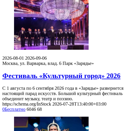
2026-08-01
2026-09-06
Москва, ул. Варварка, влад. 6
Парк «Зарядье»
Фестиваль «Культурный город» 2026
С 1 августа по 6 сентября 2026 года в «Зарядье» развернется
настоящий парад искусств. Большой культурный фестиваль
объединит музыку, театр и поэзию.
https://schema.org/InStock
2026-07-28T13:40:00+03:00
0
Бесплатно
6046
68