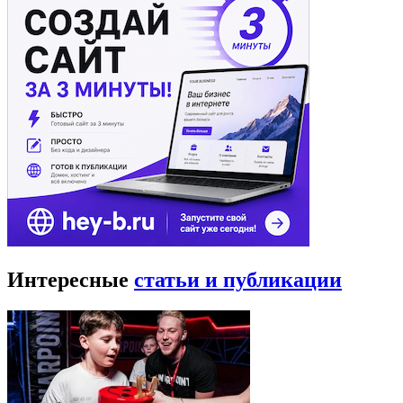
Интересные
статьи и публикации