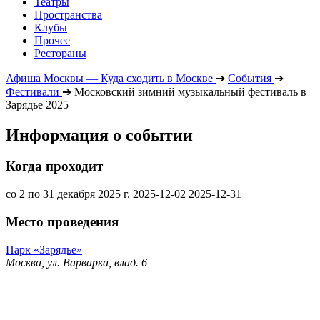
Театры
Пространства
Клубы
Прочее
Рестораны
Афиша Москвы — Куда сходить в Москве
➔
События
➔
Фестивали
➔
Московский зимний музыкальный фестиваль в
Зарядье 2025
Информация о событии
Когда проходит
со 2 по 31 декабря 2025 г.
2025-12-02
2025-12-31
Место проведения
Парк «Зарядье»
Москва, ул. Варварка, влад. 6