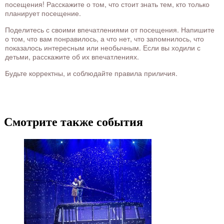
посещения! Расскажите о том, что стоит знать тем, кто только
планирует посещение.
Поделитесь с своими впечатлениями от посещения. Напишите
о том, что вам понравилось, а что нет, что запомнилось, что
показалось интересным или необычным. Если вы ходили с
детьми, расскажите об их впечатлениях.
Будьте корректны, и соблюдайте правила приличия.
Смотрите также события