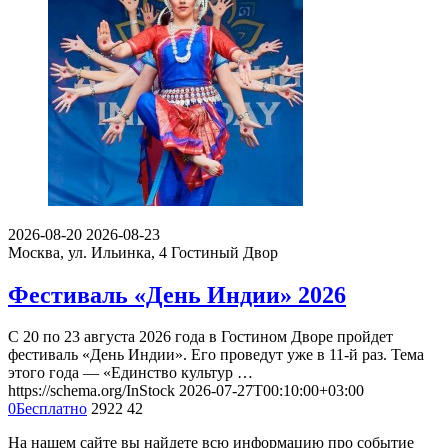
2026-08-20
2026-08-23
Москва, ул. Ильинка, 4
Гостиный Двор
Фестиваль «День Индии» 2026
С 20 по 23 августа 2026 года в Гостином Дворе пройдет
фестиваль «День Индии». Его проведут уже в 11-й раз. Тема
этого года — «Единство культур …
https://schema.org/InStock
2026-07-27T00:10:00+03:00
0
Бесплатно
2922
42
На нашем сайте вы найдете всю информацию про событие