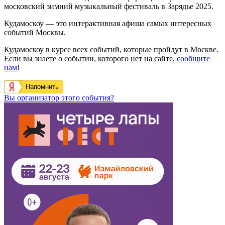
московский зимний музыкальный фестиваль в Зарядье 2025.
Кудамоскоу — это интерактивная афиша самых интересных
событий Москвы.
Кудамоскоу в курсе всех событий, которые пройдут в Москве.
Если вы знаете о событии, которого нет на сайте,
сообщите
нам
!
Напомнить
Вы организатор этого события?