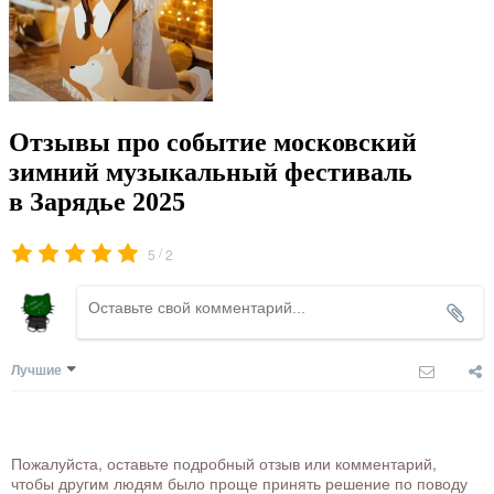
Отзывы про событие московский
зимний музыкальный фестиваль
в Зарядье 2025
/
5
2
Лучшие
Пожалуйста, оставьте подробный отзыв или комментарий,
чтобы другим людям было проще принять решение по поводу