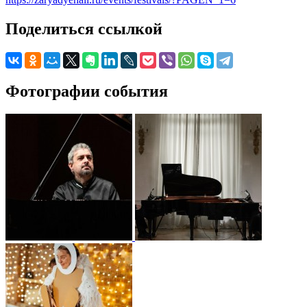
Поделиться ссылкой
Фотографии события