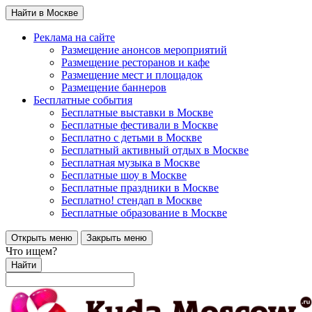
Найти в Москве
Реклама на сайте
Размещение анонсов мероприятий
Размещение ресторанов и кафе
Размещение мест и площадок
Размещение баннеров
Бесплатные события
Бесплатные выставки в Москве
Бесплатные фестивали в Москве
Бесплатно с детьми в Москве
Бесплатный активный отдых в Москве
Бесплатная музыка в Москве
Бесплатные шоу в Москве
Бесплатные праздники в Москве
Бесплатно! стендап в Москве
Бесплатные образование в Москве
Открыть меню
Закрыть меню
Что ищем?
Найти