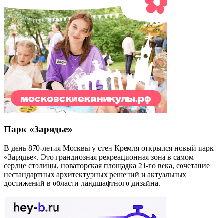
Парк «Зарядье»
В день 870-летия Москвы у стен Кремля открылся новый парк
«Зарядье». Это грандиозная рекреационная зона в самом
сердце столицы, новаторская площадка 21-го века, сочетание
нестандартных архитектурных решений и актуальных
достижений в области ландшафтного дизайна.