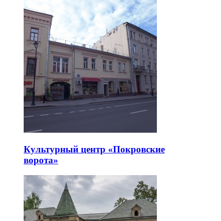
Культурный центр «Покровские
ворота»