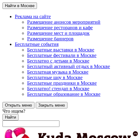
Найти в Москве
Реклама на сайте
Размещение анонсов мероприятий
Размещение ресторанов и кафе
Размещение мест и площадок
Размещение баннеров
Бесплатные события
Бесплатные выставки в Москве
Бесплатные фестивали в Москве
Бесплатно с детьми в Москве
Бесплатный активный отдых в Москве
Бесплатная музыка в Москве
Бесплатные шоу в Москве
Бесплатные праздники в Москве
Бесплатно! стендап в Москве
Бесплатные образование в Москве
Открыть меню
Закрыть меню
Что ищем?
Найти