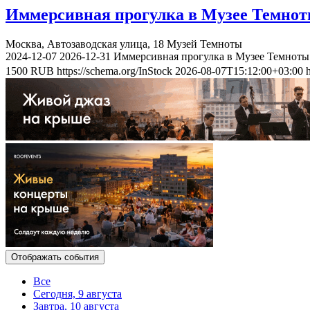
Иммерсивная прогулка в Музее Темно
Москва, Автозаводская улица, 18
Музей Темноты
2024-12-07
2026-12-31
Иммерсивная прогулка в Музее Темноты
1500
RUB
https://schema.org/InStock
2026-08-07T15:12:00+03:00
Отображать события
Все
Сегодня, 9 августа
Завтра, 10 августа