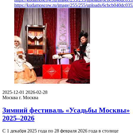
https://kudamoscow.ru/image/255/255/uploads/6cbcb040dc03
2025-12-01
2026-02-28
Москва
г. Москва
Зимний фестиваль «Усадьбы Москвы»
2025–2026
С 1 декабря 2025 года по 28 февраля 2026 года в столице