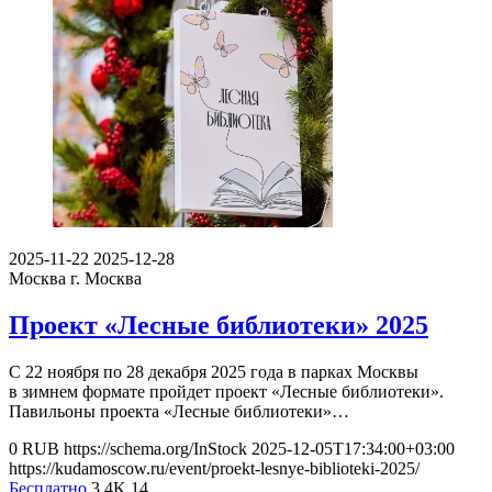
2025-11-22
2025-12-28
Москва
г. Москва
Проект «Лесные библиотеки» 2025
С 22 ноября по 28 декабря 2025 года в парках Москвы
в зимнем формате пройдет проект «Лесные библиотеки».
Павильоны проекта «Лесные библиотеки»…
0
RUB
https://schema.org/InStock
2025-12-05T17:34:00+03:00
https://kudamoscow.ru/event/proekt-lesnye-biblioteki-2025/
Бесплатно
3.4K
14