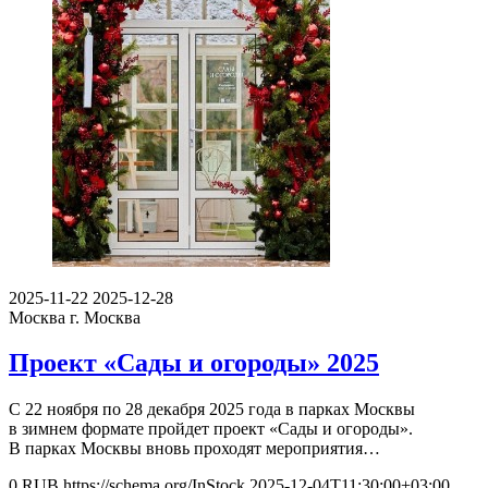
2025-11-22
2025-12-28
Москва
г. Москва
Проект «Сады и огороды» 2025
С 22 ноября по 28 декабря 2025 года в парках Москвы
в зимнем формате пройдет проект «Сады и огороды».
В парках Москвы вновь проходят мероприятия…
0
RUB
https://schema.org/InStock
2025-12-04T11:30:00+03:00