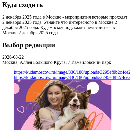
Куда сходить
2 декабря 2025 года в Москве - мероприятия которые проходят
2 декабря 2025 года. Узнайте что интересного в Москве 2
декабря 2025 года. Кудамоскоу подскажет чем заняться в
Москве 2 декабря 2025 года.
Выбор редакции
2026-08-22
Москва, Аллея Большого Круга, 7
Измайловский парк
https://kudamoscow.ru/image/336/180/uploads/3295ef8b2c4ce
https://kudamoscow.ru/image/336/180/uploads/3295ef8b2c4ce