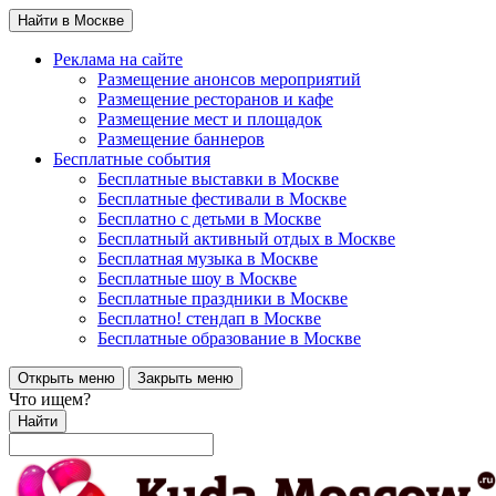
Найти в Москве
Реклама на сайте
Размещение анонсов мероприятий
Размещение ресторанов и кафе
Размещение мест и площадок
Размещение баннеров
Бесплатные события
Бесплатные выставки в Москве
Бесплатные фестивали в Москве
Бесплатно с детьми в Москве
Бесплатный активный отдых в Москве
Бесплатная музыка в Москве
Бесплатные шоу в Москве
Бесплатные праздники в Москве
Бесплатно! стендап в Москве
Бесплатные образование в Москве
Открыть меню
Закрыть меню
Что ищем?
Найти