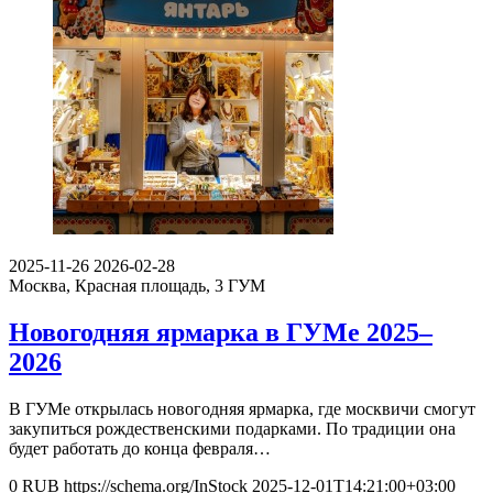
2025-11-26
2026-02-28
Москва, Красная площадь, 3
ГУМ
Новогодняя ярмарка в ГУМе 2025–
2026
В ГУМе открылась новогодняя ярмарка, где москвичи смогут
закупиться рождественскими подарками. По традиции она
будет работать до конца февраля…
0
RUB
https://schema.org/InStock
2025-12-01T14:21:00+03:00