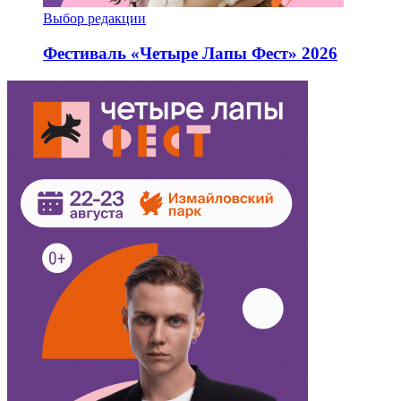
Выбор редакции
Фестиваль «Четыре Лапы Фест» 2026