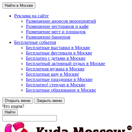
Найти в Москве
Реклама на сайте
Размещение анонсов мероприятий
Размещение ресторанов и кафе
Размещение мест и площадок
Размещение баннеров
Бесплатные события
Бесплатные выставки в Москве
Бесплатные фестивали в Москве
Бесплатно с детьми в Москве
Бесплатный активный отдых в Москве
Бесплатная музыка в Москве
Бесплатные шоу в Москве
Бесплатные праздники в Москве
Бесплатно! стендап в Москве
Бесплатные образование в Москве
Открыть меню
Закрыть меню
Что ищем?
Найти