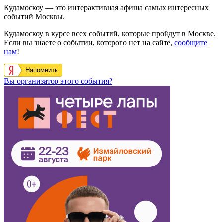
Кудамоскоу — это интерактивная афиша самых интересных
событий Москвы.
Кудамоскоу в курсе всех событий, которые пройдут в Москве.
Если вы знаете о событии, которого нет на сайте,
сообщите
нам
!
Напомнить
Вы организатор этого события?