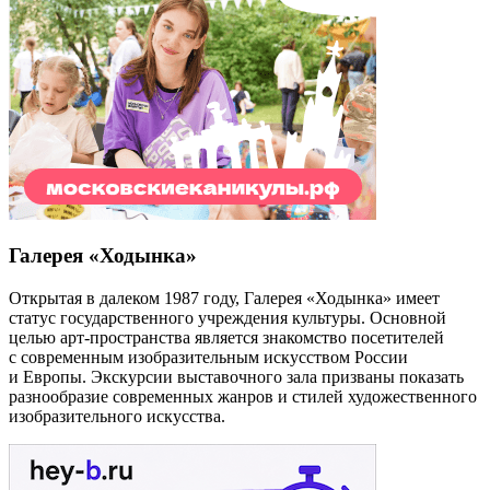
Галерея «Ходынка»
Открытая в далеком 1987 году, Галерея «Ходынка» имеет
статус государственного учреждения культуры. Основной
целью арт-пространства является знакомство посетителей
с современным изобразительным искусством России
и Европы. Экскурсии выставочного зала призваны показать
разнообразие современных жанров и стилей художественного
изобразительного искусства.