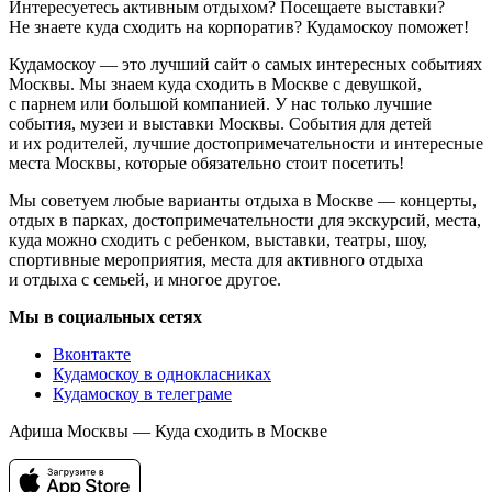
Интересуетесь активным отдыхом? Посещаете выставки?
Не знаете куда сходить на корпоратив? Кудамоскоу поможет!
Кудамоскоу — это лучший сайт о самых интересных событиях
Москвы. Мы знаем куда сходить в Москве с девушкой,
с парнем или большой компанией. У нас только лучшие
события, музеи и выставки Москвы. События для детей
и их родителей, лучшие достопримечательности и интересные
места Москвы, которые обязательно стоит посетить!
Мы советуем любые варианты отдыха в Москве — концерты,
отдых в парках, достопримечательности для экскурсий, места,
куда можно сходить с ребенком, выставки, театры, шоу,
спортивные мероприятия, места для активного отдыха
и отдыха с семьей, и многое другое.
Мы в социальных сетях
Вконтакте
Кудамоскоу в однокласниках
Кудамоскоу в телеграме
Афиша Москвы — Куда сходить в Москве