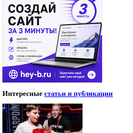
Интересные
статьи и публикации