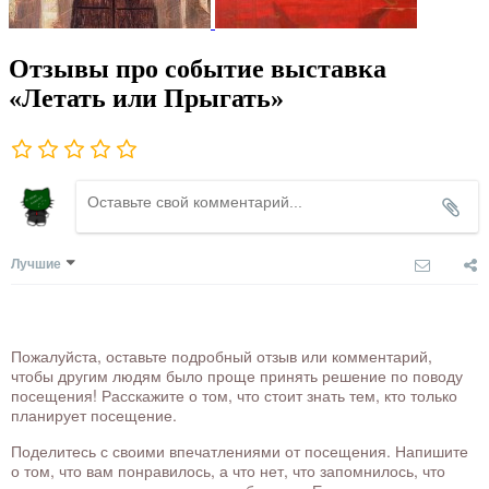
Отзывы про событие выставка
«Летать или Прыгать»
Лучшие
Пожалуйста, оставьте подробный отзыв или комментарий,
чтобы другим людям было проще принять решение по поводу
посещения! Расскажите о том, что стоит знать тем, кто только
планирует посещение.
Поделитесь с своими впечатлениями от посещения. Напишите
о том, что вам понравилось, а что нет, что запомнилось, что