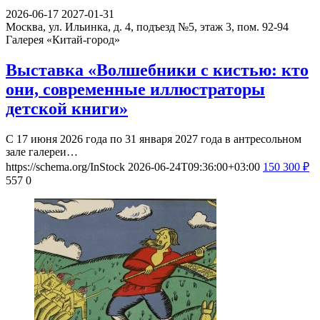
2026-06-17
2027-01-31
Москва, ул. Ильинка, д. 4, подъезд №5, этаж 3, пом. 92-94
Галерея «Китай-город»
Выставка «Волшебники с кистью: кто
они, современные иллюстраторы
детской книги»
С 17 июня 2026 года по 31 января 2027 года в антресольном
зале галереи…
https://schema.org/InStock
2026-06-24T09:36:00+03:00
150
300
₽
557
0