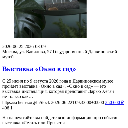
2026-06-25
2026-08-09
Москва, ул. Вавилова, 57
Государственный Дарвиновский
музей
Выставка «Окно в сад»
С 25 июня по 9 августа 2026 года в Дарвиновском музее
пройдет выставка «Окно в сад». «Окно в сад» — это
выставка-инсталляция, которая представит Дарью Хегай
не только как…
https://schema.org/InStock
2026-06-22T09:33:00+03:00
250
600
₽
496
1
На нашем сайте вы найдете всю информацию про событие
выставка «Летать или Прыгать».