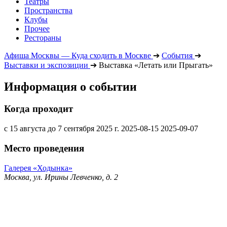
Театры
Пространства
Клубы
Прочее
Рестораны
Афиша Москвы — Куда сходить в Москве
➔
События
➔
Выставки и экспозиции
➔
Выставка «Летать или Прыгать»
Информация о событии
Когда проходит
с 15 августа до 7 сентября 2025 г.
2025-08-15
2025-09-07
Место проведения
Галерея «Ходынка»
Москва, ул. Ирины Левченко, д. 2