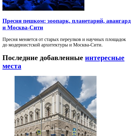
Пресня пешком: зоопарк, планетарий, авангард
и Москва-Сити
Пресня меняется от старых переулков и научных площадок
до модернистской архитектуры и Москва-Сити.
Последние добавленные
интересные
места