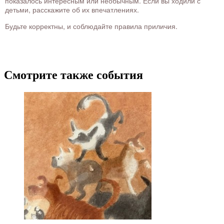
показалось интересным или необычным. Если вы ходили с
детьми, расскажите об их впечатлениях.
Будьте корректны, и соблюдайте правила приличия.
Смотрите также события