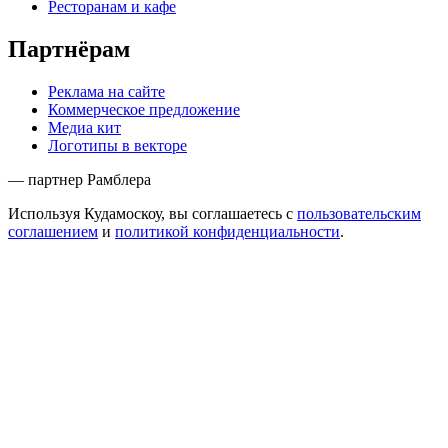
Ресторанам и кафе
Партнёрам
Реклама на сайте
Коммерческое предложение
Медиа кит
Логотипы в векторе
— партнер Рамблера
Используя Кудамоскоу, вы соглашаетесь с
пользовательским
соглашением
и
политикой конфиденциальности
.