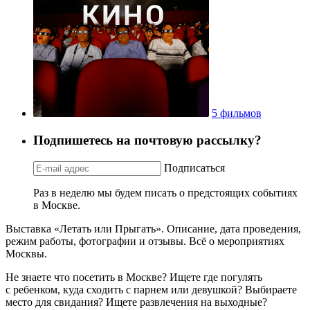
5 фильмов
Подпишетесь на почтовую рассылку?
Подписаться
Раз в неделю мы будем писать о предстоящих событиях
в Москве.
Выставка «Летать или Прыгать». Описание, дата проведения,
режим работы, фотографии и отзывы. Всё о мероприятиях
Москвы.
Не знаете что посетить в Москве? Ищете где погулять
с ребенком, куда сходить с парнем или девушкой? Выбираете
место для свидания? Ищете развлечения на выходные?