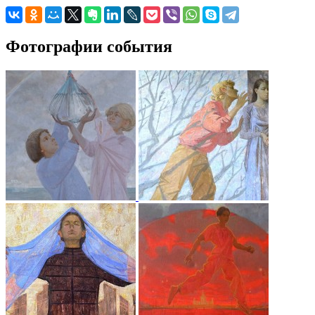
Фотографии события