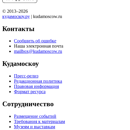
© 2013–2026
кудамоскоу.ру
| kudamoscow.ru
Контакты
Сообщить об ошибке
Наша электронная почта
mailbox@kudamoscow.ru
Кудамоскоу
Пресс-релиз
Редакционная политика
Правовая информация
Формат ресурса
Сотрудничество
Размещение событий
Требования к материалам
Музеям и выставкам