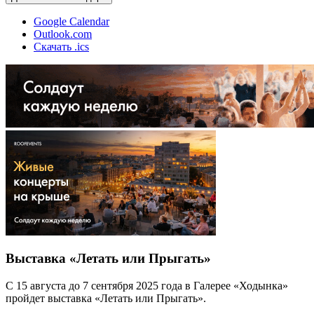
Google Calendar
Outlook.com
Скачать .ics
Выставка «Летать или Прыгать»
С 15 августа до 7 сентября 2025 года в Галерее «Ходынка»
пройдет выставка «Летать или Прыгать».