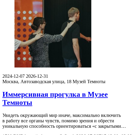
2024-12-07
2026-12-31
Москва, Автозаводская улица, 18
Музей Темноты
Иммерсивная прогулка в Музее
Темноты
Увидеть окружающий мир иначе, максимально включить
в работу все органы чувств, помимо зрения и обрести
уникальную способность ориентироваться «с закрытыми…