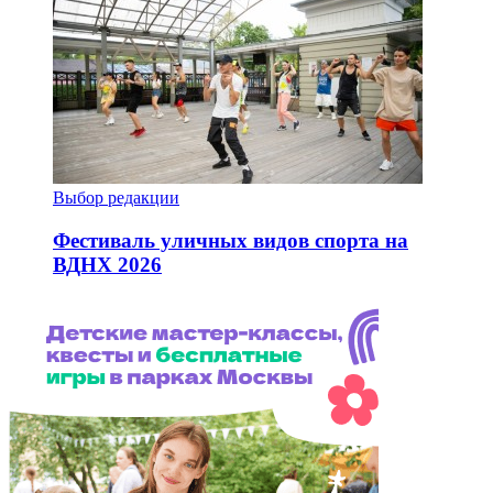
Выбор редакции
Фестиваль уличных видов спорта на
ВДНХ 2026