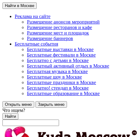
Найти в Москве
Реклама на сайте
Размещение анонсов мероприятий
Размещение ресторанов и кафе
Размещение мест и площадок
Размещение баннеров
Бесплатные события
Бесплатные выставки в Москве
Бесплатные фестивали в Москве
Бесплатно с детьми в Москве
Бесплатный активный отдых в Москве
Бесплатная музыка в Москве
Бесплатные шоу в Москве
Бесплатные праздники в Москве
Бесплатно! стендап в Москве
Бесплатные образование в Москве
Открыть меню
Закрыть меню
Что ищем?
Найти