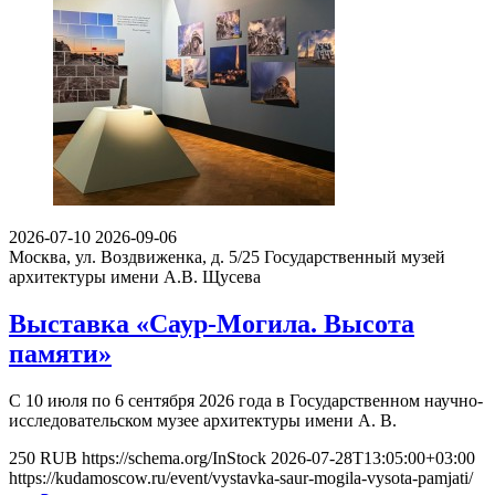
2026-07-10
2026-09-06
Москва, ул. Воздвиженка, д. 5/25
Государственный музей
архитектуры имени А.В. Щусева
Выставка «Саур-Могила. Высота
памяти»
С 10 июля по 6 сентября 2026 года в Государственном научно-
исследовательском музее архитектуры имени А. В.
250
RUB
https://schema.org/InStock
2026-07-28T13:05:00+03:00
https://kudamoscow.ru/event/vystavka-saur-mogila-vysota-pamjati/