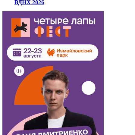
ВДНХ 2026