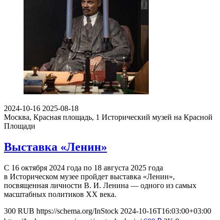
2024-10-16
2025-08-18
Москва, Красная площадь, 1
Исторический музей на Красной
Площади
Выставка «Ленин»
С 16 октября 2024 года по 18 августа 2025 года
в Историческом музее пройдет выставка «Ленин»,
посвященная личности В. И. Ленина — одного из самых
масштабных политиков ХХ века.
300
RUB
https://schema.org/InStock
2024-10-16T16:03:00+03:00