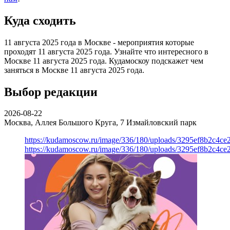
Куда сходить
11 августа 2025 года в Москве - мероприятия которые
проходят 11 августа 2025 года. Узнайте что интересного в
Москве 11 августа 2025 года. Кудамоскоу подскажет чем
заняться в Москве 11 августа 2025 года.
Выбор редакции
2026-08-22
Москва, Аллея Большого Круга, 7
Измайловский парк
https://kudamoscow.ru/image/336/180/uploads/3295ef8b2c4ce
https://kudamoscow.ru/image/336/180/uploads/3295ef8b2c4ce