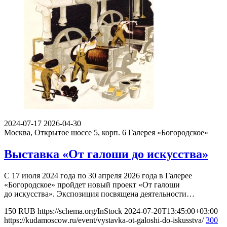
2024-07-17
2026-04-30
Москва, Открытое шоссе 5, корп. 6
Галерея «Богородское»
Выставка «От галоши до искусства»
С 17 июля 2024 года по 30 апреля 2026 года в Галерее
«Богородское» пройдет новый проект «От галоши
до искусства». Экспозиция посвящена деятельности…
150
RUB
https://schema.org/InStock
2024-07-20T13:45:00+03:00
https://kudamoscow.ru/event/vystavka-ot-galoshi-do-iskusstva/
300