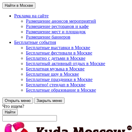
Найти в Москве
Реклама на сайте
Размещение анонсов мероприятий
Размещение ресторанов и кафе
Размещение мест и площадок
Размещение баннеров
Бесплатные события
Бесплатные выставки в Москве
Бесплатные фестивали в Москве
Бесплатно с детьми в Москве
Бесплатный активный отдых в Москве
Бесплатная музыка в Москве
Бесплатные шоу в Москве
Бесплатные праздники в Москве
Бесплатно! стендап в Москве
Бесплатные образование в Москве
Открыть меню
Закрыть меню
Что ищем?
Найти