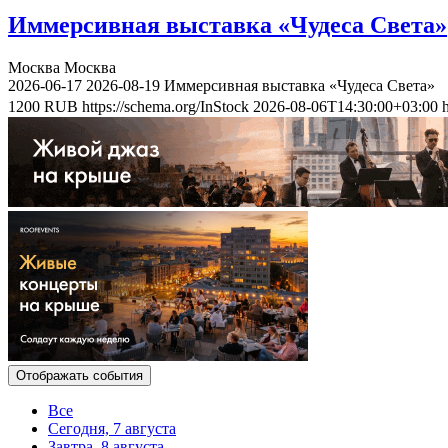
Иммерсивная выставка «Чудеса Света»
Москва
Москва
2026-06-17
2026-08-19
Иммерсивная выставка «Чудеса Света»
1200
RUB
https://schema.org/InStock
2026-08-06T14:30:00+03:00
Отображать события
Все
Сегодня, 7 августа
Завтра, 8 августа