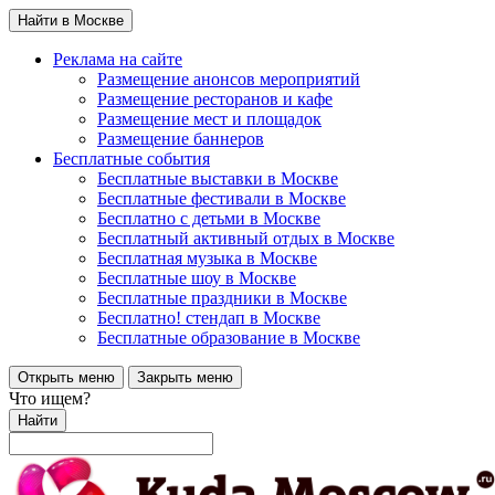
Найти в Москве
Реклама на сайте
Размещение анонсов мероприятий
Размещение ресторанов и кафе
Размещение мест и площадок
Размещение баннеров
Бесплатные события
Бесплатные выставки в Москве
Бесплатные фестивали в Москве
Бесплатно с детьми в Москве
Бесплатный активный отдых в Москве
Бесплатная музыка в Москве
Бесплатные шоу в Москве
Бесплатные праздники в Москве
Бесплатно! стендап в Москве
Бесплатные образование в Москве
Открыть меню
Закрыть меню
Что ищем?
Найти