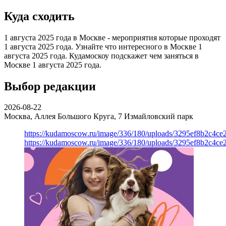
Куда сходить
1 августа 2025 года в Москве - мероприятия которые проходят
1 августа 2025 года. Узнайте что интересного в Москве 1
августа 2025 года. Кудамоскоу подскажет чем заняться в
Москве 1 августа 2025 года.
Выбор редакции
2026-08-22
Москва, Аллея Большого Круга, 7
Измайловский парк
https://kudamoscow.ru/image/336/180/uploads/3295ef8b2c4ce
https://kudamoscow.ru/image/336/180/uploads/3295ef8b2c4ce