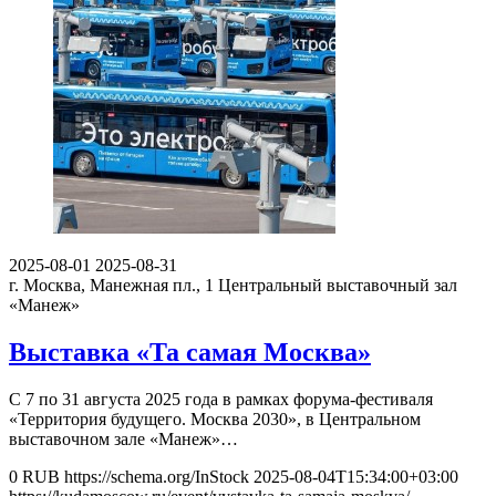
2025-08-01
2025-08-31
г. Москва, Манежная пл., 1
Центральный выставочный зал
«Манеж»
Выставка «Та самая Москва»
С 7 по 31 августа 2025 года в рамках форума-фестиваля
«Территория будущего. Москва 2030», в Центральном
выставочном зале «Манеж»…
0
RUB
https://schema.org/InStock
2025-08-04T15:34:00+03:00