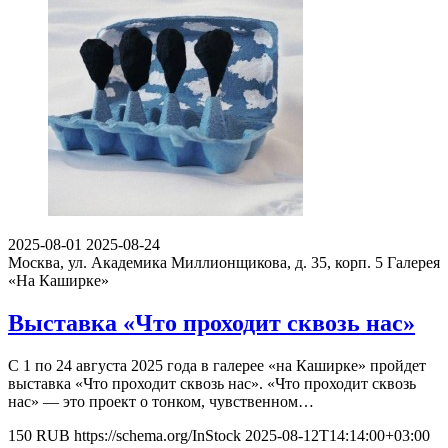
2025-08-01
2025-08-24
Москва, ул. Академика Миллионщикова, д. 35, корп. 5
Галерея
«На Каширке»
Выставка «Что проходит сквозь нас»
С 1 по 24 августа 2025 года в галерее «на Каширке» пройдет
выставка «Что проходит сквозь нас». «Что проходит сквозь
нас» — это проект о тонком, чувственном…
150
RUB
https://schema.org/InStock
2025-08-12T14:14:00+03:00