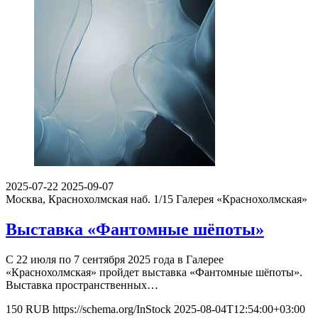
2025-07-22
2025-09-07
Москва, Краснохолмская наб. 1/15
Галерея «Краснохолмская»
Выставка «Фантомные шёпоты»
С 22 июля по 7 сентября 2025 года в Галерее
«Краснохолмская» пройдет выставка «Фантомные шёпоты».
Выставка пространственных…
150
RUB
https://schema.org/InStock
2025-08-04T12:54:00+03:00