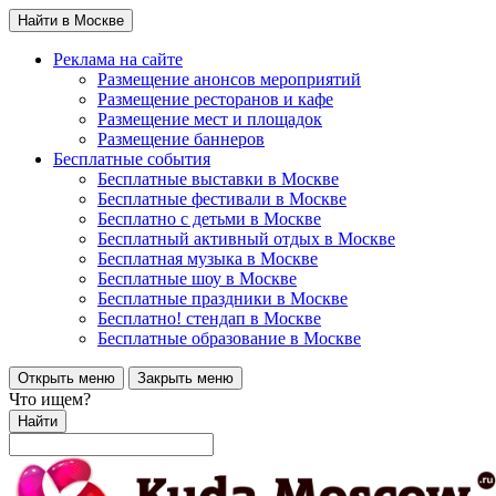
Найти в Москве
Реклама на сайте
Размещение анонсов мероприятий
Размещение ресторанов и кафе
Размещение мест и площадок
Размещение баннеров
Бесплатные события
Бесплатные выставки в Москве
Бесплатные фестивали в Москве
Бесплатно с детьми в Москве
Бесплатный активный отдых в Москве
Бесплатная музыка в Москве
Бесплатные шоу в Москве
Бесплатные праздники в Москве
Бесплатно! стендап в Москве
Бесплатные образование в Москве
Открыть меню
Закрыть меню
Что ищем?
Найти