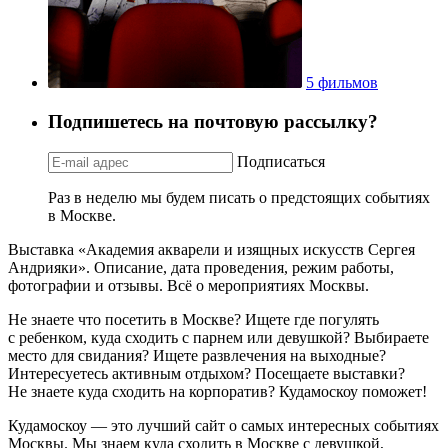
5 фильмов
Подпишетесь на почтовую рассылку?
Подписаться
Раз в неделю мы будем писать о предстоящих событиях
в Москве.
Выставка «Академия акварели и изящных искусств Сергея
Андрияки». Описание, дата проведения, режим работы,
фотографии и отзывы. Всё о мероприятиях Москвы.
Не знаете что посетить в Москве? Ищете где погулять
с ребенком, куда сходить с парнем или девушкой? Выбираете
место для свидания? Ищете развлечения на выходные?
Интересуетесь активным отдыхом? Посещаете выставки?
Не знаете куда сходить на корпоратив? Кудамоскоу поможет!
Кудамоскоу — это лучший сайт о самых интересных событиях
Москвы. Мы знаем куда сходить в Москве с девушкой,