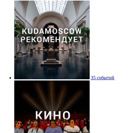
35 событий