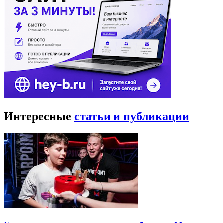
Интересные
статьи и публикации