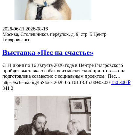
2026-06-11
2026-08-16
Москва, Столешников переулок, д. 9, стр. 5
Центр
Гиляровского
Выставка «Пес на счастье»
С 11 июня по 16 августа 2026 года в Центре Гиляровского
пройдет выставка о собаках из московских приютов — она
подготовлена совместно с социальным проектом «Пес…
https://schema.org/InStock
2026-06-16T13:15:00+03:00
150
300
₽
341
2