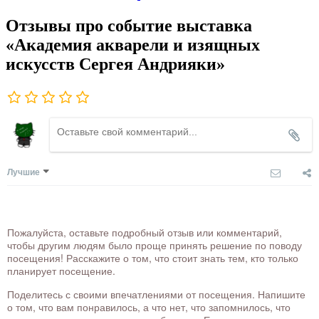
Отзывы про событие выставка
«Академия акварели и изящных
искусств Сергея Андрияки»
Лучшие
Пожалуйста, оставьте подробный отзыв или комментарий,
чтобы другим людям было проще принять решение по поводу
посещения! Расскажите о том, что стоит знать тем, кто только
планирует посещение.
Поделитесь с своими впечатлениями от посещения. Напишите
о том, что вам понравилось, а что нет, что запомнилось, что