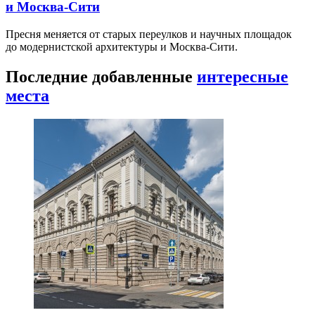
и Москва-Сити
Пресня меняется от старых переулков и научных площадок
до модернистской архитектуры и Москва-Сити.
Последние добавленные
интересные
места