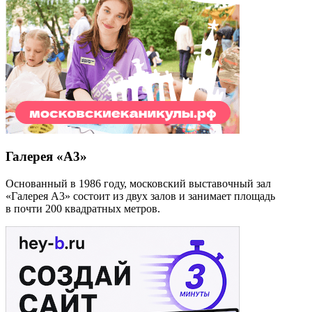
Галерея «А3»
Основанный в 1986 году, московский выставочный зал
«Галерея А3» состоит из двух залов и занимает площадь
в почти 200 квадратных метров.