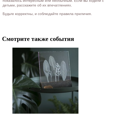
показалось интересным или необычным. Если вы ходили с
детьми, расскажите об их впечатлениях.
Будьте корректны, и соблюдайте правила приличия.
Смотрите также события