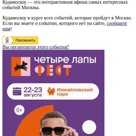
Кудамоскоу — это интерактивная афиша самых интересных
событий Москвы.
Кудамоскоу в курсе всех событий, которые пройдут в Москве.
Если вы знаете о событии, которого нет на сайте,
сообщите
нам
!
Напомнить
Вы организатор этого события?