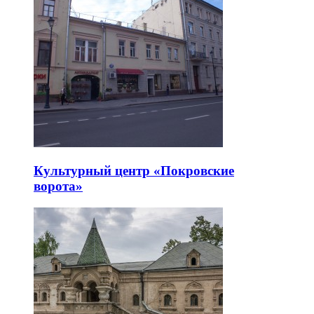
Культурный центр «Покровские
ворота»