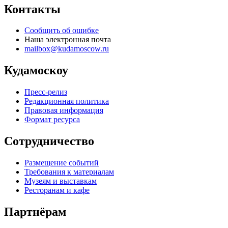
Контакты
Сообщить об ошибке
Наша электронная почта
mailbox@kudamoscow.ru
Кудамоскоу
Пресс-релиз
Редакционная политика
Правовая информация
Формат ресурса
Сотрудничество
Размещение событий
Требования к материалам
Музеям и выставкам
Ресторанам и кафе
Партнёрам