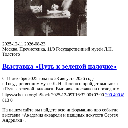
2025-12-11
2026-08-23
Москва, Пречистенка, 11/8
Государственный музей Л.Н.
Толстого
Выставка «Путь к зеленой палочке»
С 11 декабря 2025 года по 23 августа 2026 года
в Государственном музее Л. Н. Толстого пройдет выставка
«Путь к зеленой палочке». Выставка посвящена последним…
https://schema.org/InStock
2025-12-09T16:32:00+03:00
200
400
₽
813
0
На нашем сайте вы найдете всю информацию про событие
выставка «Академия акварели и изящных искусств Сергея
Андрияки».