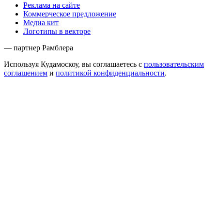
Реклама на сайте
Коммерческое предложение
Медиа кит
Логотипы в векторе
— партнер Рамблера
Используя Кудамоскоу, вы соглашаетесь с
пользовательским
соглашением
и
политикой конфиденциальности
.