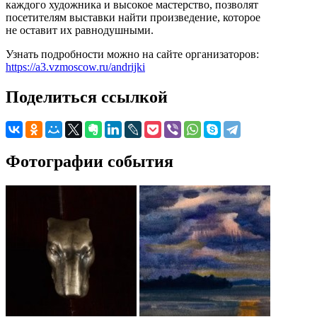
каждого художника и высокое мастерство, позволят
посетителям выставки найти произведение, которое
не оставит их равнодушными.
Узнать подробности можно на сайте организаторов:
https://a3.vzmoscow.ru/andrijki
Поделиться ссылкой
Фотографии события