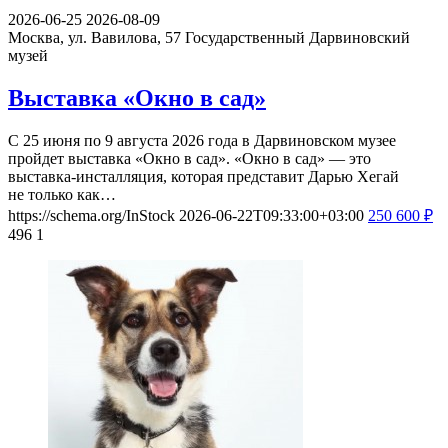
2026-06-25
2026-08-09
Москва, ул. Вавилова, 57
Государственный Дарвиновский
музей
Выставка «Окно в сад»
С 25 июня по 9 августа 2026 года в Дарвиновском музее
пройдет выставка «Окно в сад». «Окно в сад» — это
выставка-инсталляция, которая представит Дарью Хегай
не только как…
https://schema.org/InStock
2026-06-22T09:33:00+03:00
250
600
₽
496
1