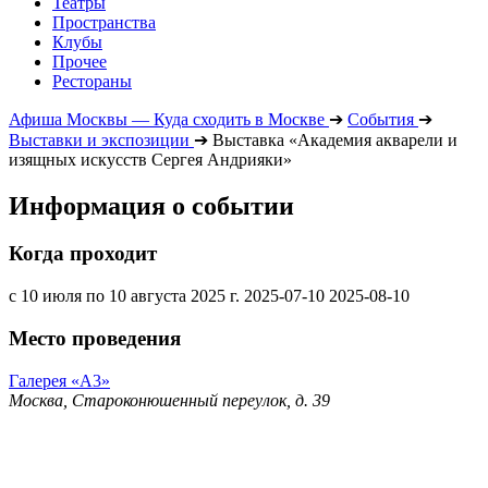
Театры
Пространства
Клубы
Прочее
Рестораны
Афиша Москвы — Куда сходить в Москве
➔
События
➔
Выставки и экспозиции
➔
Выставка «Академия акварели и
изящных искусств Сергея Андрияки»
Информация о событии
Когда проходит
с 10 июля по 10 августа 2025 г.
2025-07-10
2025-08-10
Место проведения
Галерея «А3»
Москва, Староконюшенный переулок, д. 39