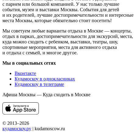
с парнем или большой компанией. У нас только лучшие
события, музеи и выставки Москвы. События для детей
и их родителей, лучшие достопримечательности и интересные
места Москвы, которые обязательно стоит посетить!
Мы советуем любые варианты отдыха в Москве — концерты,
отдых в парках, достопримечательности для экскурсий, места,
куда можно сходить с ребенком, выставки, театры, шоу,
спортивные мероприятия, места для активного отдыха
и отдыха с семьей, и многое другое.
Мы в социальных сетях
Вконтакте
Кудамоскоу в однокласниках
Кудамоскоу в телеграме
Афиша Москвы — Куда сходить в Москве
© 2013–2026
кудамоскоу.ру
| kudamoscow.ru