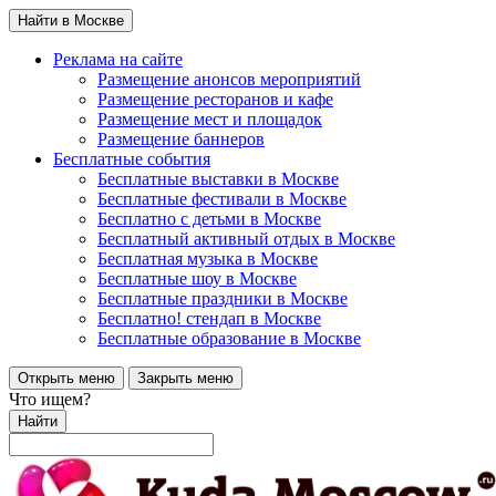
Найти в Москве
Реклама на сайте
Размещение анонсов мероприятий
Размещение ресторанов и кафе
Размещение мест и площадок
Размещение баннеров
Бесплатные события
Бесплатные выставки в Москве
Бесплатные фестивали в Москве
Бесплатно с детьми в Москве
Бесплатный активный отдых в Москве
Бесплатная музыка в Москве
Бесплатные шоу в Москве
Бесплатные праздники в Москве
Бесплатно! стендап в Москве
Бесплатные образование в Москве
Открыть меню
Закрыть меню
Что ищем?
Найти