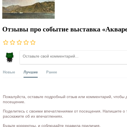
Отзывы про событие выставка «Аквар
Новые
Лучшие
Ранее
Пожалуйста, оставьте подробный отзыв или комментарий, чтобы д
посещение.
Поделитесь с своими впечатлениями от посещения. Напишите о то
расскажите об их впечатлениях.
Будьте корректны, и соблюдайте правила приличия.