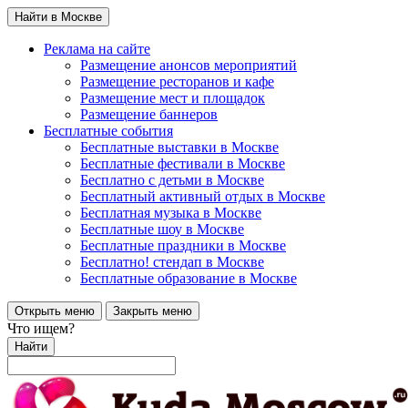
Найти в Москве
Реклама на сайте
Размещение анонсов мероприятий
Размещение ресторанов и кафе
Размещение мест и площадок
Размещение баннеров
Бесплатные события
Бесплатные выставки в Москве
Бесплатные фестивали в Москве
Бесплатно с детьми в Москве
Бесплатный активный отдых в Москве
Бесплатная музыка в Москве
Бесплатные шоу в Москве
Бесплатные праздники в Москве
Бесплатно! стендап в Москве
Бесплатные образование в Москве
Открыть меню
Закрыть меню
Что ищем?
Найти