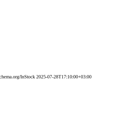
/schema.org/InStock
2025-07-28T17:10:00+03:00