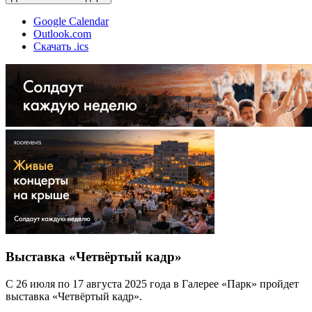
Google Calendar
Outlook.com
Скачать .ics
Выставка «Четвёртый кадр»
С 26 июля по 17 августа 2025 года в Галерее «Парк» пройдет
выставка «Четвёртый кадр».