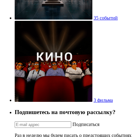
35 событий
3 фильма
Подпишетесь на почтовую рассылку?
Подписаться
Раз в неделю мы будем писать о предстоящих событиях