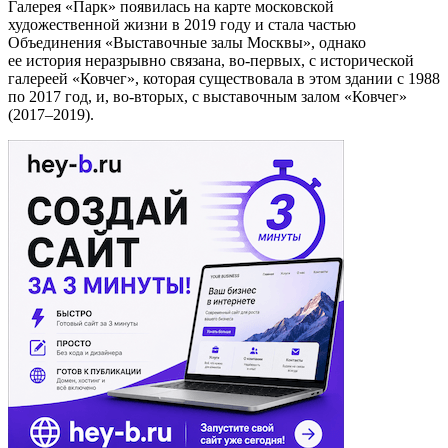
Галерея «Парк» появилась на карте московской
художественной жизни в 2019 году и стала частью
Объединения «Выставочные залы Москвы», однако
ее история неразрывно связана, во-первых, с исторической
галереей «Ковчег», которая существовала в этом здании с 1988
по 2017 год, и, во-вторых, с выставочным залом «Ковчег»
(2017–2019).