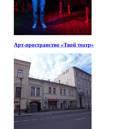
Арт-пространство «Твой театр»