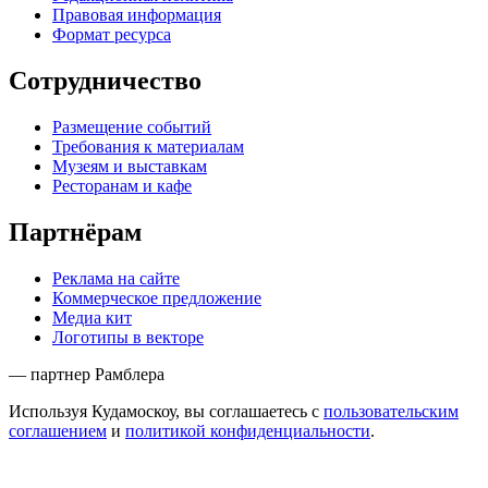
Правовая информация
Формат ресурса
Сотрудничество
Размещение событий
Требования к материалам
Музеям и выставкам
Ресторанам и кафе
Партнёрам
Реклама на сайте
Коммерческое предложение
Медиа кит
Логотипы в векторе
— партнер Рамблера
Используя Кудамоскоу, вы соглашаетесь с
пользовательским
соглашением
и
политикой конфиденциальности
.