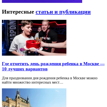
Интересные
статьи и публикации
Где отметить день рождения ребенка в Москве —
10 лучших вариантов
Для празднования дня рождения ребенка в Москве можно
найти множество интересных мест…