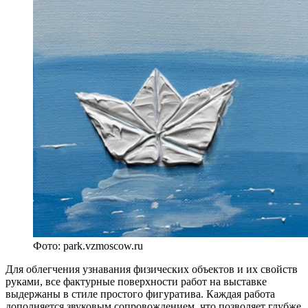
Фото: park.vzmoscow.ru
Для облегчения узнавания физических объектов и их свойств
руками, все фактурные поверхности работ на выставке
выдержаны в стиле простого фигуратива. Каждая работа
дополняется звуковым сопровождением, что позволяет глубже