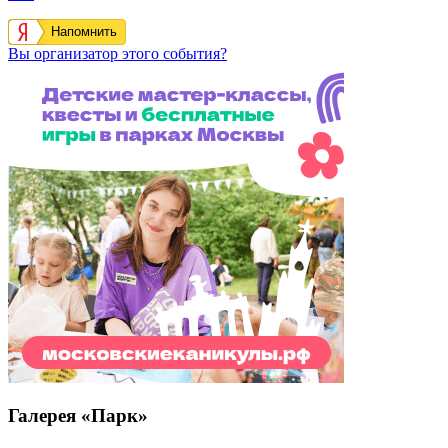
Напомнить
Вы организатор этого события?
Галерея «Парк»