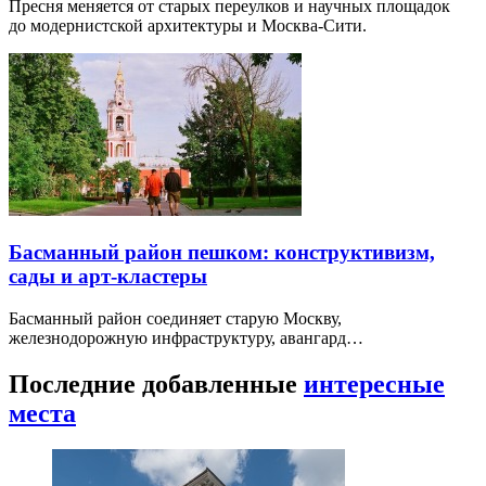
Пресня меняется от старых переулков и научных площадок
до модернистской архитектуры и Москва-Сити.
Басманный район пешком: конструктивизм,
сады и арт-кластеры
Басманный район соединяет старую Москву,
железнодорожную инфраструктуру, авангард…
Последние добавленные
интересные
места