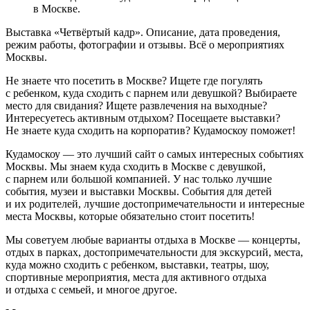
в Москве.
Выставка «Четвёртый кадр». Описание, дата проведения,
режим работы, фотографии и отзывы. Всё о мероприятиях
Москвы.
Не знаете что посетить в Москве? Ищете где погулять
с ребенком, куда сходить с парнем или девушкой? Выбираете
место для свидания? Ищете развлечения на выходные?
Интересуетесь активным отдыхом? Посещаете выставки?
Не знаете куда сходить на корпоратив? Кудамоскоу поможет!
Кудамоскоу — это лучший сайт о самых интересных событиях
Москвы. Мы знаем куда сходить в Москве с девушкой,
с парнем или большой компанией. У нас только лучшие
события, музеи и выставки Москвы. События для детей
и их родителей, лучшие достопримечательности и интересные
места Москвы, которые обязательно стоит посетить!
Мы советуем любые варианты отдыха в Москве — концерты,
отдых в парках, достопримечательности для экскурсий, места,
куда можно сходить с ребенком, выставки, театры, шоу,
спортивные мероприятия, места для активного отдыха
и отдыха с семьей, и многое другое.