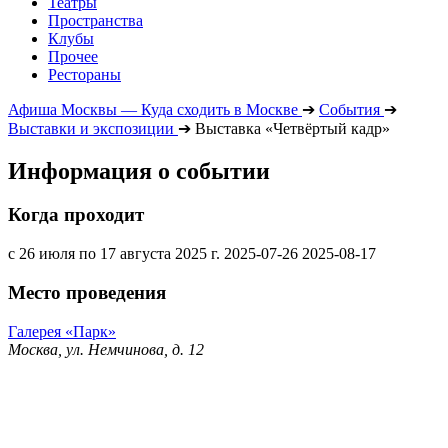
Театры
Пространства
Клубы
Прочее
Рестораны
Афиша Москвы — Куда сходить в Москве
➔
События
➔
Выставки и экспозиции
➔
Выставка «Четвёртый кадр»
Информация о событии
Когда проходит
с 26 июля по 17 августа 2025 г.
2025-07-26
2025-08-17
Место проведения
Галерея «Парк»
Москва, ул. Немчинова, д. 12