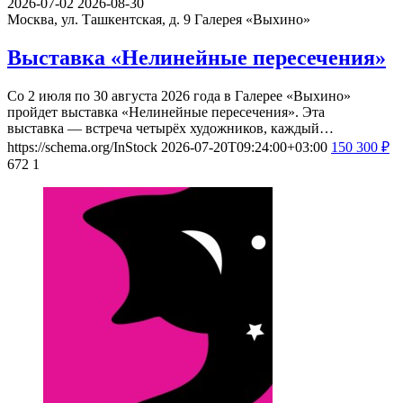
2026-07-02
2026-08-30
Москва, ул. Ташкентская, д. 9
Галерея «Выхино»
Выставка «Нелинейные пересечения»
Со 2 июля по 30 августа 2026 года в Галерее «Выхино»
пройдет выставка «Нелинейные пересечения». Эта
выставка — встреча четырёх художников, каждый…
https://schema.org/InStock
2026-07-20T09:24:00+03:00
150
300
₽
672
1