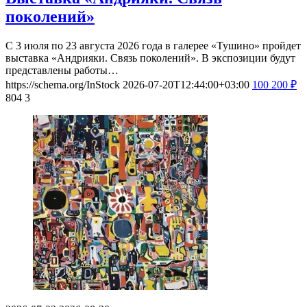
поколений»
С 3 июля по 23 августа 2026 года в галерее «Тушино» пройдет
выставка «Андрияки. Связь поколений». В экспозиции будут
представлены работы…
https://schema.org/InStock
2026-07-20T12:44:00+03:00
100
200
₽
804
3