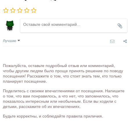
Лучшие
Пожалуйста, оставьте подробный отзыв или комментарий,
чтобы другим людям было проще принять решение по поводу
посещения! Расскажите о том, что стоит знать тем, кто только
планирует посещение.
Поделитесь с своими впечатлениями от посещения. Напишите
о том, что вам понравилось, а что нет, что запомнилось, что
показалось интересным или необычным. Если вы ходили с
детьми, расскажите об их впечатлениях.
Будьте корректны, и соблюдайте правила приличия.