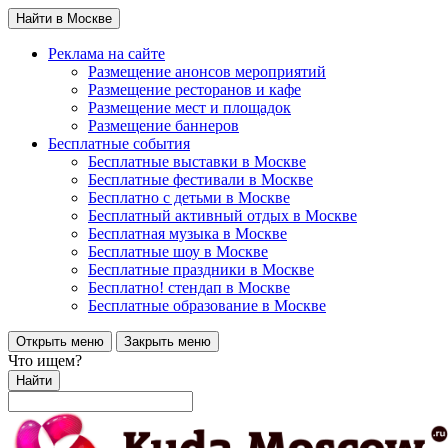
Найти в Москве
Реклама на сайте
Размещение анонсов мероприятий
Размещение ресторанов и кафе
Размещение мест и площадок
Размещение баннеров
Бесплатные события
Бесплатные выставки в Москве
Бесплатные фестивали в Москве
Бесплатно с детьми в Москве
Бесплатный активный отдых в Москве
Бесплатная музыка в Москве
Бесплатные шоу в Москве
Бесплатные праздники в Москве
Бесплатно! стендап в Москве
Бесплатные образование в Москве
Открыть меню
Закрыть меню
Что ищем?
Найти