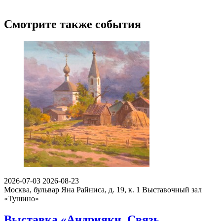
Смотрите также события
2026-07-03
2026-08-23
Москва, бульвар Яна Райниса, д. 19, к. 1
Выставочный зал
«Тушино»
Выставка «Андрияки. Связь