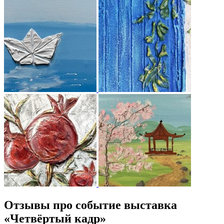
Отзывы про событие выставка
«Четвёртый кадр»