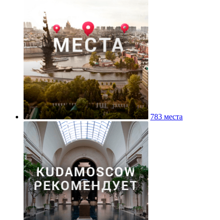
783 места