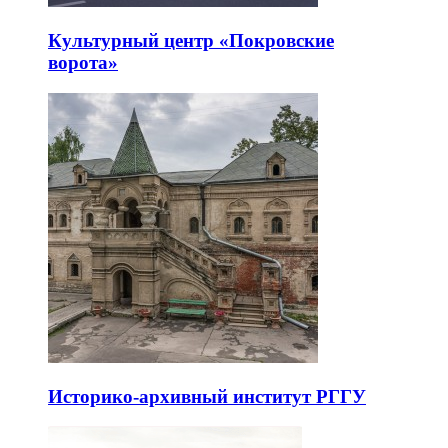
Культурный центр «Покровские
ворота»
Историко-архивный институт РГГУ