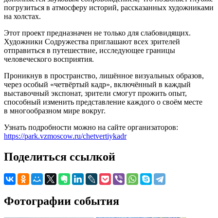
погрузиться в атмосферу историй, рассказанных художниками
на холстах.
Этот проект предназначен не только для слабовидящих.
Художники Содружества приглашают всех зрителей
отправиться в путешествие, исследующее границы
человеческого восприятия.
Проникнув в пространство, лишённое визуальных образов,
через особый «четвёртый кадр», включённый в каждый
выставочный экспонат, зрители смогут прожить опыт,
способный изменить представление каждого о своём месте
в многообразном мире вокруг.
Узнать подробности можно на сайте организаторов:
https://park.vzmoscow.ru/chetvertiykadr
Поделиться ссылкой
Фотографии события