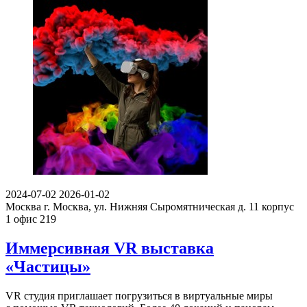
2024-07-02
2026-01-02
Москва
г. Москва, ул. Нижняя Сыромятническая д. 11 корпус
1 офис 219
Иммерсивная VR выставка
«Частицы»
VR студия приглашает погрузиться в виртуальные миры