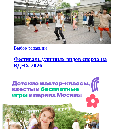
Выбор редакции
Фестиваль уличных видов спорта на
ВДНХ 2026