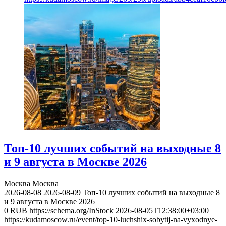
Топ-10 лучших событий на выходные 8
и 9 августа в Москве 2026
Москва
Москва
2026-08-08
2026-08-09
Топ-10 лучших событий на выходные 8
и 9 августа в Москве 2026
0
RUB
https://schema.org/InStock
2026-08-05T12:38:00+03:00
https://kudamoscow.ru/event/top-10-luchshix-sobytij-na-vyxodnye-