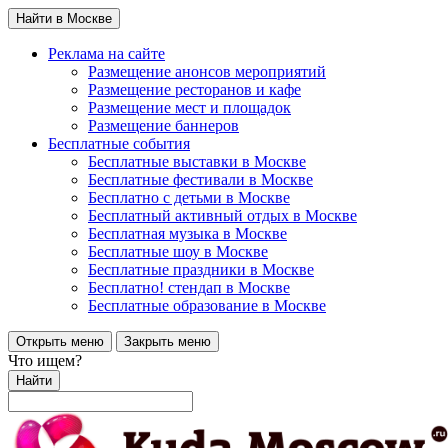
Найти в Москве
Реклама на сайте
Размещение анонсов мероприятий
Размещение ресторанов и кафе
Размещение мест и площадок
Размещение баннеров
Бесплатные события
Бесплатные выставки в Москве
Бесплатные фестивали в Москве
Бесплатно с детьми в Москве
Бесплатный активный отдых в Москве
Бесплатная музыка в Москве
Бесплатные шоу в Москве
Бесплатные праздники в Москве
Бесплатно! стендап в Москве
Бесплатные образование в Москве
Открыть меню
Закрыть меню
Что ищем?
Найти