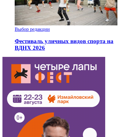
Выбор редакции
Фестиваль уличных видов спорта на
ВДНХ 2026