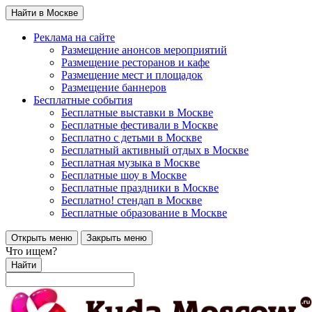
Найти в Москве
Реклама на сайте
Размещение анонсов мероприятий
Размещение ресторанов и кафе
Размещение мест и площадок
Размещение баннеров
Бесплатные события
Бесплатные выставки в Москве
Бесплатные фестивали в Москве
Бесплатно с детьми в Москве
Бесплатный активный отдых в Москве
Бесплатная музыка в Москве
Бесплатные шоу в Москве
Бесплатные праздники в Москве
Бесплатно! стендап в Москве
Бесплатные образование в Москве
Открыть меню
Закрыть меню
Что ищем?
Найти