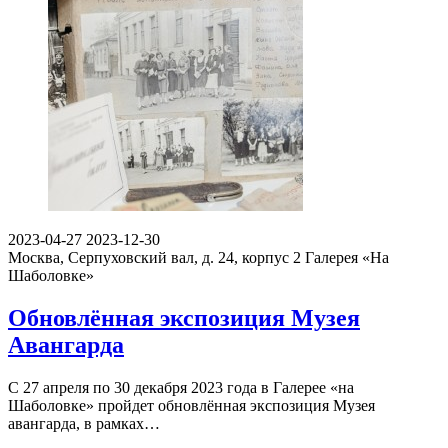
2023-04-27
2023-12-30
Москва, Серпуховский вал, д. 24, корпус 2
Галерея «На
Шаболовке»
Обновлённая экспозиция Музея
Авангарда
С 27 апреля по 30 декабря 2023 года в Галерее «на
Шаболовке» пройдет обновлённая экспозиция Музея
авангарда, в рамках…