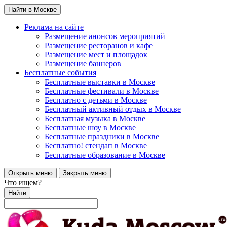
Найти в Москве
Реклама на сайте
Размещение анонсов мероприятий
Размещение ресторанов и кафе
Размещение мест и площадок
Размещение баннеров
Бесплатные события
Бесплатные выставки в Москве
Бесплатные фестивали в Москве
Бесплатно с детьми в Москве
Бесплатный активный отдых в Москве
Бесплатная музыка в Москве
Бесплатные шоу в Москве
Бесплатные праздники в Москве
Бесплатно! стендап в Москве
Бесплатные образование в Москве
Открыть меню
Закрыть меню
Что ищем?
Найти