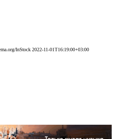
hema.org/InStock
2022-11-01T16:19:00+03:00