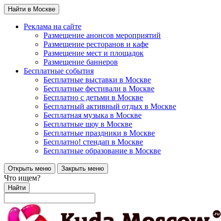
Найти в Москве
Реклама на сайте
Размещение анонсов мероприятий
Размещение ресторанов и кафе
Размещение мест и площадок
Размещение баннеров
Бесплатные события
Бесплатные выставки в Москве
Бесплатные фестивали в Москве
Бесплатно с детьми в Москве
Бесплатный активный отдых в Москве
Бесплатная музыка в Москве
Бесплатные шоу в Москве
Бесплатные праздники в Москве
Бесплатно! стендап в Москве
Бесплатные образование в Москве
Открыть меню
Закрыть меню
Что ищем?
Найти