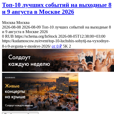
Топ-10 лучших событий на выходные 8
и 9 августа в Москве 2026
Москва
Москва
2026-08-08
2026-08-09
Топ-10 лучших событий на выходные 8
и 9 августа в Москве 2026
0
RUB
https://schema.org/InStock
2026-08-05T12:38:00+03:00
https://kudamoscow.ru/event/top-10-luchshix-sobytij-na-vyxodnye-
8-i-9-avgusta-v-moskve-2026/
от 0
₽
5K
2