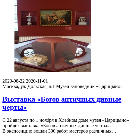
2020-08-22
2020-11-01
Москва, ул. Дольская, д.1
Музей-заповедник «Царицыно»
Выставка «Богов античных дивные
черты»
С 22 августа по 1 ноября в Хлебном доме музея «Царицыно»
пройдет выставка «Богов античных дивные черты».
В экспозицию вошли 300 работ мастеров различных…