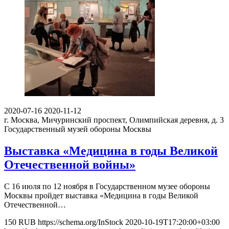
2020-07-16
2020-11-12
г. Москва, Мичуринский проспект, Олимпийская деревня, д. 3
Государственный музей обороны Москвы
Выставка «Медицина в годы Великой
Отечественной войны»
С 16 июля по 12 ноября в Государственном музее обороны
Москвы пройдет выставка «Медицина в годы Великой
Отечественной…
150
RUB
https://schema.org/InStock
2020-10-19T17:20:00+03:00