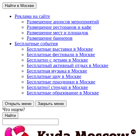
Найти в Москве
Реклама на сайте
Размещение анонсов мероприятий
Размещение ресторанов и кафе
Размещение мест и площадок
Размещение баннеров
Бесплатные события
Бесплатные выставки в Москве
Бесплатные фестивали в Москве
Бесплатно с детьми в Москве
Бесплатный активный отдых в Москве
Бесплатная музыка в Москве
Бесплатные шоу в Москве
Бесплатные праздники в Москве
Бесплатно! стендап в Москве
Бесплатные образование в Москве
Открыть меню
Закрыть меню
Что ищем?
Найти