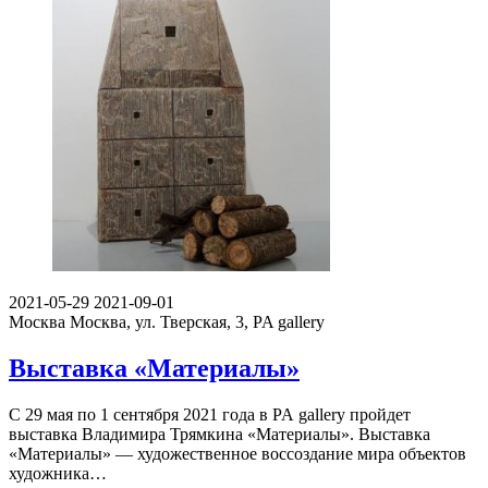
2021-05-29
2021-09-01
Москва
Москва, ул. Тверская, 3, PA gallery
Выставка «Материалы»
С 29 мая по 1 сентября 2021 года в PA gallery пройдет
выставка Владимира Трямкина «Материалы». Выставка
«Материалы» — художественное воссоздание мира объектов
художника…