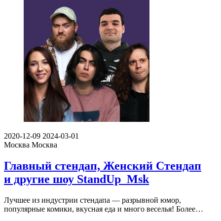
2020-12-09
2024-03-01
Москва
Москва
Главный стендап, Женский Стендап
и другие шоу StandUp_Msk
Лучшее из индустрии стендапа — разрывной юмор,
популярные комики, вкусная еда и много веселья! Более…