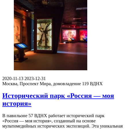
2020-11-13
2023-12-31
Москва, Проспект Мира, домовладение 119
ВДНХ
Исторический парк «Россия — моя
история»
В павильоне 57 ВДНХ работает исторический парк
«Россия — моя история», созданный на основе
мультимедийных исторических экспозиций. Эта уникальная