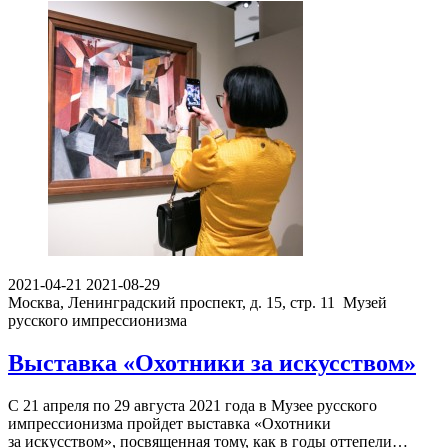
2021-04-21
2021-08-29
Москва, Ленинградский проспект, д. 15, стр. 11
Музей
русского импрессионизма
Выставка «Охотники за искусством»
С 21 апреля по 29 августа 2021 года в Музее русского
импрессионизма пройдет выставка «Охотники
за искусством», посвященная тому, как в годы оттепели…