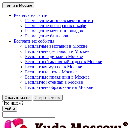
Найти в Москве
Реклама на сайте
Размещение анонсов мероприятий
Размещение ресторанов и кафе
Размещение мест и площадок
Размещение баннеров
Бесплатные события
Бесплатные выставки в Москве
Бесплатные фестивали в Москве
Бесплатно с детьми в Москве
Бесплатный активный отдых в Москве
Бесплатная музыка в Москве
Бесплатные шоу в Москве
Бесплатные праздники в Москве
Бесплатно! стендап в Москве
Бесплатные образование в Москве
Открыть меню
Закрыть меню
Что ищем?
Найти