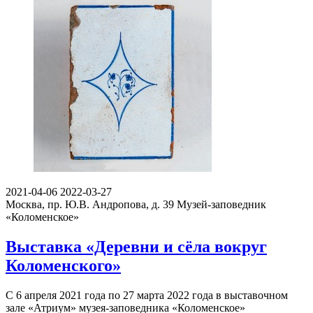
2021-04-06
2022-03-27
Москва, пр. Ю.В. Андропова, д. 39
Музей-заповедник
«Коломенское»
Выставка «Деревни и сёла вокруг
Коломенского»
С 6 апреля 2021 года по 27 марта 2022 года в выставочном
зале «Атриум» музея-заповедника «Коломенское»