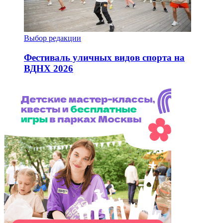
Выбор редакции
Фестиваль уличных видов спорта на
ВДНХ 2026