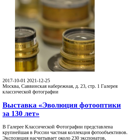
2017-10-01
2021-12-25
Москва, Саввинская набережная, д. 23, стр. 1
Галерея
классической фотографии
Выставка «Эволюция фотооптики
за 130 лет»
В Галерее Классической Фотографии представлена
крупнейшая в России частная коллекция фотообъективов.
Экспозиция насчитывает около 230 экспонатов,