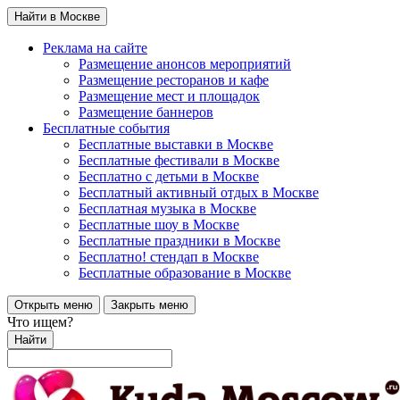
Найти в Москве
Реклама на сайте
Размещение анонсов мероприятий
Размещение ресторанов и кафе
Размещение мест и площадок
Размещение баннеров
Бесплатные события
Бесплатные выставки в Москве
Бесплатные фестивали в Москве
Бесплатно с детьми в Москве
Бесплатный активный отдых в Москве
Бесплатная музыка в Москве
Бесплатные шоу в Москве
Бесплатные праздники в Москве
Бесплатно! стендап в Москве
Бесплатные образование в Москве
Открыть меню
Закрыть меню
Что ищем?
Найти