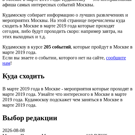
афиша самых интересных событий Москвы.
Кудамоскоу собирает информацию о лучших развлечениях и
мероприятих Москвы. На этой странице перечислены куда
сходить в Москве в марте 2019 года которые проходят
сегодня, либо будут проходить скоро: например завтра, на
этих выходных и т.д.
Кудамоскоу в курсе
205 событий
, которые пройдут в Москве в
марте 2019 года.
Если вы знаете о событии, которого нет на сайте,
сообщите
нам
!
Куда сходить
В марте 2019 года в Москве - мероприятия которые проходят в
марте 2019 года. Узнайте что интересного в Москве в марте
2019 года. Кудамоскоу подскажет чем заняться в Москве в
марте 2019 года.
Выбор редакции
2026-08-08