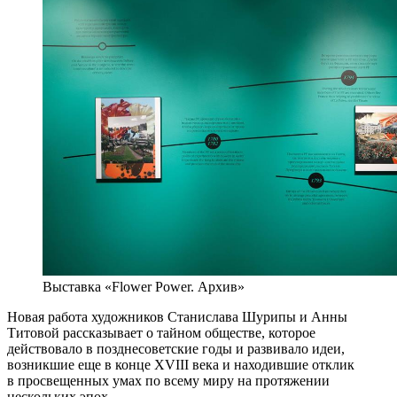
Выставка «Flower Power. Архив»
Новая работа художников Станислава Шурипы и Анны
Титовой рассказывает о тайном обществе, которое
действовало в позднесоветские годы и развивало идеи,
возникшие еще в конце XVIII века и находившие отклик
в просвещенных умах по всему миру на протяжении
нескольких эпох.