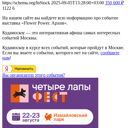
https://schema.org/InStock
2025-09-05T13:28:00+03:00
350
600
₽
1122
6
На нашем сайте вы найдете всю информацию про событие
выставка «Flower Power. Архив».
Кудамоскоу — это интерактивная афиша самых интересных
событий Москвы.
Кудамоскоу в курсе всех событий, которые пройдут в Москве.
Если вы знаете о событии, которого нет на сайте,
сообщите
нам
!
Напомнить
Вы организатор этого события?