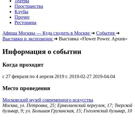
Театры
Пространства
Клубы
Прочее
Рестораны
Афиша Москвы — Куда сходить в Москве
➔
События
➔
Выставки и экспозиции
➔
Выставка «Flower Power. Архив»
Информация о событии
Когда проходит
с 27 февраля по 4 апреля 2019 г.
2019-02-27
2019-04-04
Место проведения
Московский музей современного искусства
Москва, ул. Петровка, 25; Ермолаевский переулок, 17; Тверской
бульвар, 9; ул. Большая Грузинская, 15; Гоголевский бульвар, 10