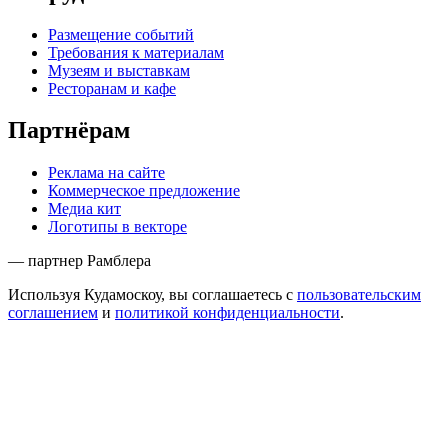
Размещение событий
Требования к материалам
Музеям и выставкам
Ресторанам и кафе
Партнёрам
Реклама на сайте
Коммерческое предложение
Медиа кит
Логотипы в векторе
— партнер Рамблера
Используя Кудамоскоу, вы соглашаетесь с
пользовательским
соглашением
и
политикой конфиденциальности
.