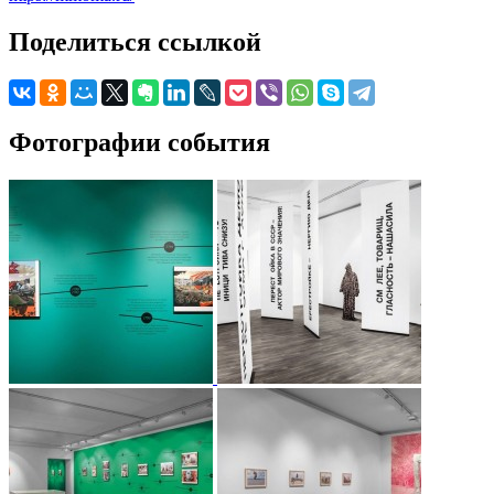
Поделиться ссылкой
Фотографии события