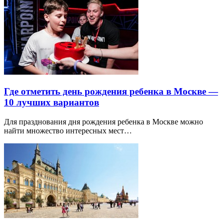
Где отметить день рождения ребенка в Москве —
10 лучших вариантов
Для празднования дня рождения ребенка в Москве можно
найти множество интересных мест…