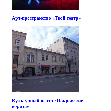
Арт-пространство «Твой театр»
Культурный центр «Покровские
ворота»