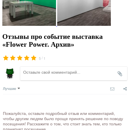
Отзывы про событие выставка
«Flower Power. Архив»
/
5
1
Лучшие
Пожалуйста, оставьте подробный отзыв или комментарий,
чтобы другим людям было проще принять решение по поводу
посещения! Расскажите о том, что стоит знать тем, кто только
планирует посещение.