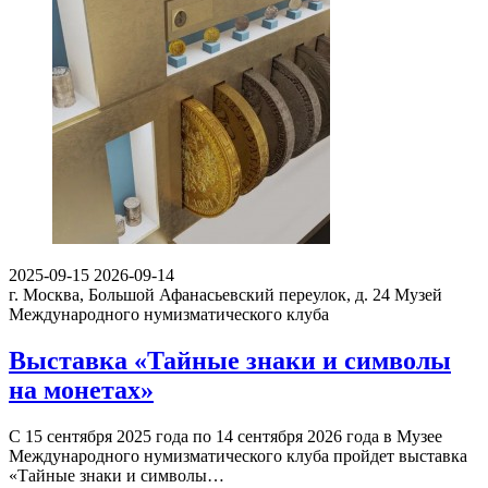
2025-09-15
2026-09-14
г. Москва, Большой Афанасьевский переулок, д. 24
Музей
Международного нумизматического клуба
Выставка «Тайные знаки и символы
на монетах»
С 15 сентября 2025 года по 14 сентября 2026 года в Музее
Международного нумизматического клуба пройдет выставка
«Тайные знаки и символы…