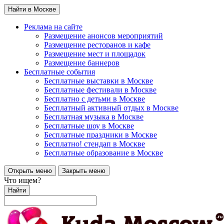
Найти в Москве
Реклама на сайте
Размещение анонсов мероприятий
Размещение ресторанов и кафе
Размещение мест и площадок
Размещение баннеров
Бесплатные события
Бесплатные выставки в Москве
Бесплатные фестивали в Москве
Бесплатно с детьми в Москве
Бесплатный активный отдых в Москве
Бесплатная музыка в Москве
Бесплатные шоу в Москве
Бесплатные праздники в Москве
Бесплатно! стендап в Москве
Бесплатные образование в Москве
Открыть меню
Закрыть меню
Что ищем?
Найти