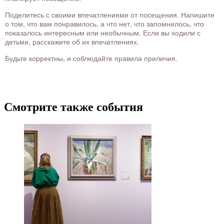
Поделитесь с своими впечатлениями от посещения. Напишите
о том, что вам понравилось, а что нет, что запомнилось, что
показалось интересным или необычным. Если вы ходили с
детьми, расскажите об их впечатлениях.
Будьте корректны, и соблюдайте правила приличия.
Смотрите также события