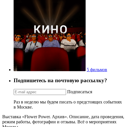
5 фильмов
Подпишетесь на почтовую рассылку?
Подписаться
Раз в неделю мы будем писать о предстоящих событиях
в Москве.
Выставка «Flower Power. Архив». Описание, дата проведения,
режим работы, фотографии и отзывы. Всё о мероприятиях
Москвы.