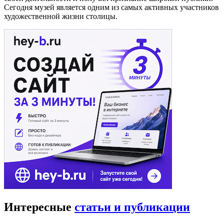
Сегодня музей является одним из самых активных участников
художественной жизни столицы.
Интересные
статьи и публикации