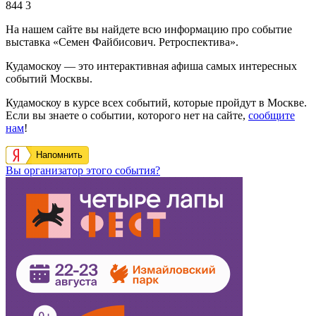
844
3
На нашем сайте вы найдете всю информацию про событие
выставка «Семен Файбисович. Ретроспектива».
Кудамоскоу — это интерактивная афиша самых интересных
событий Москвы.
Кудамоскоу в курсе всех событий, которые пройдут в Москве.
Если вы знаете о событии, которого нет на сайте,
сообщите
нам
!
Напомнить
Вы организатор этого события?