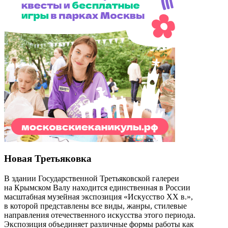
Новая Третьяковка
В здании Государственной Третьяковской галереи
на Крымском Валу находится единственная в России
масштабная музейная экспозиция «Искусство ХХ в.»,
в которой представлены все виды, жанры, стилевые
направления отечественного искусства этого периода.
Экспозиция объединяет различные формы работы как