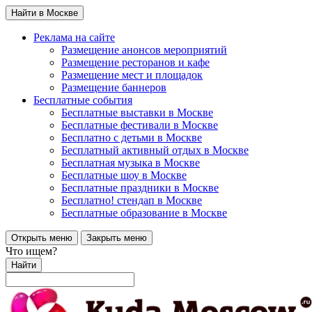
Найти в Москве
Реклама на сайте
Размещение анонсов мероприятий
Размещение ресторанов и кафе
Размещение мест и площадок
Размещение баннеров
Бесплатные события
Бесплатные выставки в Москве
Бесплатные фестивали в Москве
Бесплатно с детьми в Москве
Бесплатный активный отдых в Москве
Бесплатная музыка в Москве
Бесплатные шоу в Москве
Бесплатные праздники в Москве
Бесплатно! стендап в Москве
Бесплатные образование в Москве
Открыть меню
Закрыть меню
Что ищем?
Найти