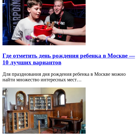
Где отметить день рождения ребенка в Москве —
10 лучших вариантов
Для празднования дня рождения ребенка в Москве можно
найти множество интересных мест…