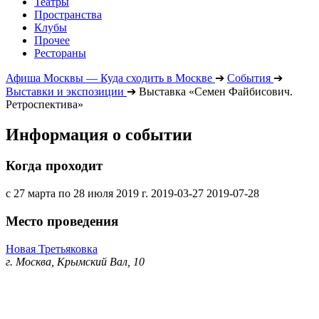
Театры
Пространства
Клубы
Прочее
Рестораны
Афиша Москвы — Куда сходить в Москве
➔
События
➔
Выставки и экспозиции
➔
Выставка «Семен Файбисович.
Ретроспектива»
Информация о событии
Когда проходит
с 27 марта по 28 июля 2019 г.
2019-03-27
2019-07-28
Место проведения
Новая Третьяковка
г. Москва, Крымский Вал, 10