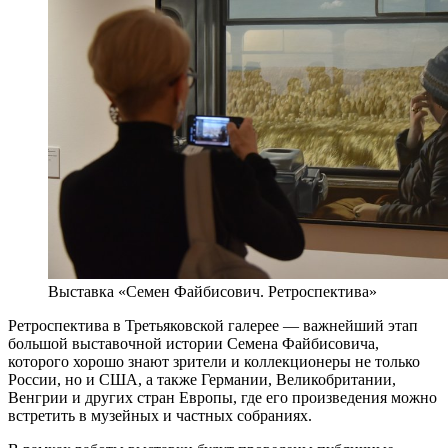
Выставка «Семен Файбисович. Ретроспектива»
Ретроспектива в Третьяковской галерее — важнейший этап
большой выставочной истории Семена Файбисовича,
которого хорошо знают зрители и коллекционеры не только
России, но и США, а также Германии, Великобритании,
Венгрии и других стран Европы, где его произведения можно
встретить в музейных и частных собраниях.