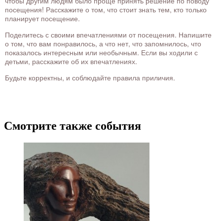
чтобы другим людям было проще принять решение по поводу
посещения! Расскажите о том, что стоит знать тем, кто только
планирует посещение.
Поделитесь с своими впечатлениями от посещения. Напишите
о том, что вам понравилось, а что нет, что запомнилось, что
показалось интересным или необычным. Если вы ходили с
детьми, расскажите об их впечатлениях.
Будьте корректны, и соблюдайте правила приличия.
Смотрите также события