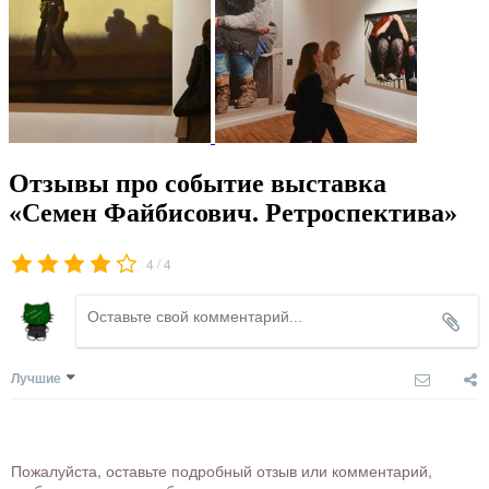
Отзывы про событие выставка
«Семен Файбисович. Ретроспектива»
/
4
4
Лучшие
Пожалуйста, оставьте подробный отзыв или комментарий,