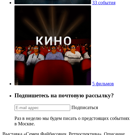
33 события
5 фильмов
Подпишетесь на почтовую рассылку?
Подписаться
Раз в неделю мы будем писать о предстоящих событиях
в Москве.
Выставка «Семен Файбисович. Ретроспектива». Описание,