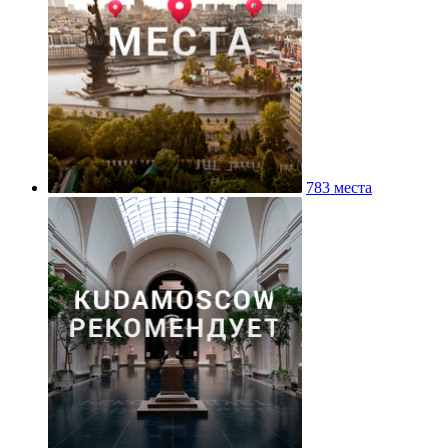
783 места