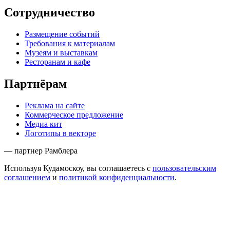
Сотрудничество
Размещение событий
Требования к материалам
Музеям и выставкам
Ресторанам и кафе
Партнёрам
Реклама на сайте
Коммерческое предложение
Медиа кит
Логотипы в векторе
— партнер Рамблера
Используя Кудамоскоу, вы соглашаетесь с
пользовательским
соглашением
и
политикой конфиденциальности
.