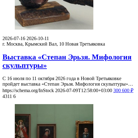
2026-07-16
2026-10-11
г. Москва, Крымский Вал, 10
Новая Третьяковка
Выставка «Степан Эрьзя. Мифология
скульптуры»
С 16 июля по 11 октября 2026 года в Новой Третьяковке
пройдет выставка «Степан Эрьзя. Мифология скульптуры»…
https://schema.org/InStock
2026-07-09T12:58:00+03:00
300
600
₽
4311
6