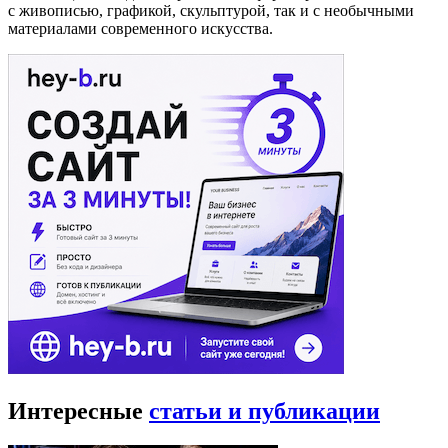
с живописью, графикой, скульптурой, так и с необычными
материалами современного искусства.
Интересные
статьи и публикации