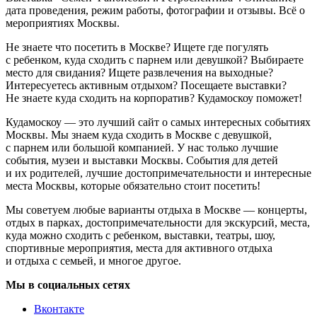
дата проведения, режим работы, фотографии и отзывы. Всё о
мероприятиях Москвы.
Не знаете что посетить в Москве? Ищете где погулять
с ребенком, куда сходить с парнем или девушкой? Выбираете
место для свидания? Ищете развлечения на выходные?
Интересуетесь активным отдыхом? Посещаете выставки?
Не знаете куда сходить на корпоратив? Кудамоскоу поможет!
Кудамоскоу — это лучший сайт о самых интересных событиях
Москвы. Мы знаем куда сходить в Москве с девушкой,
с парнем или большой компанией. У нас только лучшие
события, музеи и выставки Москвы. События для детей
и их родителей, лучшие достопримечательности и интересные
места Москвы, которые обязательно стоит посетить!
Мы советуем любые варианты отдыха в Москве — концерты,
отдых в парках, достопримечательности для экскурсий, места,
куда можно сходить с ребенком, выставки, театры, шоу,
спортивные мероприятия, места для активного отдыха
и отдыха с семьей, и многое другое.
Мы в социальных сетях
Вконтакте