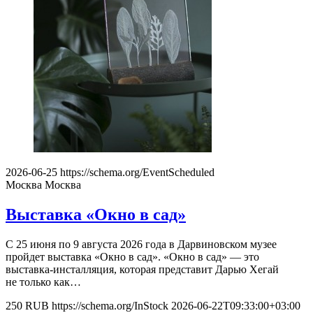
2026-06-25
https://schema.org/EventScheduled
Москва
Москва
Выставка «Окно в сад»
С 25 июня по 9 августа 2026 года в Дарвиновском музее
пройдет выставка «Окно в сад». «Окно в сад» — это
выставка-инсталляция, которая представит Дарью Хегай
не только как…
250
RUB
https://schema.org/InStock
2026-06-22T09:33:00+03:00