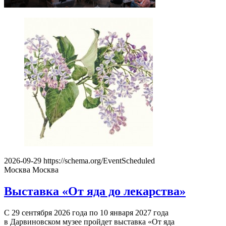
2026-09-29
https://schema.org/EventScheduled
Москва
Москва
Выставка «От яда до лекарства»
С 29 сентября 2026 года по 10 января 2027 года
в Дарвиновском музее пройдет выставка «От яда