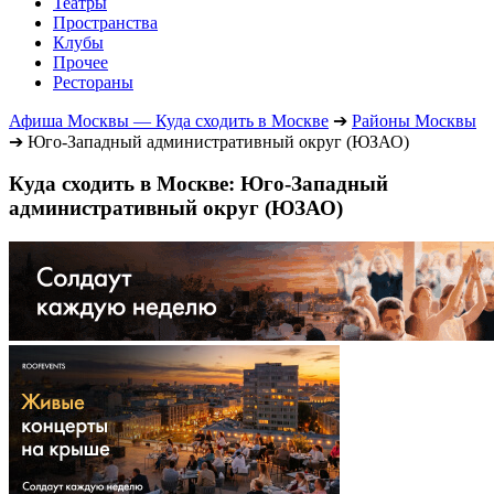
Театры
Пространства
Клубы
Прочее
Рестораны
Афиша Москвы — Куда сходить в Москве
➔
Районы Москвы
➔
Юго-Западный административный округ (ЮЗАО)
Куда сходить в Москве: Юго-Западный
административный округ (ЮЗАО)