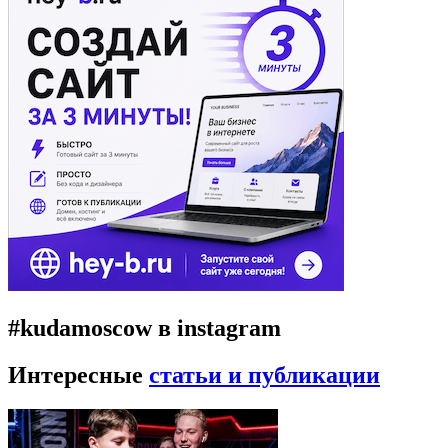
#kudamoscow в instagram
Интересные
статьи и публикации