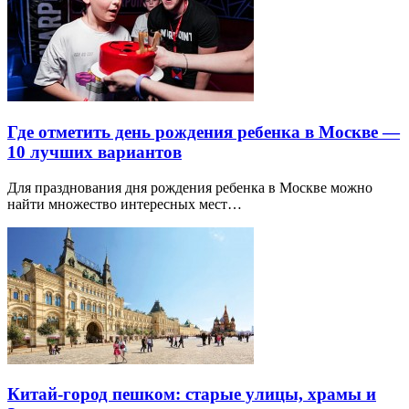
Где отметить день рождения ребенка в Москве —
10 лучших вариантов
Для празднования дня рождения ребенка в Москве можно
найти множество интересных мест…
Китай-город пешком: старые улицы, храмы и