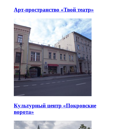
Арт-пространство «Твой театр»
Культурный центр «Покровские
ворота»