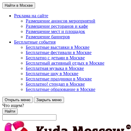
Найти в Москве
Реклама на сайте
Размещение анонсов мероприятий
Размещение ресторанов и кафе
Размещение мест и площадок
Размещение баннеров
Бесплатные события
Бесплатные выставки в Москве
Бесплатные фестивали в Москве
Бесплатно с детьми в Москве
Бесплатный активный отдых в Москве
Бесплатная музыка в Москве
Бесплатные шоу в Москве
Бесплатные праздники в Москве
Бесплатно! стендап в Москве
Бесплатные образование в Москве
Открыть меню
Закрыть меню
Что ищем?
Найти