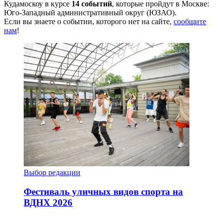
Кудамоскоу в курсе
14 событий
, которые пройдут в Москве:
Юго-Западный административный округ (ЮЗАО).
Если вы знаете о событии, которого нет на сайте,
сообщите
нам
!
Выбор редакции
Фестиваль уличных видов спорта на
ВДНХ 2026