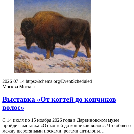
2026-07-14
https://schema.org/EventScheduled
Москва
Москва
Выставка «От когтей до кончиков
волос»
С 14 июля по 15 ноября 2026 года в Дарвиновском музее
пройдет выставка «От когтей до кончиков волос». Что общего
между шерстяными носками, рогами антилопы…