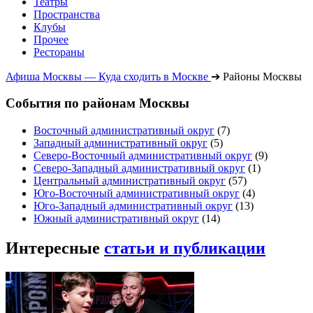
Театры
Пространства
Клубы
Прочее
Рестораны
Афиша Москвы — Куда сходить в Москве
➔
Районы Москвы
События по районам Москвы
Восточный административный округ
(7)
Западный административный округ
(5)
Северо-Восточный административный округ
(9)
Северо-Западный административный округ
(1)
Центральный административный округ
(57)
Юго-Восточный административный округ
(4)
Юго-Западный административный округ
(13)
Южный административный округ
(14)
Интересные
статьи и публикации