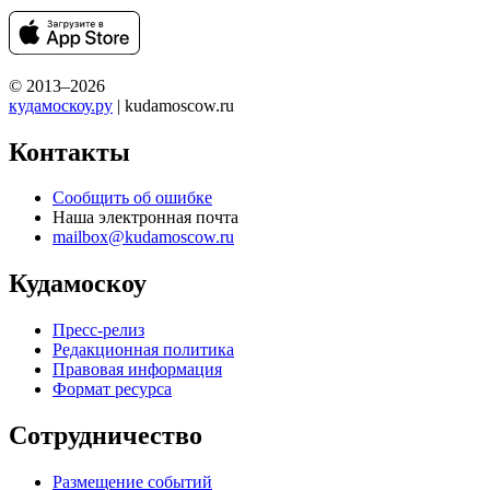
© 2013–2026
кудамоскоу.ру
| kudamoscow.ru
Контакты
Сообщить об ошибке
Наша электронная почта
mailbox@kudamoscow.ru
Кудамоскоу
Пресс-релиз
Редакционная политика
Правовая информация
Формат ресурса
Сотрудничество
Размещение событий