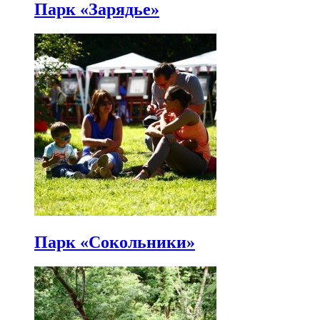
Парк «Зарядье»
Парк «Сокольники»