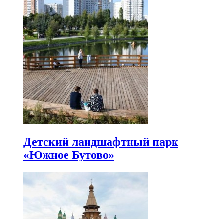
Детский ландшафтный парк
«Южное Бутово»