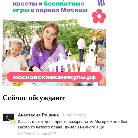
Сейчас обсуждают
Анастасия Ришина
17 часов назад
Казань в этот день просто разорвала 🔥 Мы приехали без
какого то четкого плана, думали немного
ещё
VK Fest в Казани 2025