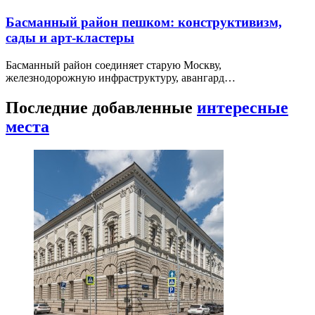
Басманный район пешком: конструктивизм,
сады и арт-кластеры
Басманный район соединяет старую Москву,
железнодорожную инфраструктуру, авангард…
Последние добавленные
интересные
места