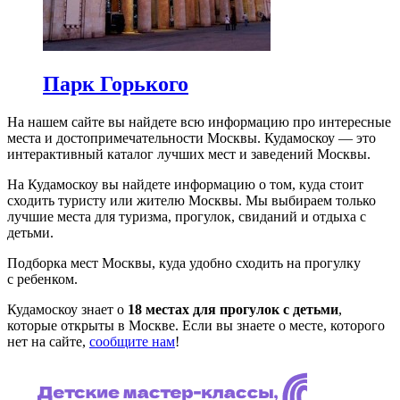
Парк Горького
На нашем сайте вы найдете всю информацию про интересные
места и достопримечательности Москвы. Кудамоскоу — это
интерактивный каталог лучших мест и заведений Москвы.
На Кудамоскоу вы найдете информацию о том, куда стоит
сходить туристу или жителю Москвы. Мы выбираем только
лучшие места для туризма, прогулок, свиданий и отдыха с
детьми.
Подборка мест Москвы, куда удобно сходить на прогулку
с ребенком.
Кудамоскоу знает о
18 местах для прогулок с детьми
,
которые открыты в Москве. Если вы знаете о месте, которого
нет на сайте,
сообщите нам
!