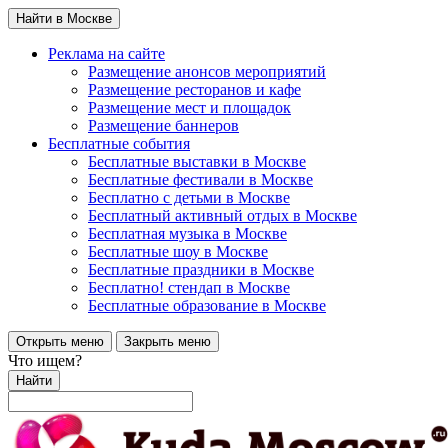
Найти в Москве
Реклама на сайте
Размещение анонсов мероприятий
Размещение ресторанов и кафе
Размещение мест и площадок
Размещение баннеров
Бесплатные события
Бесплатные выставки в Москве
Бесплатные фестивали в Москве
Бесплатно с детьми в Москве
Бесплатный активный отдых в Москве
Бесплатная музыка в Москве
Бесплатные шоу в Москве
Бесплатные праздники в Москве
Бесплатно! стендап в Москве
Бесплатные образование в Москве
Открыть меню
Закрыть меню
Что ищем?
Найти