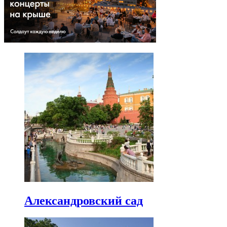
Александровский сад