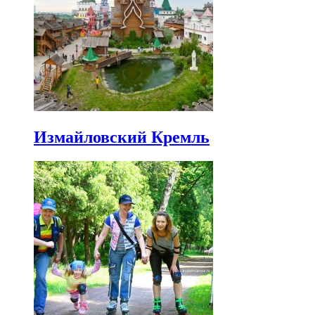
Измайловский Кремль