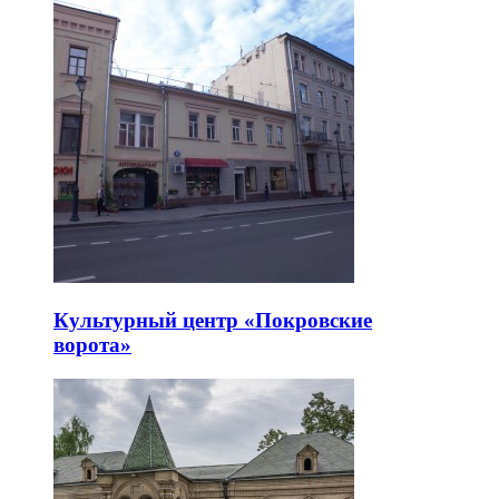
Культурный центр «Покровские
ворота»