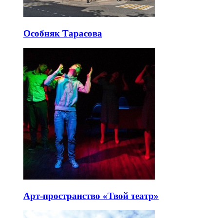
Особняк Тарасова
Арт-пространство «Твой театр»