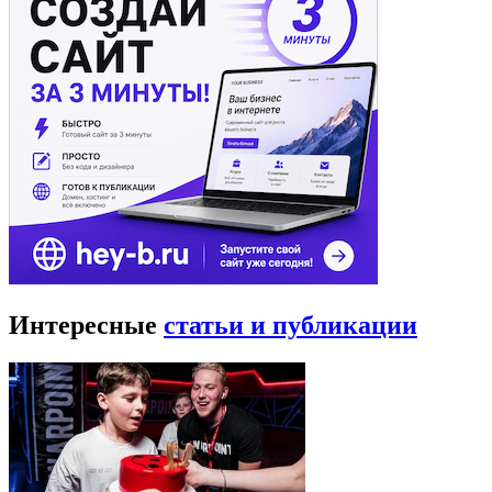
Интересные
статьи и публикации