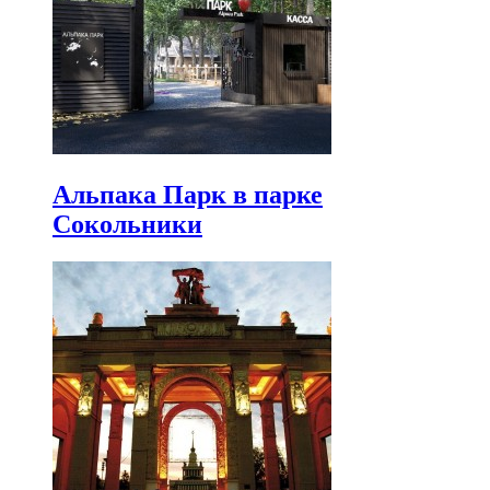
Альпака Парк в парке
Сокольники