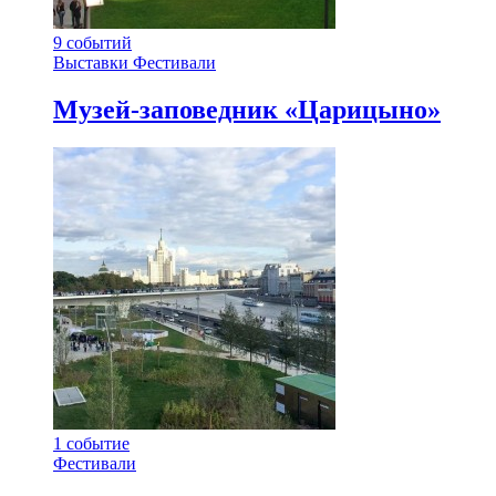
9
событий
Выставки
Фестивали
Музей-заповедник «Царицыно»
1
событие
Фестивали