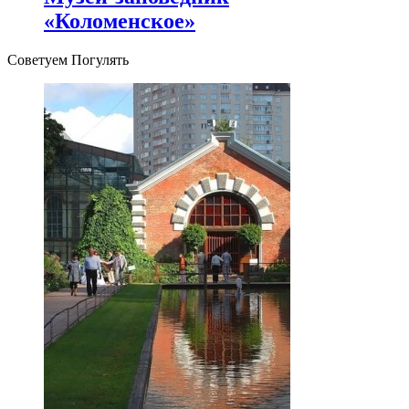
«Коломенское»
Советуем Погулять