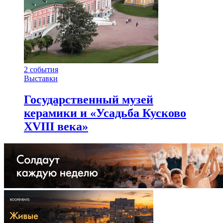
2
события
Выставки
Государственный музей
керамики и «Усадьба Кусково
XVIII века»