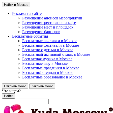
Найти в Москве
Реклама на сайте
Размещение анонсов мероприятий
Размещение ресторанов и кафе
Размещение мест и площадок
Размещение баннеров
Бесплатные события
Бесплатные выставки в Москве
Бесплатные фестивали в Москве
Бесплатно с детьми в Москве
Бесплатный активный отдых в Москве
Бесплатная музыка в Москве
Бесплатные шоу в Москве
Бесплатные праздники в Москве
Бесплатно! стендап в Москве
Бесплатные образование в Москве
Открыть меню
Закрыть меню
Что ищем?
Найти