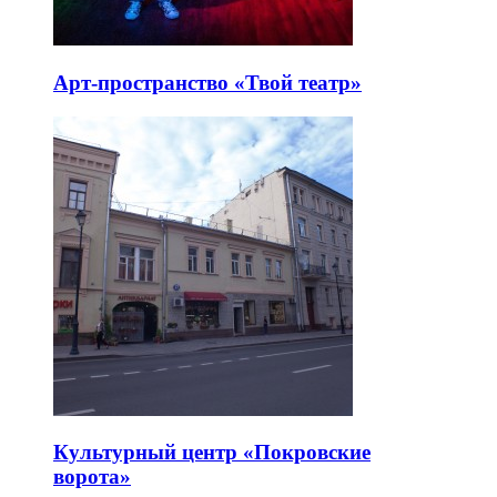
Арт-пространство «Твой театр»
Культурный центр «Покровские
ворота»