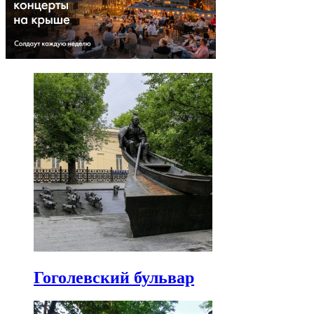
Гоголевский бульвар