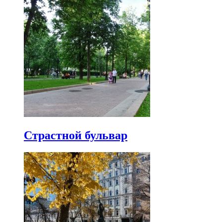
Страстной бульвар