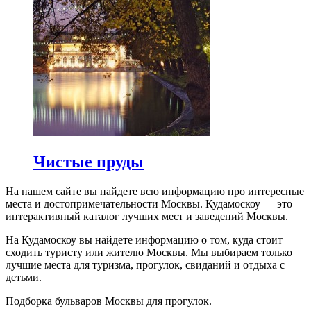
Чистые пруды
На нашем сайте вы найдете всю информацию про интересные
места и достопримечательности Москвы. Кудамоскоу — это
интерактивный каталог лучших мест и заведений Москвы.
На Кудамоскоу вы найдете информацию о том, куда стоит
сходить туристу или жителю Москвы. Мы выбираем только
лучшие места для туризма, прогулок, свиданий и отдыха с
детьми.
Подборка бульваров Москвы для прогулок.