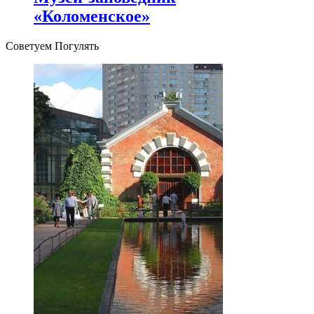
«Коломенское»
Советуем Погулять