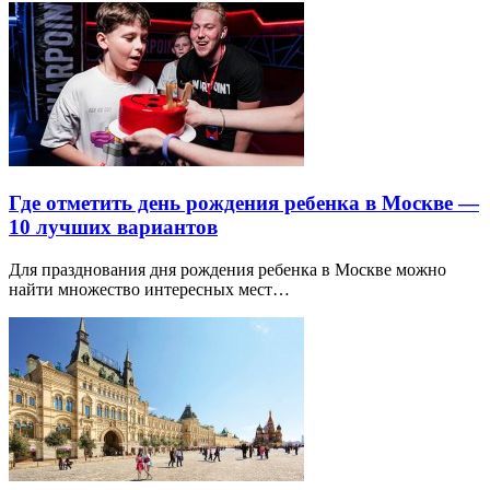
Где отметить день рождения ребенка в Москве —
10 лучших вариантов
Для празднования дня рождения ребенка в Москве можно
найти множество интересных мест…