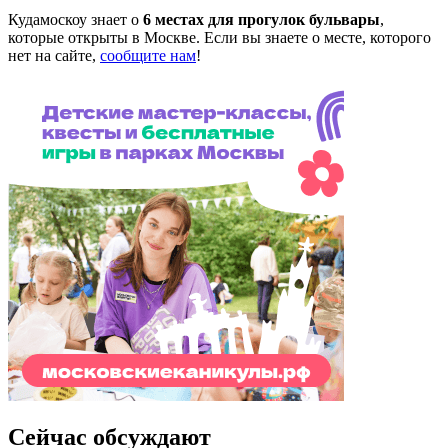
Кудамоскоу знает о
6 местах для прогулок бульвары
,
которые открыты в Москве. Если вы знаете о месте, которого
нет на сайте,
сообщите нам
!
Сейчас обсуждают