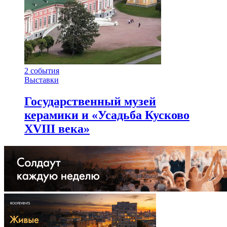
2
события
Выставки
Государственный музей
керамики и «Усадьба Кусково
XVIII века»