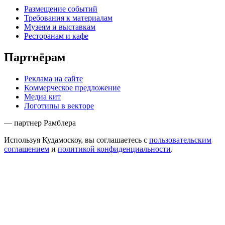
Размещение событий
Требования к материалам
Музеям и выставкам
Ресторанам и кафе
Партнёрам
Реклама на сайте
Коммерческое предложение
Медиа кит
Логотипы в векторе
— партнер Рамблера
Используя Кудамоскоу, вы соглашаетесь с
пользовательским
соглашением
и
политикой конфиденциальности
.