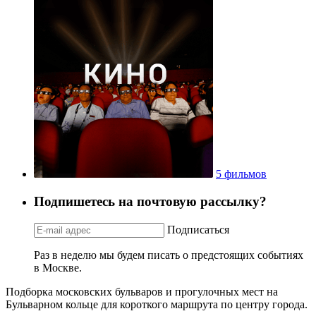
5 фильмов
Подпишетесь на почтовую рассылку?
Подписаться
Раз в неделю мы будем писать о предстоящих событиях
в Москве.
Подборка московских бульваров и прогулочных мест на
Бульварном кольце для короткого маршрута по центру города.