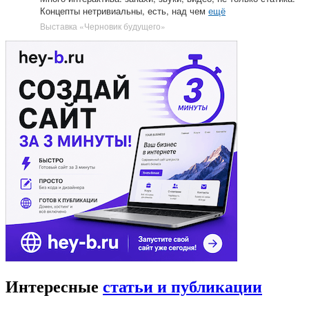
Концепты нетривиальны, есть, над чем
ещё
Выставка «Черновик будущего»
Интересные
статьи и публикации