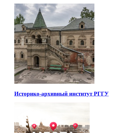
Историко-архивный институт РГГУ