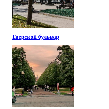
Тверской бульвар