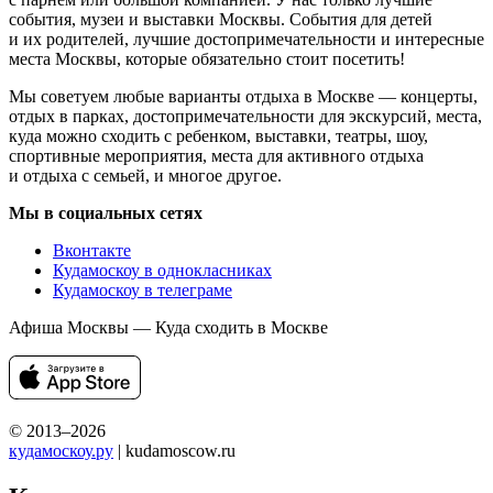
события, музеи и выставки Москвы. События для детей
и их родителей, лучшие достопримечательности и интересные
места Москвы, которые обязательно стоит посетить!
Мы советуем любые варианты отдыха в Москве — концерты,
отдых в парках, достопримечательности для экскурсий, места,
куда можно сходить с ребенком, выставки, театры, шоу,
спортивные мероприятия, места для активного отдыха
и отдыха с семьей, и многое другое.
Мы в социальных сетях
Вконтакте
Кудамоскоу в однокласниках
Кудамоскоу в телеграме
Афиша Москвы — Куда сходить в Москве
© 2013–2026
кудамоскоу.ру
| kudamoscow.ru