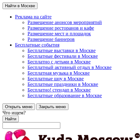
Найти в Москве
Реклама на сайте
Размещение анонсов мероприятий
Размещение ресторанов и кафе
Размещение мест и площадок
Размещение баннеров
Бесплатные события
Бесплатные выставки в Москве
Бесплатные фестивали в Москве
Бесплатно с детьми в Москве
Бесплатный активный отдых в Москве
Бесплатная музыка в Москве
Бесплатные шоу в Москве
Бесплатные праздники в Москве
Бесплатно! стендап в Москве
Бесплатные образование в Москве
Открыть меню
Закрыть меню
Что ищем?
Найти