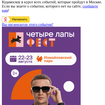
Кудамоскоу в курсе всех событий, которые пройдут в Москве.
Если вы знаете о событии, которого нет на сайте,
сообщите
нам
!
Напомнить
Вы организатор этого события?