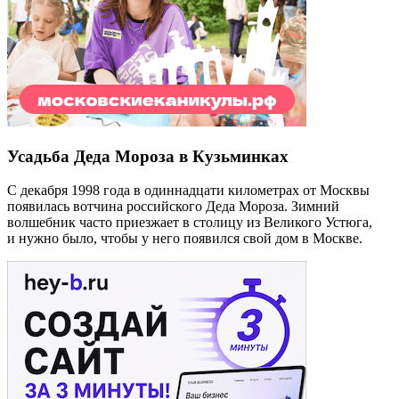
Усадьба Деда Мороза в Кузьминках
С декабря 1998 года в одиннадцати километрах от Москвы
появилась вотчина российского Деда Мороза. Зимний
волшебник часто приезжает в столицу из Великого Устюга,
и нужно было, чтобы у него появился свой дом в Москве.