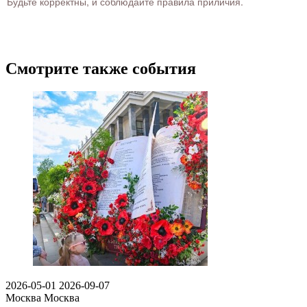
Будьте корректны, и соблюдайте правила приличия.
Смотрите также события
2026-05-01
2026-09-07
Москва
Москва