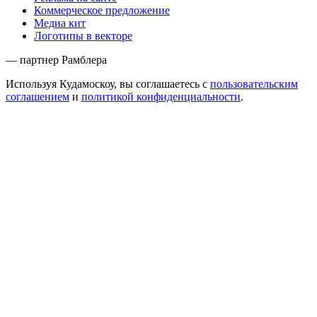
Коммерческое предложение
Медиа кит
Логотипы в векторе
— партнер Рамблера
Используя Кудамоскоу, вы соглашаетесь с
пользовательским
соглашением
и
политикой конфиденциальности
.