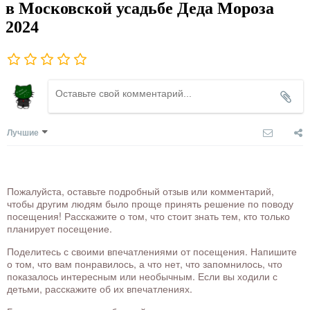
в Московской усадьбе Деда Мороза
2024
Лучшие
Пожалуйста, оставьте подробный отзыв или комментарий,
чтобы другим людям было проще принять решение по поводу
посещения! Расскажите о том, что стоит знать тем, кто только
планирует посещение.
Поделитесь с своими впечатлениями от посещения. Напишите
о том, что вам понравилось, а что нет, что запомнилось, что
показалось интересным или необычным. Если вы ходили с
детьми, расскажите об их впечатлениях.