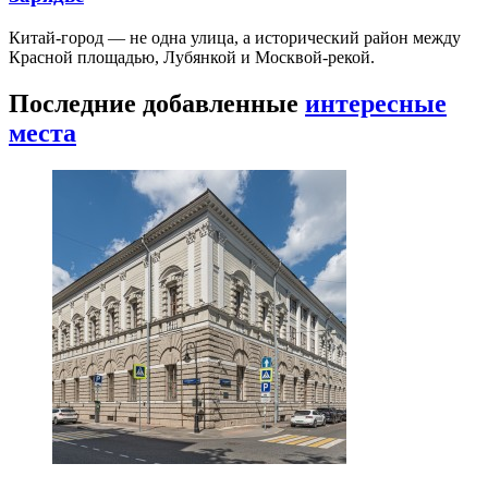
Китай-город — не одна улица, а исторический район между
Красной площадью, Лубянкой и Москвой-рекой.
Последние добавленные
интересные
места