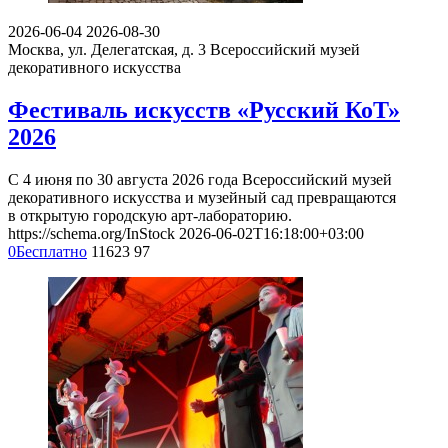
2026-06-04
2026-08-30
Москва, ул. Делегатская, д. 3
Всероссийский музей
декоративного искусства
Фестиваль искусств «Русский КоТ»
2026
С 4 июня по 30 августа 2026 года Всероссийский музей
декоративного искусства и музейный сад превращаются
в открытую городскую арт-лабораторию.
https://schema.org/InStock
2026-06-02T16:18:00+03:00
0
Бесплатно
11623
97