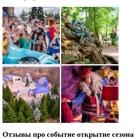
Отзывы про событие открытие сезона