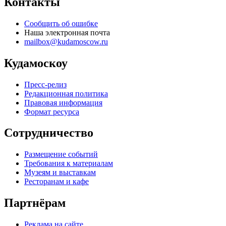
Контакты
Сообщить об ошибке
Наша электронная почта
mailbox@kudamoscow.ru
Кудамоскоу
Пресс-релиз
Редакционная политика
Правовая информация
Формат ресурса
Сотрудничество
Размещение событий
Требования к материалам
Музеям и выставкам
Ресторанам и кафе
Партнёрам
Реклама на сайте