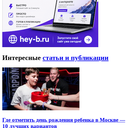
Интересные
статьи и публикации
Где отметить день рождения ребенка в Москве —
10 лучших вариантов