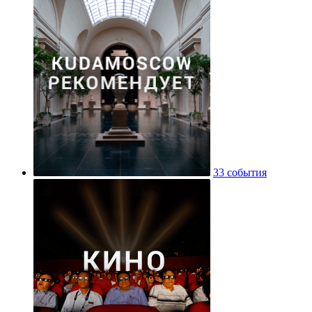
33 события