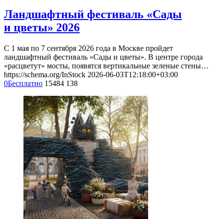
Ландшафтный фестиваль «Сады
и цветы» 2026
С 1 мая по 7 сентября 2026 года в Москве пройдет
ландшафтный фестиваль «Сады и цветы». В центре города
«расцветут» мосты, появятся вертикальные зеленые стены…
https://schema.org/InStock
2026-06-03T12:18:00+03:00
0
Бесплатно
15484
138