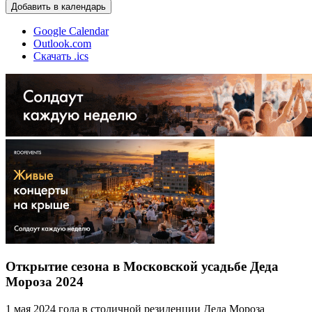
Добавить в календарь
Google Calendar
Outlook.com
Скачать .ics
Открытие сезона в Московской усадьбе Деда
Мороза 2024
1 мая 2024 года в столичной резиденции Деда Мороза