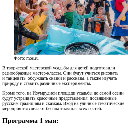
Фото: mos.ru
В творческой мастерской усадьбы для детей подготовили
разнообразные мастер-классы. Они будут учиться рисовать
и танцевать, обсуждать сказки и рассказы, а также изучать
природу и ставить различные эксперименты.
Кроме того, на Изумрудной площади усадьбы до самой осени
будут устраивать красочные представления, посвященные
русским традициям и сказкам. Вход на уличные тематические
мероприятия сделают бесплатным для всех гостей.
Программа 1 мая: