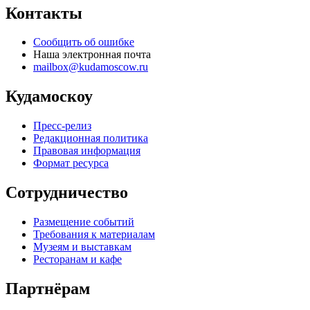
Контакты
Сообщить об ошибке
Наша электронная почта
mailbox@kudamoscow.ru
Кудамоскоу
Пресс-релиз
Редакционная политика
Правовая информация
Формат ресурса
Сотрудничество
Размещение событий
Требования к материалам
Музеям и выставкам
Ресторанам и кафе
Партнёрам