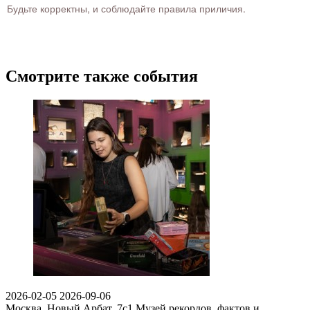
Будьте корректны, и соблюдайте правила приличия.
Смотрите также события
2026-02-05
2026-09-06
Москва, Новый Арбат, 7с1
Музей рекордов, фактов и