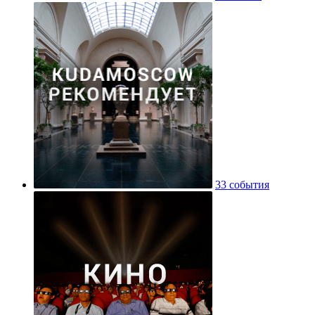
33 события