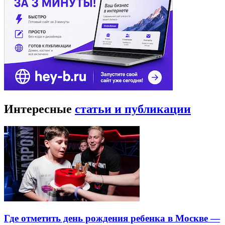
Интересные
статьи и публикации
Где отметить день рождения ребенка в Москве —