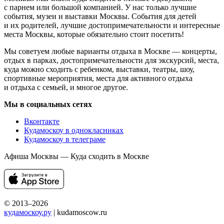
с парнем или большой компанией. У нас только лучшие
события, музеи и выставки Москвы. События для детей
и их родителей, лучшие достопримечательности и интересные
места Москвы, которые обязательно стоит посетить!
Мы советуем любые варианты отдыха в Москве — концерты,
отдых в парках, достопримечательности для экскурсий, места,
куда можно сходить с ребенком, выставки, театры, шоу,
спортивные мероприятия, места для активного отдыха
и отдыха с семьей, и многое другое.
Мы в социальных сетях
Вконтакте
Кудамоскоу в однокласниках
Кудамоскоу в телеграме
Афиша Москвы — Куда сходить в Москве
© 2013–2026
кудамоскоу.ру
| kudamoscow.ru