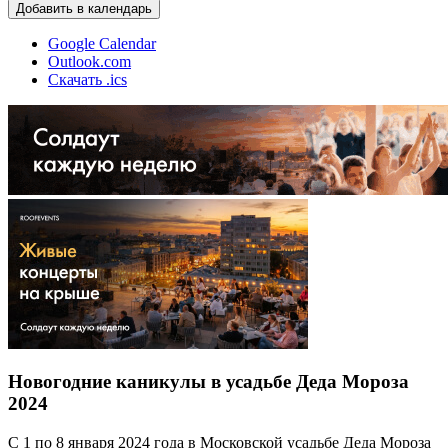
Добавить в календарь
Google Calendar
Outlook.com
Скачать .ics
Новогодние каникулы в усадьбе Деда Мороза
2024
С 1 по 8 января 2024 года в Московской усадьбе Деда Мороза