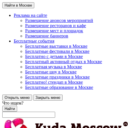
Найти в Москве
Реклама на сайте
Размещение анонсов мероприятий
Размещение ресторанов и кафе
Размещение мест и площадок
Размещение баннеров
Бесплатные события
Бесплатные выставки в Москве
Бесплатные фестивали в Москве
Бесплатно с детьми в Москве
Бесплатный активный отдых в Москве
Бесплатная музыка в Москве
Бесплатные шоу в Москве
Бесплатные праздники в Москве
Бесплатно! стендап в Москве
Бесплатные образование в Москве
Открыть меню
Закрыть меню
Что ищем?
Найти