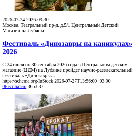
2026-07-24
2026-09-30
Москва, Театральный пр-д, д.5/1
Центральный Детский
Магазин на Лубянке
Фестиваль «Динозавры на каникулах»
2026
С 24 июля по 30 сентября 2026 года в Центральном детском
магазине (ЦДМ) на Лубянке пройдет научно-развлекательный
фестиваль «Динозавры…
https://schema.org/InStock
2026-07-27T13:56:00+03:00
0
Бесплатно
3653
37