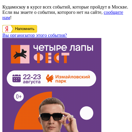
Кудамоскоу в курсе всех событий, которые пройдут в Москве.
Если вы знаете о событии, которого нет на сайте,
сообщите
нам
!
Напомнить
Вы организатор этого события?