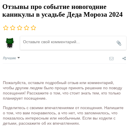
Отзывы про событие новогодние
каникулы в усадьбе Деда Мороза 2024
Лучшие
Пожалуйста, оставьте подробный отзыв или комментарий,
чтобы другим людям было проще принять решение по поводу
посещения! Расскажите о том, что стоит знать тем, кто только
планирует посещение.
Поделитесь с своими впечатлениями от посещения. Напишите
о том, что вам понравилось, а что нет, что запомнилось, что
показалось интересным или необычным. Если вы ходили с
детьми, расскажите об их впечатлениях.