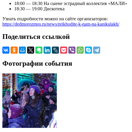
18:00 — 18:30 На сыене эстрадный коллектив «МАЛИ»
18:30 — 19:00 Дискотека
Узнать подробности можно на сайте организаторов:
https://dedmorozmos.ru/news/prikhodite-k-nam-na-kanikulakh/
Поделиться ссылкой
Фотографии события