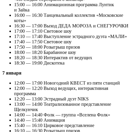
15:00 — 16:00 Анимационная программа Лунтик
и Зайка
16:00 — 16:30 Танцевальный коллектив «Московские
коты»
16:30 — 17:00 Выход ДЕДА МОРОЗА и СНЕГУРОЧКИ
17:00 — 17:10 Световое шоу
17:10 — 17:40 Выступление эстрадного дуэта «МАЛИ»
17:40 — 17:50 Световое шоу
17:50 — 18:00 Розыгрыш призов
18:00 — 18:20 Барабанное шоу
18:20 — 18:30 Интерактив от ведущих
18:30 — 19:00 Дискотека
7 января
12:00 — 17:00 Новогодний КВЕСТ из пяти станций
12:00 — 12:20 Выход ведущих, интерактивная
программа
12:20 — 13:00 Эстрадный дуэт NIKS
13:00 — 14:00 Театрализованное представление
Щелкунчик
14:00 — 14:40 Фолк — группа «Вселена Фолк»
14:40 — 15:40 Анимация
15:40 — 16:10 Цирковое представление
16:10 — 16:30 Розыгрыш призов