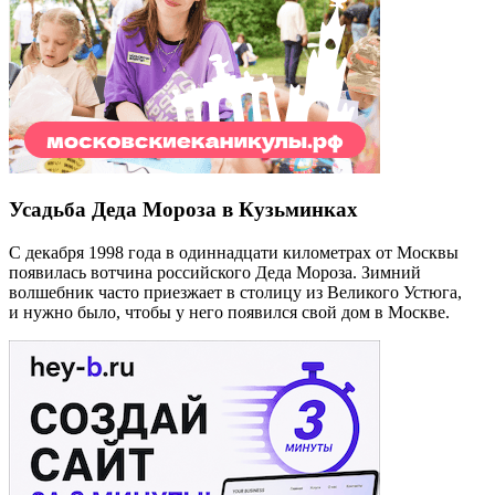
Усадьба Деда Мороза в Кузьминках
С декабря 1998 года в одиннадцати километрах от Москвы
появилась вотчина российского Деда Мороза. Зимний
волшебник часто приезжает в столицу из Великого Устюга,
и нужно было, чтобы у него появился свой дом в Москве.