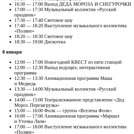
16:30 — 17:00 Выход ДЕДА МОРОЗА И СНЕГУРОЧКИ
17:00 — 17:30 Музыкальный коллектив «Русский
праздник»
17:30 — 17:40 Световое шоу
17:40 — 18:20 Выступление музыкального коллектива
«Поляне»
18:20 — 18:30 Световое шоу
18:30 — 19:00 Дискотека
8 января
12:00 — 17:00 Новогодний КВЕСТ из пяти станций
12:00 — 12:30 Выход ведущих, интерактивная
программа
12:30 — 13:30 Анимационная программа Маша
и Медведь
13:30 — 14:00 Музыкальный коллектив «Русский
праздник»
14:00 — 15:00 Театрализованное представление «Дед
Мороз. Перезагрузка»
15:00 — 16:00 Фолк — группа «Вселена Фолк»
16:00 — 17:00 Анимационная программа «Маршал
и Уточка Ляля»
17:00 — 18:00 Выступление музыкального коллектива
«Поляне»