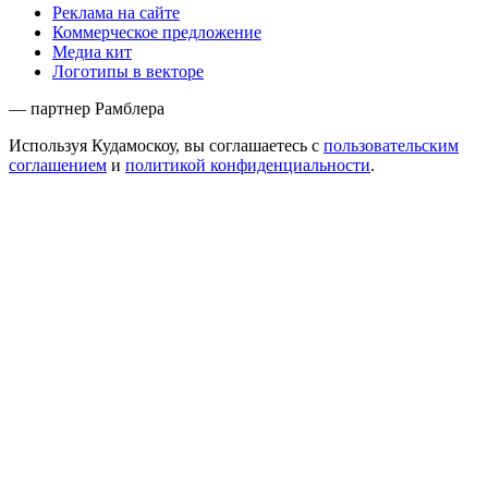
Реклама на сайте
Коммерческое предложение
Медиа кит
Логотипы в векторе
— партнер Рамблера
Используя Кудамоскоу, вы соглашаетесь с
пользовательским
соглашением
и
политикой конфиденциальности
.