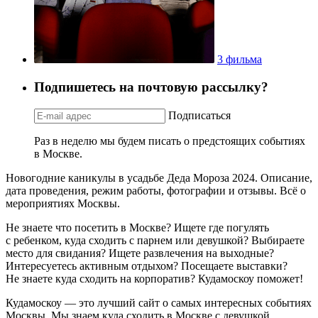
3 фильма
Подпишетесь на почтовую рассылку?
Подписаться
Раз в неделю мы будем писать о предстоящих событиях
в Москве.
Новогодние каникулы в усадьбе Деда Мороза 2024. Описание,
дата проведения, режим работы, фотографии и отзывы. Всё о
мероприятиях Москвы.
Не знаете что посетить в Москве? Ищете где погулять
с ребенком, куда сходить с парнем или девушкой? Выбираете
место для свидания? Ищете развлечения на выходные?
Интересуетесь активным отдыхом? Посещаете выставки?
Не знаете куда сходить на корпоратив? Кудамоскоу поможет!
Кудамоскоу — это лучший сайт о самых интересных событиях
Москвы. Мы знаем куда сходить в Москве с девушкой,