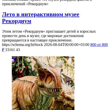
приключений «Рекордиум»
Лето в интерактивном музее
Рекордиум
Этим летом «Рекордиум» приглашает детей и взрослых
провести день в музее, где мировые достижения
превращаются в настоящее приключение.
https://schema.org/InStock
2026-08-04T00:00:00+03:00
800
от 800
₽
33161
43