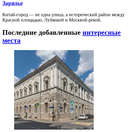
Зарядье
Китай-город — не одна улица, а исторический район между
Красной площадью, Лубянкой и Москвой-рекой.
Последние добавленные
интересные
места