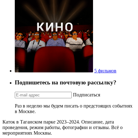
5 фильмов
Подпишетесь на почтовую рассылку?
Подписаться
Раз в неделю мы будем писать о предстоящих событиях
в Москве.
Каток в Таганском парке 2023–2024. Описание, дата
проведения, режим работы, фотографии и отзывы. Всё о
мероприятиях Москвы.