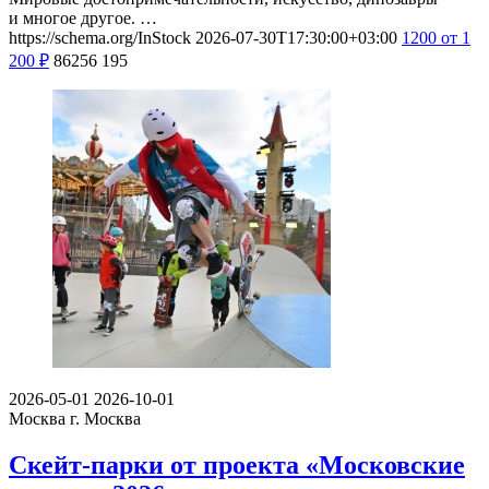
и многое другое. …
https://schema.org/InStock
2026-07-30T17:30:00+03:00
1200
от 1
200
₽
86256
195
2026-05-01
2026-10-01
Москва
г. Москва
Скейт-парки от проекта «Московские