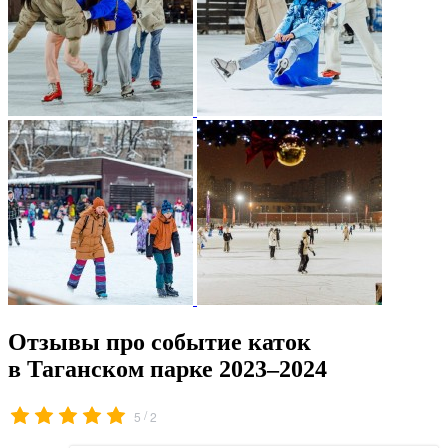
Отзывы про событие каток
в Таганском парке 2023–2024
/
5
2