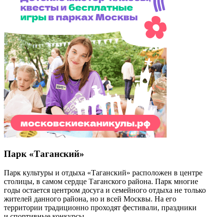
Парк «Таганский»
Парк культуры и отдыха «Таганский» расположен в центре
столицы, в самом сердце Таганского района. Парк многие
годы остается центром досуга и семейного отдыха не только
жителей данного района, но и всей Москвы. На его
территории традиционно проходят фестивали, праздники
и спортивные конкурсы.