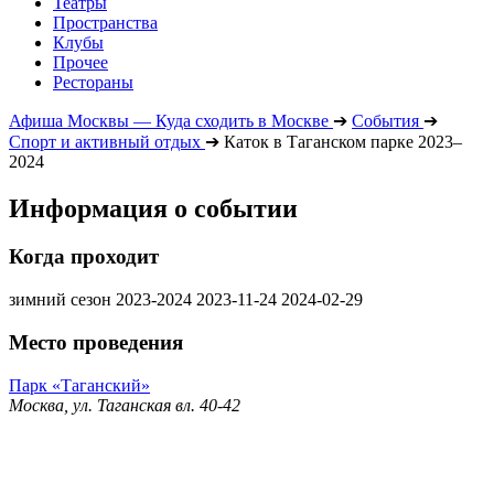
Театры
Пространства
Клубы
Прочее
Рестораны
Афиша Москвы — Куда сходить в Москве
➔
События
➔
Спорт и активный отдых
➔
Каток в Таганском парке 2023–
2024
Информация о событии
Когда проходит
зимний сезон 2023-2024
2023-11-24
2024-02-29
Место проведения
Парк «Таганский»
Москва, ул. Таганская вл. 40-42