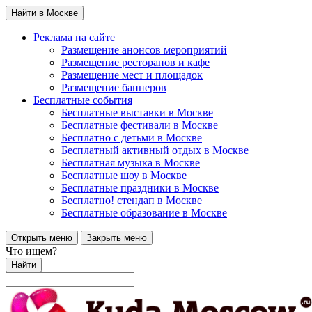
Найти в Москве
Реклама на сайте
Размещение анонсов мероприятий
Размещение ресторанов и кафе
Размещение мест и площадок
Размещение баннеров
Бесплатные события
Бесплатные выставки в Москве
Бесплатные фестивали в Москве
Бесплатно с детьми в Москве
Бесплатный активный отдых в Москве
Бесплатная музыка в Москве
Бесплатные шоу в Москве
Бесплатные праздники в Москве
Бесплатно! стендап в Москве
Бесплатные образование в Москве
Открыть меню
Закрыть меню
Что ищем?
Найти