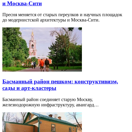
и Москва-Сити
Пресня меняется от старых переулков и научных площадок
до модернистской архитектуры и Москва-Сити.
Басманный район пешком: конструктивизм,
сады и арт-кластеры
Басманный район соединяет старую Москву,
железнодорожную инфраструктуру, авангард…