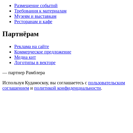
Размещение событий
Требования к материалам
Музеям и выставкам
Ресторанам и кафе
Партнёрам
Реклама на сайте
Коммерческое предложение
Медиа кит
Логотипы в векторе
— партнер Рамблера
Используя Кудамоскоу, вы соглашаетесь с
пользовательским
соглашением
и
политикой конфиденциальности
.