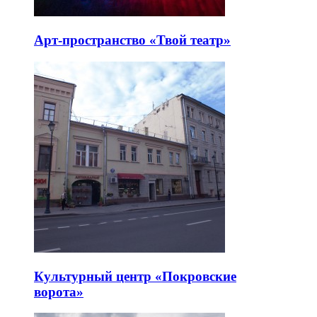
Арт-пространство «Твой театр»
Культурный центр «Покровские
ворота»