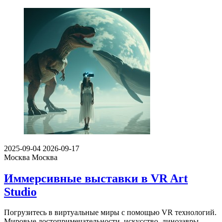
2025-09-04
2026-09-17
Москва
Москва
Иммерсивные выставки в VR Art
Studio
Погрузитесь в виртуальные миры с помощью VR технологий.
Мировые достопримечательности, искусство, динозавры