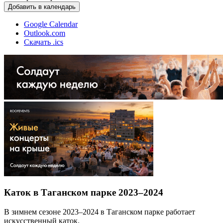
Добавить в календарь
Google Calendar
Outlook.com
Скачать .ics
Каток в Таганском парке 2023–2024
В зимнем сезоне 2023–2024 в Таганском парке работает
искусственный каток.