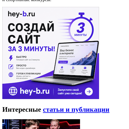
Интересные
статьи и публикации