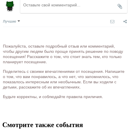
Лучшие
Пожалуйста, оставьте подробный отзыв или комментарий,
чтобы другим людям было проще принять решение по поводу
посещения! Расскажите о том, что стоит знать тем, кто только
планирует посещение.
Поделитесь с своими впечатлениями от посещения. Напишите
о том, что вам понравилось, а что нет, что запомнилось, что
показалось интересным или необычным. Если вы ходили с
детьми, расскажите об их впечатлениях.
Будьте корректны, и соблюдайте правила приличия.
Смотрите также события