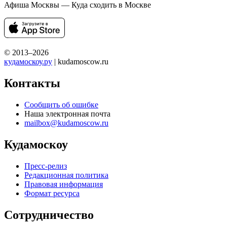
Афиша Москвы — Куда сходить в Москве
© 2013–2026
кудамоскоу.ру
| kudamoscow.ru
Контакты
Сообщить об ошибке
Наша электронная почта
mailbox@kudamoscow.ru
Кудамоскоу
Пресс-релиз
Редакционная политика
Правовая информация
Формат ресурса
Сотрудничество