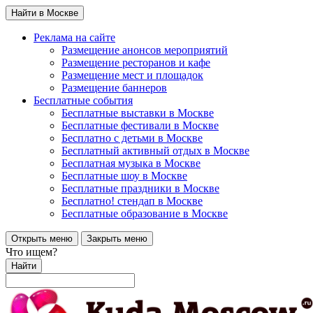
Найти в Москве
Реклама на сайте
Размещение анонсов мероприятий
Размещение ресторанов и кафе
Размещение мест и площадок
Размещение баннеров
Бесплатные события
Бесплатные выставки в Москве
Бесплатные фестивали в Москве
Бесплатно с детьми в Москве
Бесплатный активный отдых в Москве
Бесплатная музыка в Москве
Бесплатные шоу в Москве
Бесплатные праздники в Москве
Бесплатно! стендап в Москве
Бесплатные образование в Москве
Открыть меню
Закрыть меню
Что ищем?
Найти