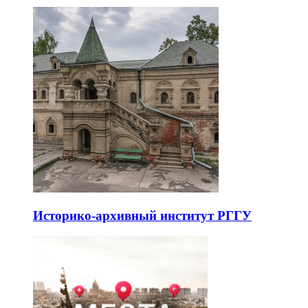
Историко-архивный институт РГГУ