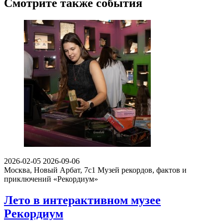
Смотрите также события
2026-02-05
2026-09-06
Москва, Новый Арбат, 7с1
Музей рекордов, фактов и
приключений «Рекордиум»
Лето в интерактивном музее
Рекордиум