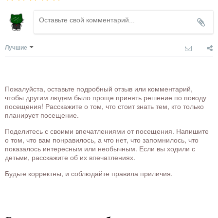
Лучшие
Пожалуйста, оставьте подробный отзыв или комментарий,
чтобы другим людям было проще принять решение по поводу
посещения! Расскажите о том, что стоит знать тем, кто только
планирует посещение.
Поделитесь с своими впечатлениями от посещения. Напишите
о том, что вам понравилось, а что нет, что запомнилось, что
показалось интересным или необычным. Если вы ходили с
детьми, расскажите об их впечатлениях.
Будьте корректны, и соблюдайте правила приличия.