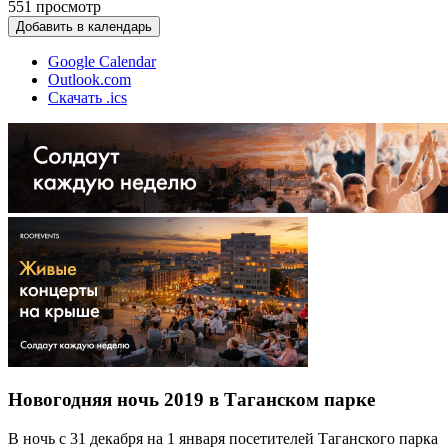
551
просмотр
Добавить в календарь
Google Calendar
Outlook.com
Скачать .ics
Новогодняя ночь 2019 в Таганском парке
В ночь с 31 декабря на 1 января посетителей Таганского парка