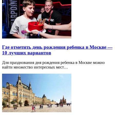
Где отметить день рождения ребенка в Москве —
10 лучших вариантов
Для празднования дня рождения ребенка в Москве можно
найти множество интересных мест…