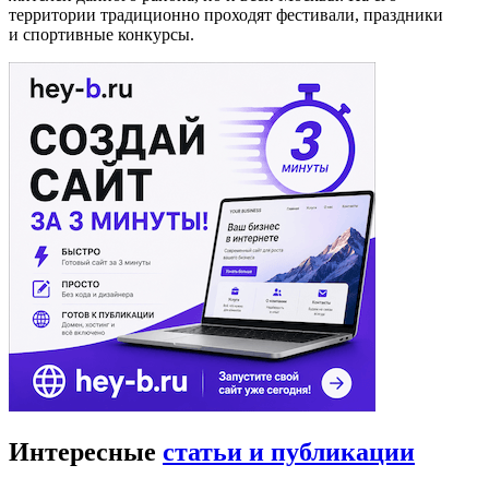
территории традиционно проходят фестивали, праздники
и спортивные конкурсы.
Интересные
статьи и публикации