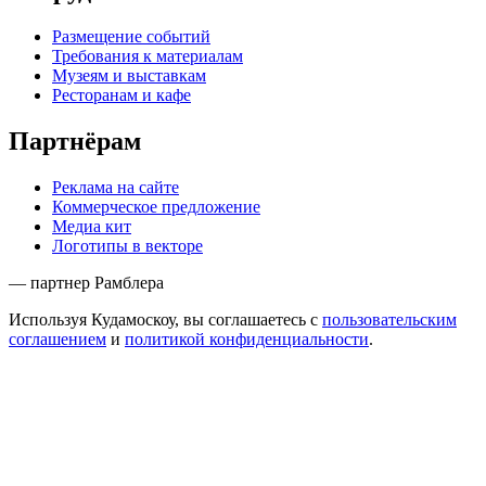
Размещение событий
Требования к материалам
Музеям и выставкам
Ресторанам и кафе
Партнёрам
Реклама на сайте
Коммерческое предложение
Медиа кит
Логотипы в векторе
— партнер Рамблера
Используя Кудамоскоу, вы соглашаетесь с
пользовательским
соглашением
и
политикой конфиденциальности
.