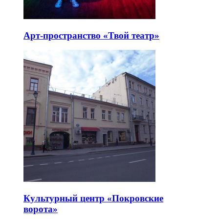
Арт-пространство «Твой театр»
Культурный центр «Покровские
ворота»