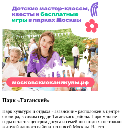
Парк «Таганский»
Парк культуры и отдыха «Таганский» расположен в центре
столицы, в самом сердце Таганского района. Парк многие
годы остается центром досуга и семейного отдыха не только
жителей данного района, но и всей Москвы. На его