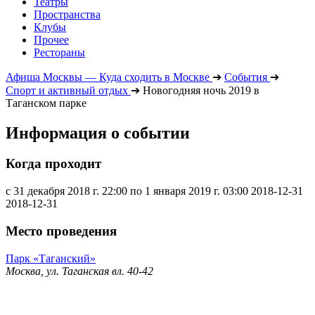
Театры
Пространства
Клубы
Прочее
Рестораны
Афиша Москвы — Куда сходить в Москве
➔
События
➔
Спорт и активный отдых
➔
Новогодняя ночь 2019 в
Таганском парке
Информация о событии
Когда проходит
с 31 декабря 2018 г. 22:00 по 1 января 2019 г. 03:00
2018-12-31
2018-12-31
Место проведения
Парк «Таганский»
Москва, ул. Таганская вл. 40-42