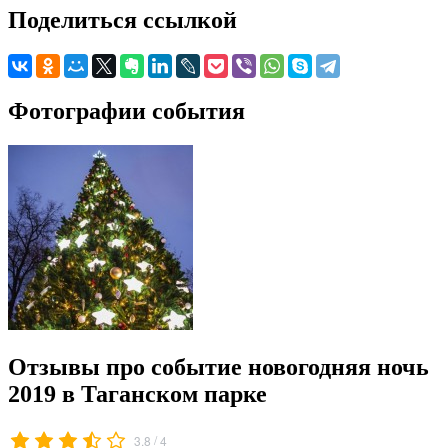
Поделиться ссылкой
Фотографии события
Отзывы про событие новогодняя ночь
2019 в Таганском парке
/
3.8
4