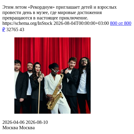
Этим летом «Рекордиум» приглашает детей и взрослых
провести день в музее, где мировые достижения
превращаются в настоящее приключение.
https://schema.org/InStock
2026-08-04T00:00:00+03:00
800
от 800
₽
32765
43
2026-04-06
2026-08-10
Москва
Москва