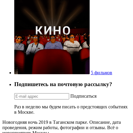
5 фильмов
Подпишетесь на почтовую рассылку?
Подписаться
Раз в неделю мы будем писать о предстоящих событиях
в Москве.
Новогодняя ночь 2019 в Таганском парке. Описание, дата
проведения, режим работы, фотографии и отзывы. Всё о
мероприятиях Москвы.