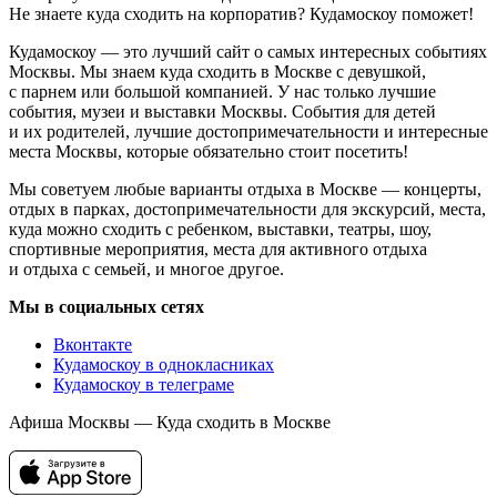
Не знаете куда сходить на корпоратив? Кудамоскоу поможет!
Кудамоскоу — это лучший сайт о самых интересных событиях
Москвы. Мы знаем куда сходить в Москве с девушкой,
с парнем или большой компанией. У нас только лучшие
события, музеи и выставки Москвы. События для детей
и их родителей, лучшие достопримечательности и интересные
места Москвы, которые обязательно стоит посетить!
Мы советуем любые варианты отдыха в Москве — концерты,
отдых в парках, достопримечательности для экскурсий, места,
куда можно сходить с ребенком, выставки, театры, шоу,
спортивные мероприятия, места для активного отдыха
и отдыха с семьей, и многое другое.
Мы в социальных сетях
Вконтакте
Кудамоскоу в однокласниках
Кудамоскоу в телеграме
Афиша Москвы — Куда сходить в Москве