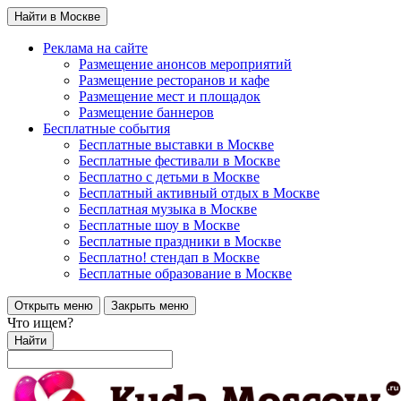
Найти в Москве
Реклама на сайте
Размещение анонсов мероприятий
Размещение ресторанов и кафе
Размещение мест и площадок
Размещение баннеров
Бесплатные события
Бесплатные выставки в Москве
Бесплатные фестивали в Москве
Бесплатно с детьми в Москве
Бесплатный активный отдых в Москве
Бесплатная музыка в Москве
Бесплатные шоу в Москве
Бесплатные праздники в Москве
Бесплатно! стендап в Москве
Бесплатные образование в Москве
Открыть меню
Закрыть меню
Что ищем?
Найти