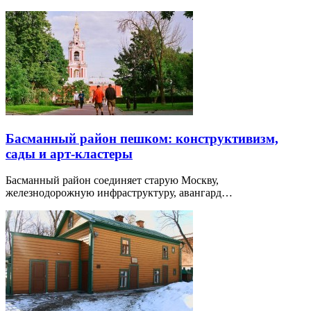
Басманный район пешком: конструктивизм,
сады и арт-кластеры
Басманный район соединяет старую Москву,
железнодорожную инфраструктуру, авангард…