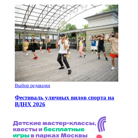
Выбор редакции
Фестиваль уличных видов спорта на
ВДНХ 2026