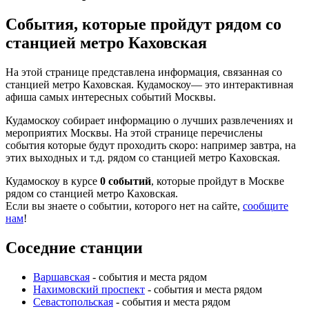
События, которые пройдут рядом со
станцией метро Каховская
На этой странице представлена информация, связанная со
станцией метро Каховская. Кудамоскоу— это интерактивная
афиша самых интересных событий Москвы.
Кудамоскоу собирает информацию о лучших развлечениях и
мероприятих Москвы. На этой странице перечислены
события которые будут проходить скоро: например завтра, на
этих выходных и т.д. рядом со станцией метро Каховская.
Кудамоскоу в курсе
0 событий
, которые пройдут в Москве
рядом со станцией метро Каховская.
Если вы знаете о событии, которого нет на сайте,
сообщите
нам
!
Соседние станции
Варшавская
- события и места рядом
Нахимовский проспект
- события и места рядом
Севастопольская
- события и места рядом