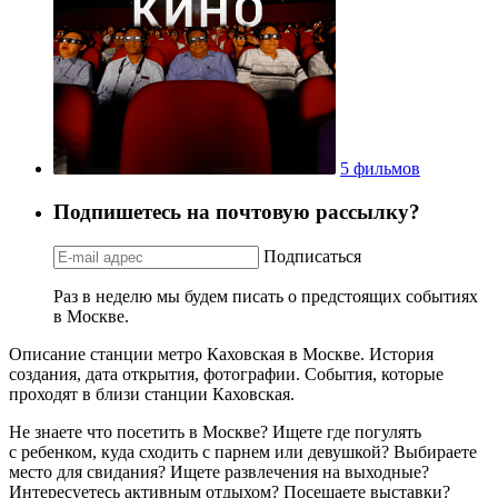
5 фильмов
Подпишетесь на почтовую рассылку?
Подписаться
Раз в неделю мы будем писать о предстоящих событиях
в Москве.
Описание станции метро Каховская в Москве. История
создания, дата открытия, фотографии. События, которые
проходят в близи станции Каховская.
Не знаете что посетить в Москве? Ищете где погулять
с ребенком, куда сходить с парнем или девушкой? Выбираете
место для свидания? Ищете развлечения на выходные?
Интересуетесь активным отдыхом? Посещаете выставки?