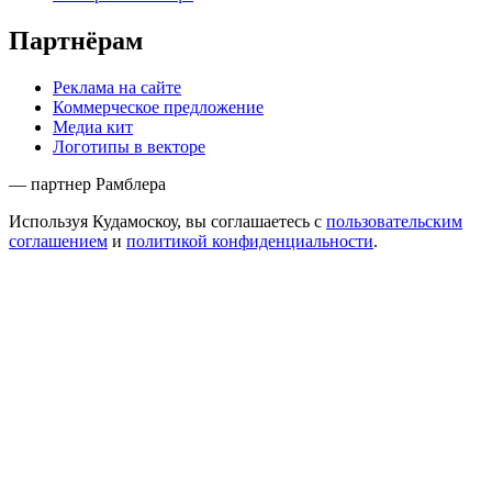
Партнёрам
Реклама на сайте
Коммерческое предложение
Медиа кит
Логотипы в векторе
— партнер Рамблера
Используя Кудамоскоу, вы соглашаетесь с
пользовательским
соглашением
и
политикой конфиденциальности
.