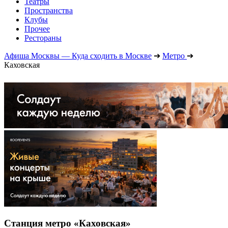
Театры
Пространства
Клубы
Прочее
Рестораны
Афиша Москвы — Куда сходить в Москве
➔
Метро
➔
Каховская
Станция метро «Каховская»