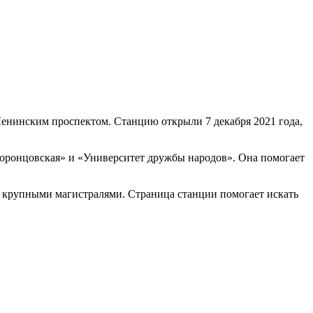
Ленинским проспектом. Станцию открыли 7 декабря 2021 года,
Воронцовская» и «Университет дружбы народов». Она помогает
 крупными магистралями. Страница станции помогает искать