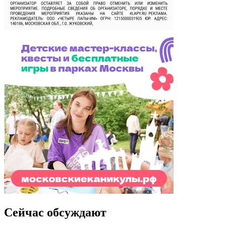
Сейчас обсуждают