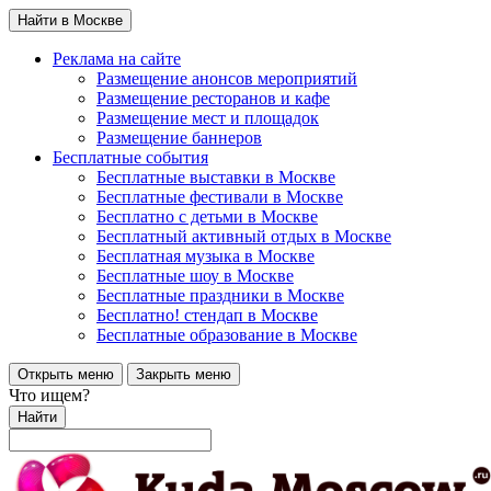
Найти в Москве
Реклама на сайте
Размещение анонсов мероприятий
Размещение ресторанов и кафе
Размещение мест и площадок
Размещение баннеров
Бесплатные события
Бесплатные выставки в Москве
Бесплатные фестивали в Москве
Бесплатно с детьми в Москве
Бесплатный активный отдых в Москве
Бесплатная музыка в Москве
Бесплатные шоу в Москве
Бесплатные праздники в Москве
Бесплатно! стендап в Москве
Бесплатные образование в Москве
Открыть меню
Закрыть меню
Что ищем?
Найти