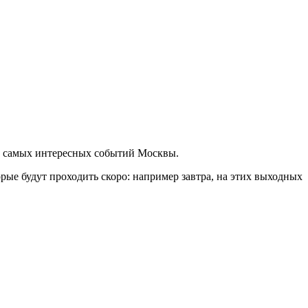
ша самых интересных событий Москвы.
ые будут проходить скоро: например завтра, на этих выходных