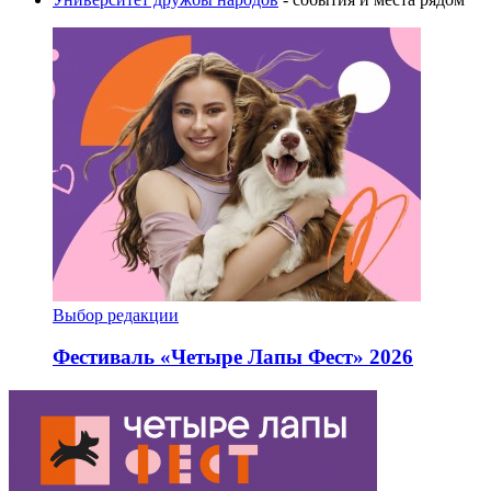
Выбор редакции
Фестиваль «Четыре Лапы Фест» 2026