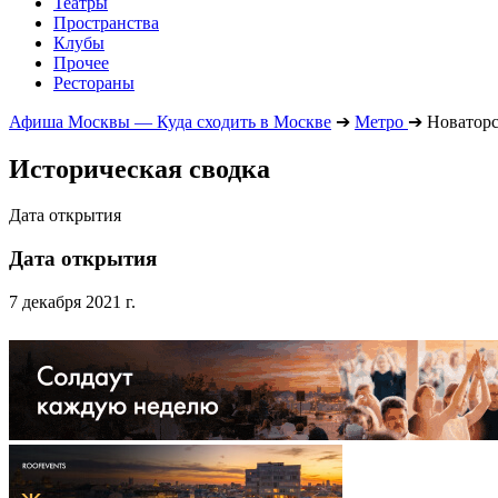
Театры
Пространства
Клубы
Прочее
Рестораны
Афиша Москвы — Куда сходить в Москве
➔
Метро
➔
Новаторс
Историческая сводка
Дата открытия
Дата открытия
7 декабря 2021 г.