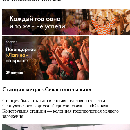
Станция метро «Севастопольская»
Станция была открыта в составе пускового участка
Серпуховского радиуса «Серпуховская» — «Южная».
Конструкция станции — колонная трехпролетная мелкого
заложения.