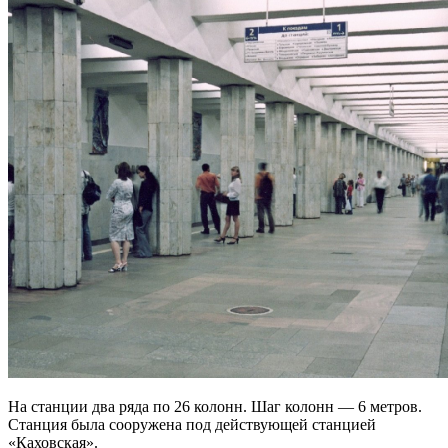
На станции два ряда по 26 колонн. Шаг колонн — 6 метров.
Станция была сооружена под действующей станцией
«Каховская».