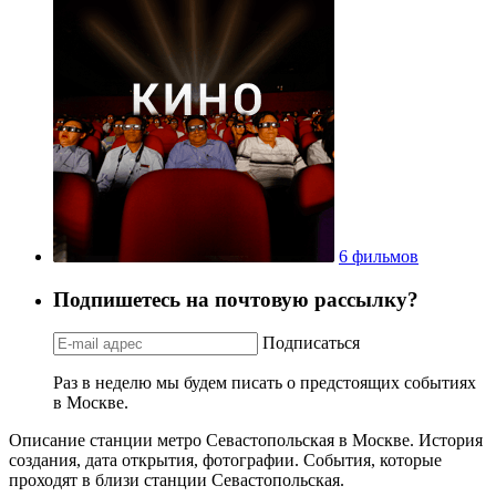
6 фильмов
Подпишетесь на почтовую рассылку?
Подписаться
Раз в неделю мы будем писать о предстоящих событиях
в Москве.
Описание станции метро Севастопольская в Москве. История
создания, дата открытия, фотографии. События, которые
проходят в близи станции Севастопольская.