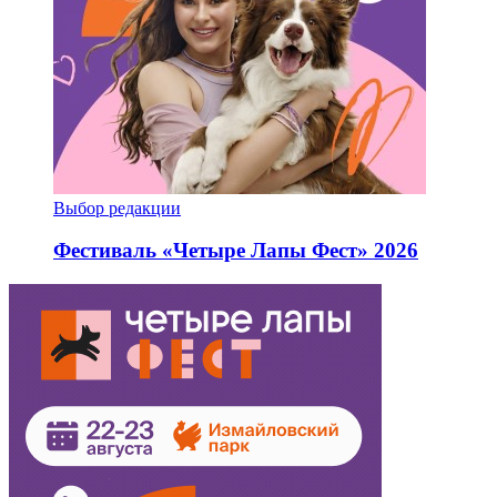
Выбор редакции
Фестиваль «Четыре Лапы Фест» 2026