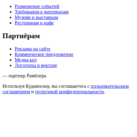
Размещение событий
Требования к материалам
Музеям и выставкам
Ресторанам и кафе
Партнёрам
Реклама на сайте
Коммерческое предложение
Медиа кит
Логотипы в векторе
— партнер Рамблера
Используя Кудамоскоу, вы соглашаетесь с
пользовательским
соглашением
и
политикой конфиденциальности
.