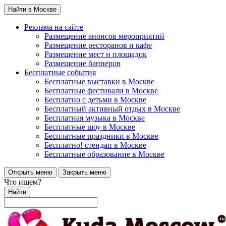
Найти в Москве
Реклама на сайте
Размещение анонсов мероприятий
Размещение ресторанов и кафе
Размещение мест и площадок
Размещение баннеров
Бесплатные события
Бесплатные выставки в Москве
Бесплатные фестивали в Москве
Бесплатно с детьми в Москве
Бесплатный активный отдых в Москве
Бесплатная музыка в Москве
Бесплатные шоу в Москве
Бесплатные праздники в Москве
Бесплатно! стендап в Москве
Бесплатные образование в Москве
Открыть меню
Закрыть меню
Что ищем?
Найти