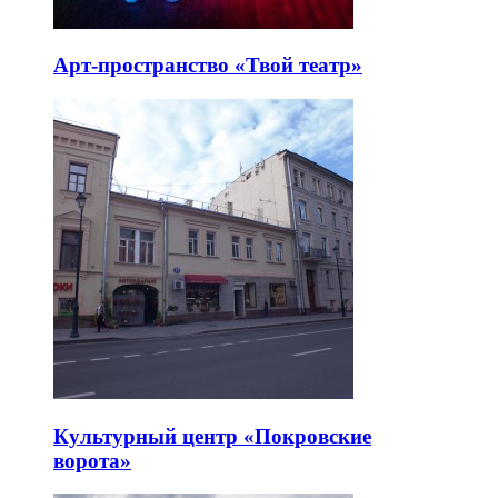
Арт-пространство «Твой театр»
Культурный центр «Покровские
ворота»