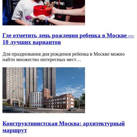
Где отметить день рождения ребенка в Москве —
10 лучших вариантов
Для празднования дня рождения ребенка в Москве можно
найти множество интересных мест…
Конструктивистская Москва: архитектурный
маршрут