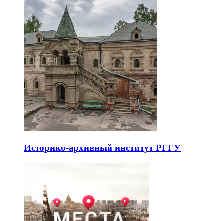
Историко-архивный институт РГГУ