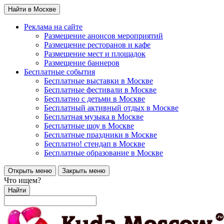
Найти в Москве
Реклама на сайте
Размещение анонсов мероприятий
Размещение ресторанов и кафе
Размещение мест и площадок
Размещение баннеров
Бесплатные события
Бесплатные выставки в Москве
Бесплатные фестивали в Москве
Бесплатно с детьми в Москве
Бесплатный активный отдых в Москве
Бесплатная музыка в Москве
Бесплатные шоу в Москве
Бесплатные праздники в Москве
Бесплатно! стендап в Москве
Бесплатные образование в Москве
Открыть меню
Закрыть меню
Что ищем?
Найти