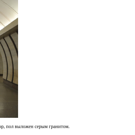
ор, пол выложен серым гранитом.