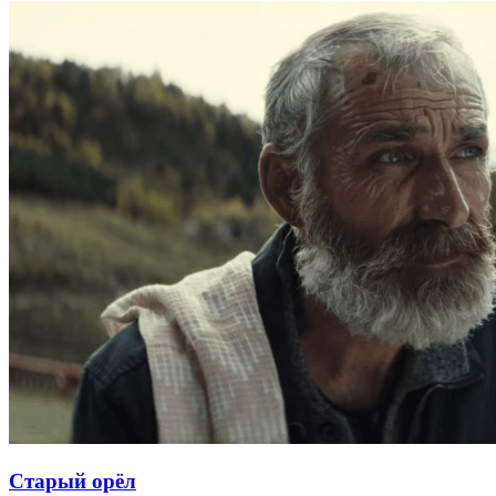
Старый орёл