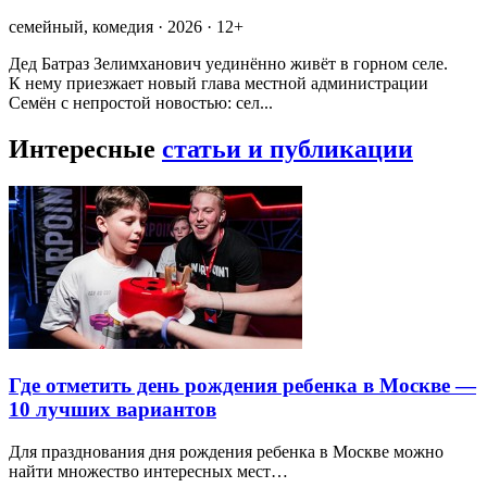
семейный, комедия · 2026 · 12+
Дед Батраз Зелимханович уединённо живёт в горном селе.
К нему приезжает новый глава местной администрации
Семён с непростой новостью: сел...
Интересные
статьи и публикации
Где отметить день рождения ребенка в Москве —
10 лучших вариантов
Для празднования дня рождения ребенка в Москве можно
найти множество интересных мест…