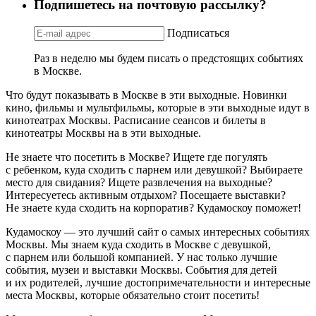
Подпишетесь на почтовую рассылку?
Подписаться
Раз в неделю мы будем писать о предстоящих событиях
в Москве.
Что будут показывать в Москве в эти выходные. Новинки
кино, фильмы и мультфильмы, которые в эти выходные идут в
кинотеатрах Москвы. Расписание сеансов и билеты в
кинотеатры Москвы на в эти выходные.
Не знаете что посетить в Москве? Ищете где погулять
с ребенком, куда сходить с парнем или девушкой? Выбираете
место для свидания? Ищете развлечения на выходные?
Интересуетесь активным отдыхом? Посещаете выставки?
Не знаете куда сходить на корпоратив? Кудамоскоу поможет!
Кудамоскоу — это лучший сайт о самых интересных событиях
Москвы. Мы знаем куда сходить в Москве с девушкой,
с парнем или большой компанией. У нас только лучшие
события, музеи и выставки Москвы. События для детей
и их родителей, лучшие достопримечательности и интересные
места Москвы, которые обязательно стоит посетить!