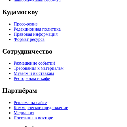
Кудамоскоу
Пресс-релиз
Редакционная политика
Правовая информация
Формат ресурса
Сотрудничество
Размещение событий
Требования к материалам
Музеям и выставкам
Ресторанам и кафе
Партнёрам
Реклама на сайте
Коммерческое предложение
Медиа кит
Логотипы в векторе