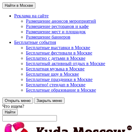
Найти в Москве
Реклама на сайте
Размещение анонсов мероприятий
Размещение ресторанов и кафе
Размещение мест и площадок
Размещение баннеров
Бесплатные события
Бесплатные выставки в Москве
Бесплатные фестивали в Москве
Бесплатно с детьми в Москве
Бесплатный активный отдых в Москве
Бесплатная музыка в Москве
Бесплатные шоу в Москве
Бесплатные праздники в Москве
Бесплатно! стендап в Москве
Бесплатные образование в Москве
Открыть меню
Закрыть меню
Что ищем?
Найти