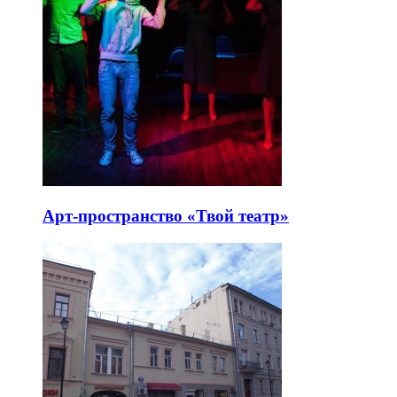
Арт-пространство «Твой театр»