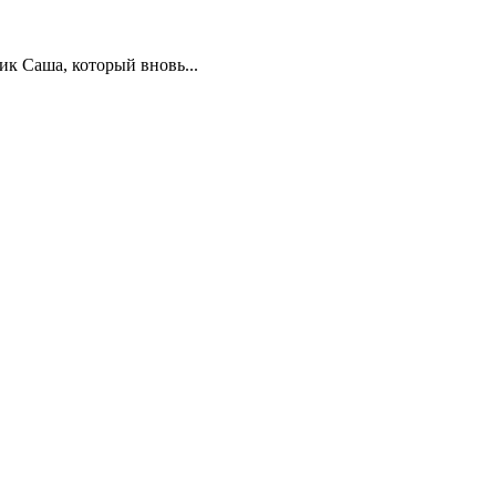
к Саша, который вновь...