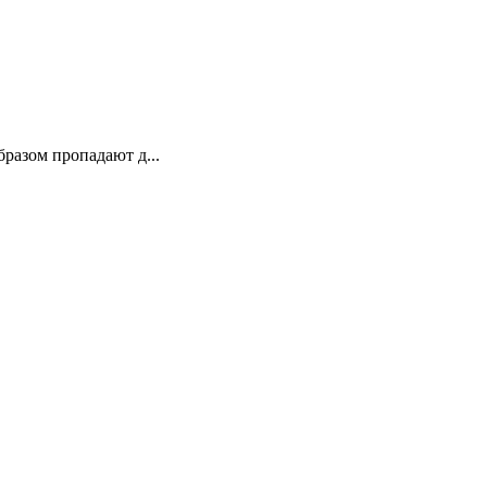
разом пропадают д...