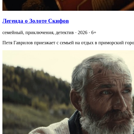
Легенда о Золоте Скифов
семейный, приключения, детектив · 2026 · 6+
Петя Гаврилов приезжает с семьей на отдых в приморский горо