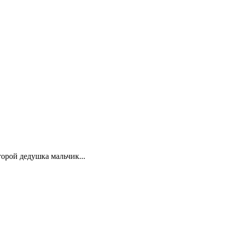
орой дедушка мальчик...