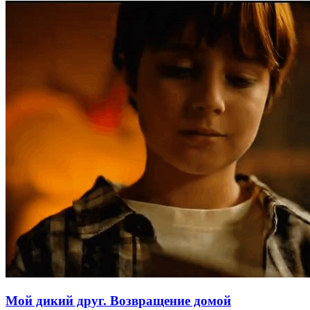
Мой дикий друг. Возвращение домой