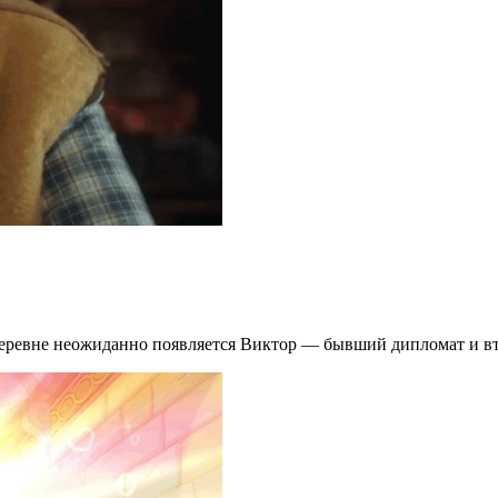
деревне неожиданно появляется Виктор — бывший дипломат и вт