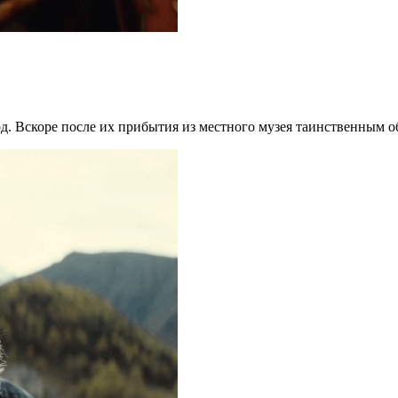
д. Вскоре после их прибытия из местного музея таинственным об