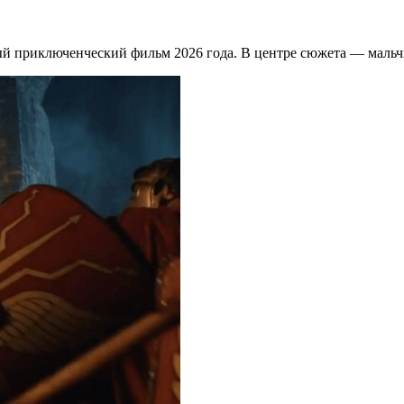
 приключенческий фильм 2026 года. В центре сюжета — мальчи