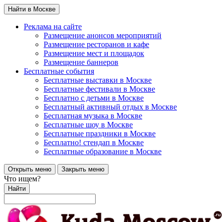
Найти в Москве
Реклама на сайте
Размещение анонсов мероприятий
Размещение ресторанов и кафе
Размещение мест и площадок
Размещение баннеров
Бесплатные события
Бесплатные выставки в Москве
Бесплатные фестивали в Москве
Бесплатно с детьми в Москве
Бесплатный активный отдых в Москве
Бесплатная музыка в Москве
Бесплатные шоу в Москве
Бесплатные праздники в Москве
Бесплатно! стендап в Москве
Бесплатные образование в Москве
Открыть меню
Закрыть меню
Что ищем?
Найти