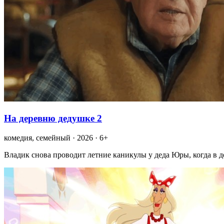
На деревню дедушке 2
комедия, семейный · 2026 · 6+
Владик снова проводит летние каникулы у деда Юры, когда в 