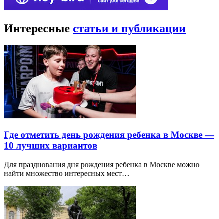
Интересные
статьи и публикации
Где отметить день рождения ребенка в Москве —
10 лучших вариантов
Для празднования дня рождения ребенка в Москве можно
найти множество интересных мест…