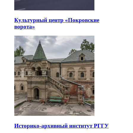
Культурный центр «Покровские
ворота»
Историко-архивный институт РГГУ