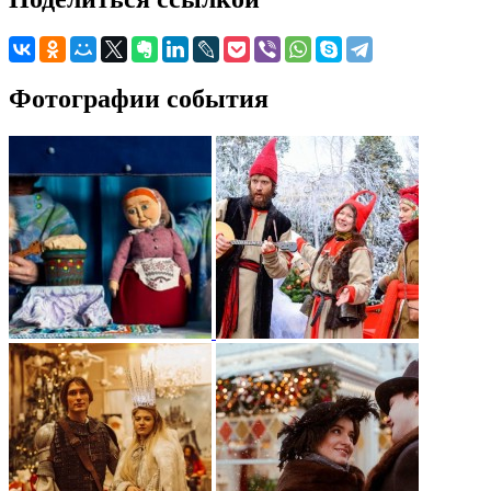
Фотографии события