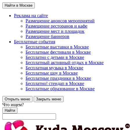
Найти в Москве
Реклама на сайте
Размещение анонсов мероприятий
Размещение ресторанов и кафе
Размещение мест и площадок
Размещение баннеров
Бесплатные события
Бесплатные выставки в Москве
Бесплатные фестивали в Москве
Бесплатно с детьми в Москве
Бесплатный активный отдых в Москве
Бесплатная музыка в Москве
Бесплатные шоу в Москве
Бесплатные праздники в Москве
Бесплатно! стендап в Москве
Бесплатные образование в Москве
Открыть меню
Закрыть меню
Что ищем?
Найти