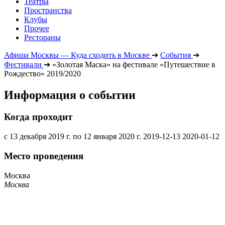
Театры
Пространства
Клубы
Прочее
Рестораны
Афиша Москвы — Куда сходить в Москве
➔
События
➔
Фестивали
➔
«Золотая Маска» на фестивале «Путешествие в
Рождество» 2019/2020
Информация о событии
Когда проходит
с 13 декабря 2019 г. по 12 января 2020 г.
2019-12-13
2020-01-12
Место проведения
Москва
Москва