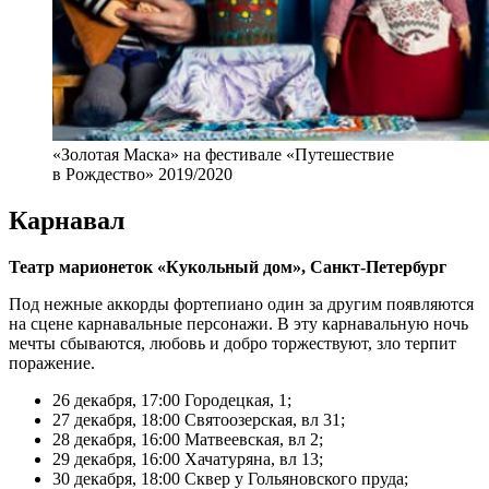
«Золотая Маска» на фестивале «Путешествие
в Рождество» 2019/2020
Карнавал
Театр марионеток «Кукольный дом», Санкт-Петербург
Под нежные аккорды фортепиано один за другим появляются
на сцене карнавальные персонажи. В эту карнавальную ночь
мечты сбываются, любовь и добро торжествуют, зло терпит
поражение.
26 декабря, 17:00 Городецкая, 1;
27 декабря, 18:00 Святоозерская, вл 31;
28 декабря, 16:00 Матвеевская, вл 2;
29 декабря, 16:00 Хачатуряна, вл 13;
30 декабря, 18:00 Сквер у Гольяновского пруда;