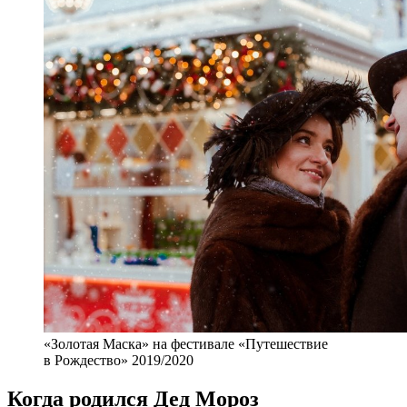
«Золотая Маска» на фестивале «Путешествие
в Рождество» 2019/2020
Когда родился Дед Мороз