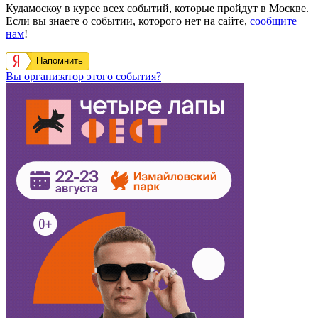
Кудамоскоу в курсе всех событий, которые пройдут в Москве.
Если вы знаете о событии, которого нет на сайте,
сообщите
нам
!
Напомнить
Вы организатор этого события?