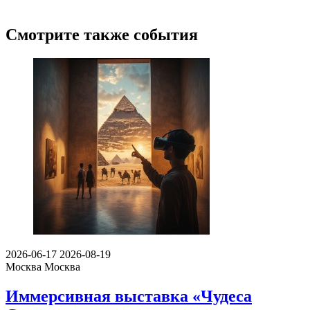
Смотрите также события
2026-06-17
2026-08-19
Москва
Москва
Иммерсивная выставка «Чудеса