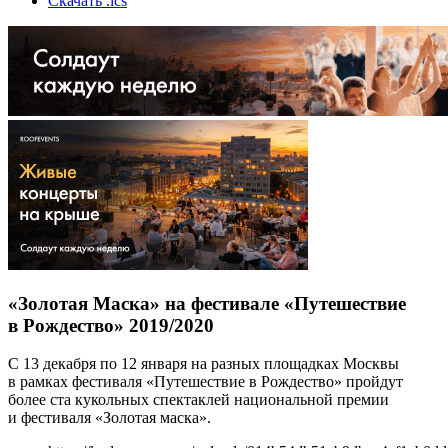
Скачать .ics
«Золотая Маска» на фестивале «Путешествие
в Рождество» 2019/2020
С 13 декабря по 12 января на разных площадках Москвы
в рамках фестиваля «Путешествие в Рождество» пройдут
более ста кукольных спектаклей национальной премии
и фестиваля «Золотая маска».