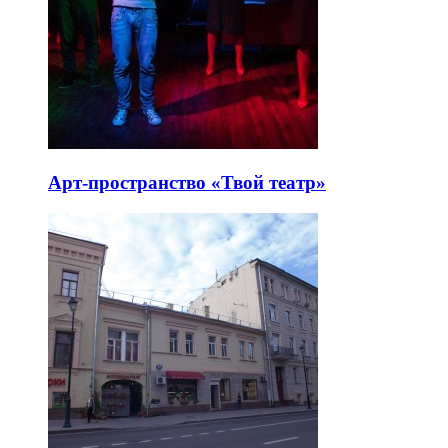
Арт-пространство «Твой театр»