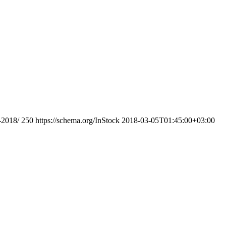
-2018/
250
https://schema.org/InStock
2018-03-05T01:45:00+03:00