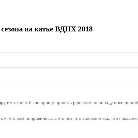
сезона на катке ВДНХ 2018
ругим людям было проще принять решение по поводу посещения! Ра
м, что вам понравилось, а что нет, что запомнилось, что показал