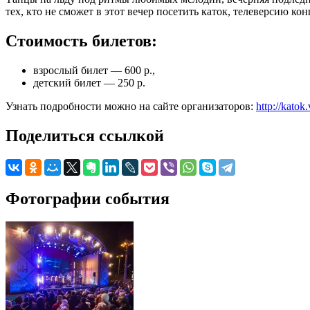
тех, кто не сможет в этот вечер посетить каток, телеверсию 
Стоимость билетов:
взрослый билет — 600 р.,
детский билет — 250 р.
Узнать подробности можно на сайте организаторов:
http://kato
Поделиться ссылкой
Фотографии события