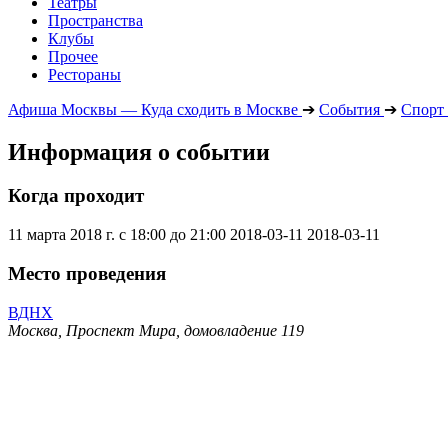
Театры
Пространства
Клубы
Прочее
Рестораны
Афиша Москвы — Куда сходить в Москве
➔
События
➔
Спорт
Информация о событии
Когда проходит
11 марта 2018 г. с 18:00 до 21:00
2018-03-11
2018-03-11
Место проведения
ВДНХ
Москва, Проспект Мира, домовладение 119