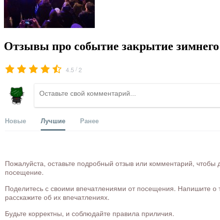
Отзывы про событие закрытие зимнего 
/
4.5
2
Новые
Лучшие
Ранее
Пожалуйста, оставьте подробный отзыв или комментарий, чтобы д
посещение.
Поделитесь с своими впечатлениями от посещения. Напишите о то
расскажите об их впечатлениях.
Будьте корректны, и соблюдайте правила приличия.