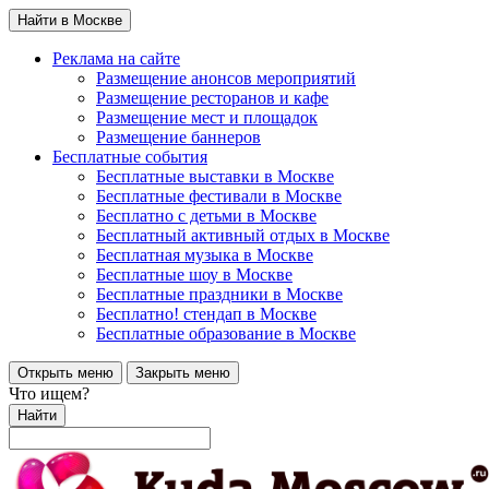
Найти в Москве
Реклама на сайте
Размещение анонсов мероприятий
Размещение ресторанов и кафе
Размещение мест и площадок
Размещение баннеров
Бесплатные события
Бесплатные выставки в Москве
Бесплатные фестивали в Москве
Бесплатно с детьми в Москве
Бесплатный активный отдых в Москве
Бесплатная музыка в Москве
Бесплатные шоу в Москве
Бесплатные праздники в Москве
Бесплатно! стендап в Москве
Бесплатные образование в Москве
Открыть меню
Закрыть меню
Что ищем?
Найти