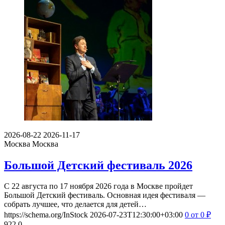
2026-08-22
2026-11-17
Москва
Москва
Большой Детский фестиваль 2026
С 22 августа по 17 ноября 2026 года в Москве пройдет
Большой Детский фестиваль. Основная идея фестиваля —
собрать лучшее, что делается для детей…
https://schema.org/InStock
2026-07-23T12:30:00+03:00
0
от 0
₽
922
0