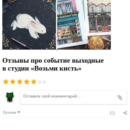
Отзывы про событие выходные
в студии «Возьми кисть»
/
5
2
Лучшие