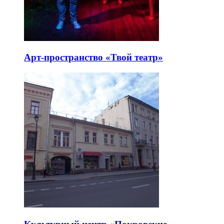
Арт-пространство «Твой театр»