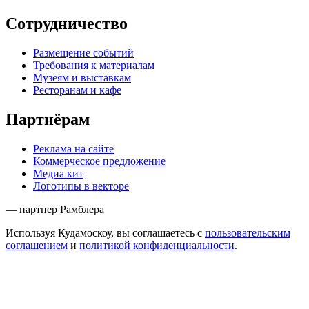
Сотрудничество
Размещение событий
Требования к материалам
Музеям и выставкам
Ресторанам и кафе
Партнёрам
Реклама на сайте
Коммерческое предложение
Медиа кит
Логотипы в векторе
— партнер Рамблера
Используя Кудамоскоу, вы соглашаетесь с
пользовательским
соглашением
и
политикой конфиденциальности
.