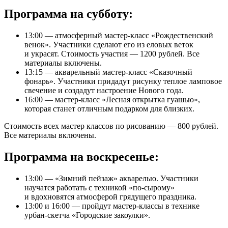
Программа на субботу:
13:00 — атмосферный мастер-класс «Рождественский
венок». Участники сделают его из еловых веток
и украсят. Стоимость участия — 1200 рублей. Все
материалы включены.
13:15 — акварельный мастер-класс «Сказочный
фонарь». Участники придадут рисунку теплое ламповое
свечение и создадут настроение Нового года.
16:00 — мастер-класс «Лесная открытка гуашью»,
которая станет отличным подарком для близких.
Стоимость всех мастер классов по рисованию — 800 рублей.
Все материалы включены.
Программа на воскресенье:
13:00 — «Зимний пейзаж» акварелью. Участники
научатся работать с техникой «по-сырому»
и вдохновятся атмосферой грядущего праздника.
13:00 и 16:00 — пройдут мастер-классы в технике
урбан-скетча «Городские закоулки».