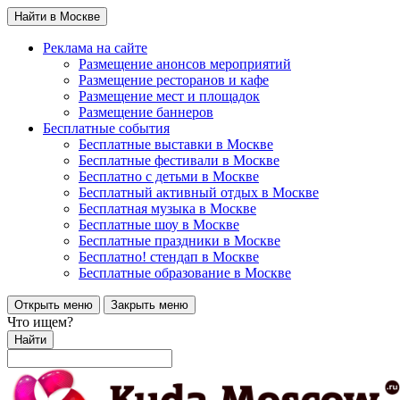
Найти в Москве
Реклама на сайте
Размещение анонсов мероприятий
Размещение ресторанов и кафе
Размещение мест и площадок
Размещение баннеров
Бесплатные события
Бесплатные выставки в Москве
Бесплатные фестивали в Москве
Бесплатно с детьми в Москве
Бесплатный активный отдых в Москве
Бесплатная музыка в Москве
Бесплатные шоу в Москве
Бесплатные праздники в Москве
Бесплатно! стендап в Москве
Бесплатные образование в Москве
Открыть меню
Закрыть меню
Что ищем?
Найти