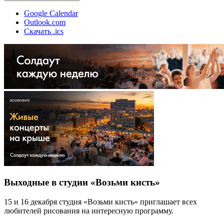
Google Calendar
Outlook.com
Скачать .ics
Выходные в студии «Возьми кисть»
15 и 16 декабря студия «Возьми кисть» приглашает всех
любителей рисования на интересную программу.