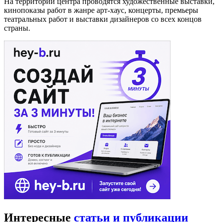
На территории центра проводятся художественные выставки,
кинопоказы работ в жанре арт-хаус, концерты, премьеры
театральных работ и выставки дизайнеров со всех концов
страны.
Интересные
статьи и публикации