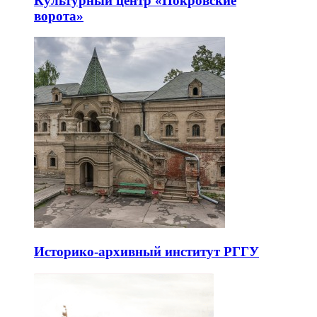
Культурный центр «Покровские
ворота»
Историко-архивный институт РГГУ