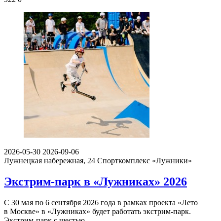
2026-05-30
2026-09-06
Лужнецкая набережная, 24
Спорткомплекс «Лужники»
Экстрим-парк в «Лужниках» 2026
С 30 мая по 6 сентября 2026 года в рамках проекта «Лето
в Москве» в «Лужниках» будет работать экстрим-парк.
Экстрим-парк с шестью…