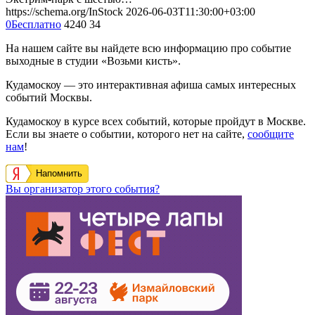
https://schema.org/InStock
2026-06-03T11:30:00+03:00
0
Бесплатно
4240
34
На нашем сайте вы найдете всю информацию про событие
выходные в студии «Возьми кисть».
Кудамоскоу — это интерактивная афиша самых интересных
событий Москвы.
Кудамоскоу в курсе всех событий, которые пройдут в Москве.
Если вы знаете о событии, которого нет на сайте,
сообщите
нам
!
Напомнить
Вы организатор этого события?