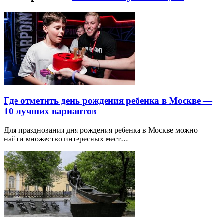
Где отметить день рождения ребенка в Москве —
10 лучших вариантов
Для празднования дня рождения ребенка в Москве можно
найти множество интересных мест…