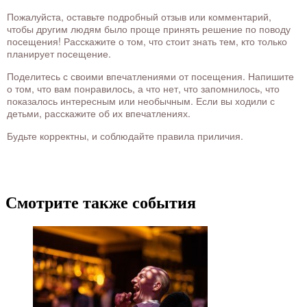
Пожалуйста, оставьте подробный отзыв или комментарий,
чтобы другим людям было проще принять решение по поводу
посещения! Расскажите о том, что стоит знать тем, кто только
планирует посещение.
Поделитесь с своими впечатлениями от посещения. Напишите
о том, что вам понравилось, а что нет, что запомнилось, что
показалось интересным или необычным. Если вы ходили с
детьми, расскажите об их впечатлениях.
Будьте корректны, и соблюдайте правила приличия.
Смотрите также события