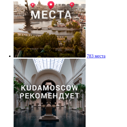
783 места