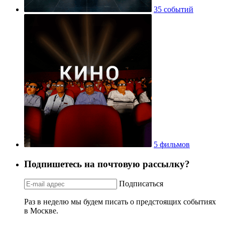
35 событий
5 фильмов
Подпишетесь на почтовую рассылку?
Подписаться
Раз в неделю мы будем писать о предстоящих событиях
в Москве.