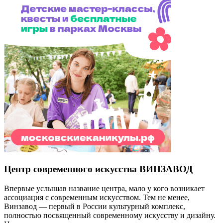
Центр современного искусства ВИНЗАВОД
Впервые услышав название центра, мало у кого возникает
ассоциация с современным искусством. Тем не менее,
Винзавод — первый в России культурный комплекс,
полностью посвященный современному искусству и дизайну.