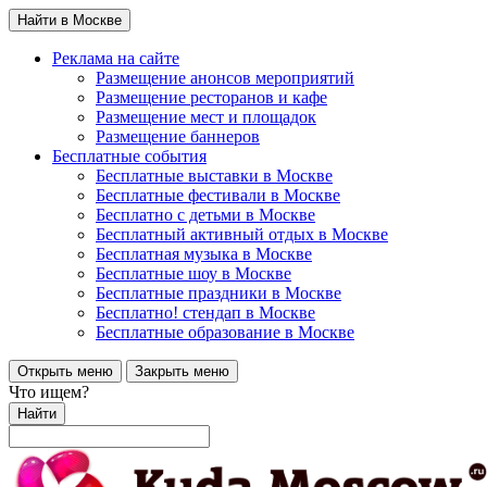
Найти в Москве
Реклама на сайте
Размещение анонсов мероприятий
Размещение ресторанов и кафе
Размещение мест и площадок
Размещение баннеров
Бесплатные события
Бесплатные выставки в Москве
Бесплатные фестивали в Москве
Бесплатно с детьми в Москве
Бесплатный активный отдых в Москве
Бесплатная музыка в Москве
Бесплатные шоу в Москве
Бесплатные праздники в Москве
Бесплатно! стендап в Москве
Бесплатные образование в Москве
Открыть меню
Закрыть меню
Что ищем?
Найти