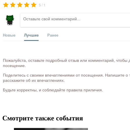
/
5
1
Новые
Лучшие
Ранее
Пожалуйста, оставьте подробный отзыв или комментарий, чтобы д
посещение.
Поделитесь с своими впечатлениями от посещения. Напишите о то
расскажите об их впечатлениях.
Будьте корректны, и соблюдайте правила приличия.
Смотрите также события