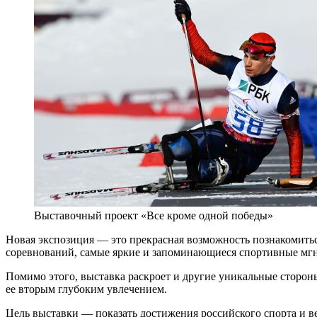
Выставочный проект «Все кроме одной победы»
Новая экспозиция — это прекрасная возможность познакомить
соревнований, самые яркие и запоминающиеся спортивные мгн
Помимо этого, выставка раскроет и другие уникальные сторон
ее вторым глубоким увлечением.
Цель выставки — показать достижения российского спорта и 