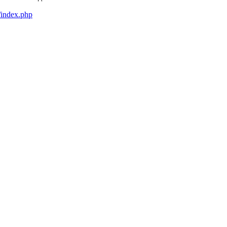
/index.php