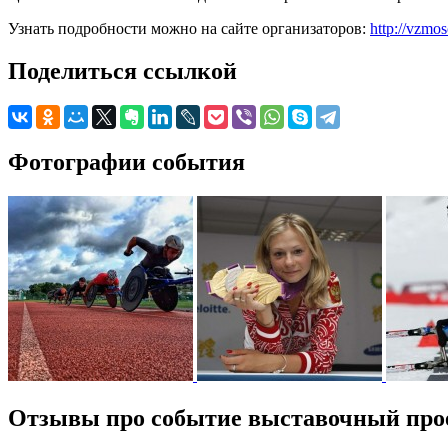
Узнать подробности можно на сайте организаторов:
http://vzmo
Поделиться ссылкой
Фотографии события
Отзывы про событие выставочный прое