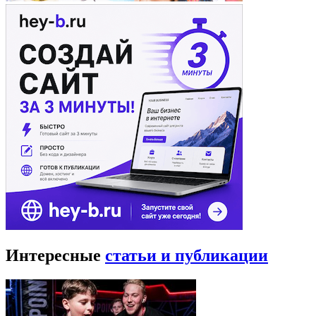
Интересные
статьи и публикации