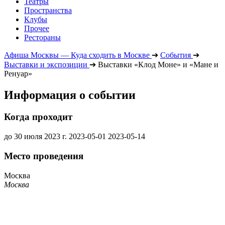
Театры
Пространства
Клубы
Прочее
Рестораны
Афиша Москвы — Куда сходить в Москве
➔
События
➔
Выставки и экспозиции
➔
Выставки «Клод Моне» и «Мане и
Ренуар»
Информация о событии
Когда проходит
до 30 июля 2023 г.
2023-05-01
2023-05-14
Место проведения
Москва
Москва