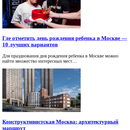
Где отметить день рождения ребенка в Москве —
10 лучших вариантов
Для празднования дня рождения ребенка в Москве можно
найти множество интересных мест…
Конструктивистская Москва: архитектурный
маршрут