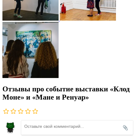
Отзывы про событие выставки «Клод
Моне» и «Мане и Ренуар»