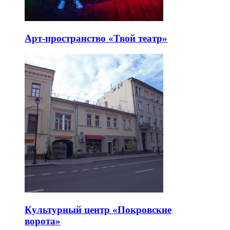
Арт-пространство «Твой театр»
Культурный центр «Покровские
ворота»