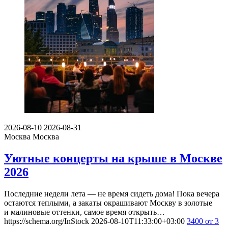
2026-08-10
2026-08-31
Москва
Москва
Уютные концерты на крыше в Москве
2026
Последние недели лета — не время сидеть дома! Пока вечера
остаются теплыми, а закаты окрашивают Москву в золотые
и малиновые оттенки, самое время открыть…
https://schema.org/InStock
2026-08-10T11:33:00+03:00
3400
от 3