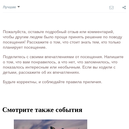
Лучшие
Пожалуйста, оставьте подробный отзыв или комментарий,
чтобы другим людям было проще принять решение по поводу
посещения! Расскажите о том, что стоит знать тем, кто только
планирует посещение.
Поделитесь с своими впечатлениями от посещения. Напишите
о том, что вам понравилось, а что нет, что запомнилось, что
показалось интересным или необычным. Если вы ходили с
детьми, расскажите об их впечатлениях.
Будьте корректны, и соблюдайте правила приличия.
Смотрите также события