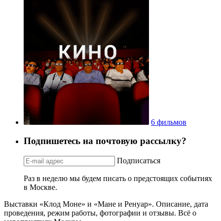
6 фильмов
Подпишетесь на почтовую рассылку?
Подписаться
Раз в неделю мы будем писать о предстоящих событиях
в Москве.
Выставки «Клод Моне» и «Мане и Ренуар». Описание, дата
проведения, режим работы, фотографии и отзывы. Всё о