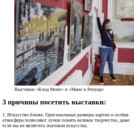
Выставки «Клод Моне» и «Мане и Ренуар»
3 причины посетить выставки:
1. Искусство ближе. Оригинальные размеры картин и особая
атмосфера позволяют лучше понять великое творчество, даже
если вы не являетесь знатоком искусства.