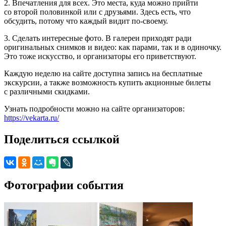
2. Впечатления для всех. Это места, куда можно прийти
со второй половинкой или с друзьями. Здесь есть, что
обсудить, потому что каждый видит по-своему.
3. Сделать интересные фото. В галереи приходят ради
оригинальных снимков и видео: как парами, так и в одиночку.
Это тоже искусство, и организаторы его приветствуют.
Каждую неделю на сайте доступна запись на бесплатные
экскурсии, а также возможность купить акционные билеты
с различными скидками.
Узнать подробности можно на сайте организаторов:
https://vekarta.ru/
Поделиться ссылкой
Фотографии события