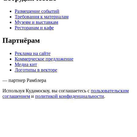
Размещение событий
Требования к материалам
Музеям и выставкам
Ресторанам и кафе
Партнёрам
Реклама на сайте
Коммерческое предложение
Медиа кит
Логотипы в векторе
— партнер Рамблера
Используя Кудамоскоу, вы соглашаетесь с
пользовательским
соглашением
и
политикой конфиденциальности
.