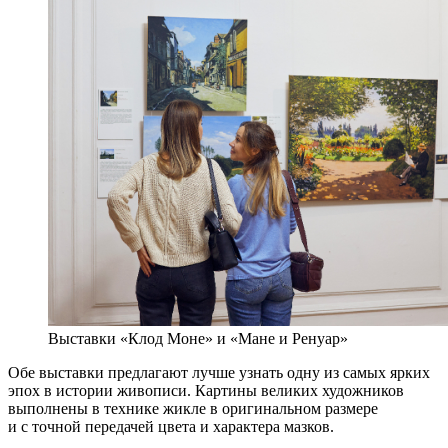
Выставки «Клод Моне» и «Мане и Ренуар»
Обе выставки предлагают лучше узнать одну из самых ярких
эпох в истории живописи. Картины великих художников
выполнены в технике жикле в оригинальном размере
и с точной передачей цвета и характера мазков.