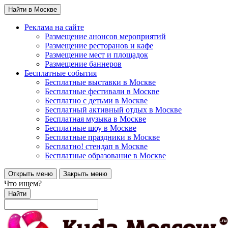
Найти в Москве
Реклама на сайте
Размещение анонсов мероприятий
Размещение ресторанов и кафе
Размещение мест и площадок
Размещение баннеров
Бесплатные события
Бесплатные выставки в Москве
Бесплатные фестивали в Москве
Бесплатно с детьми в Москве
Бесплатный активный отдых в Москве
Бесплатная музыка в Москве
Бесплатные шоу в Москве
Бесплатные праздники в Москве
Бесплатно! стендап в Москве
Бесплатные образование в Москве
Открыть меню
Закрыть меню
Что ищем?
Найти