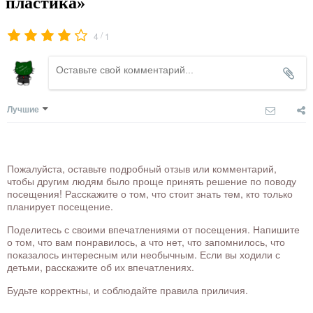
пластика»
/
4
1
Лучшие
Пожалуйста, оставьте подробный отзыв или комментарий,
чтобы другим людям было проще принять решение по поводу
посещения! Расскажите о том, что стоит знать тем, кто только
планирует посещение.
Поделитесь с своими впечатлениями от посещения. Напишите
о том, что вам понравилось, а что нет, что запомнилось, что
показалось интересным или необычным. Если вы ходили с
детьми, расскажите об их впечатлениях.
Будьте корректны, и соблюдайте правила приличия.