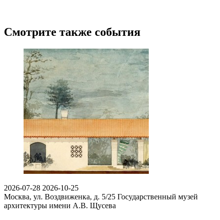
Смотрите также события
2026-07-28
2026-10-25
Москва, ул. Воздвиженка, д. 5/25
Государственный музей
архитектуры имени А.В. Щусева