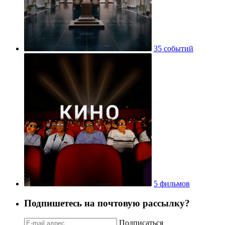
35 событий
5 фильмов
Подпишетесь на почтовую рассылку?
Подписаться