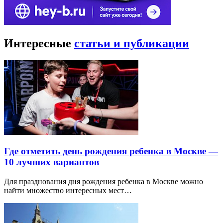
Интересные
статьи и публикации
Где отметить день рождения ребенка в Москве —
10 лучших вариантов
Для празднования дня рождения ребенка в Москве можно
найти множество интересных мест…