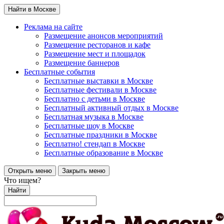
Найти в Москве
Реклама на сайте
Размещение анонсов мероприятий
Размещение ресторанов и кафе
Размещение мест и площадок
Размещение баннеров
Бесплатные события
Бесплатные выставки в Москве
Бесплатные фестивали в Москве
Бесплатно с детьми в Москве
Бесплатный активный отдых в Москве
Бесплатная музыка в Москве
Бесплатные шоу в Москве
Бесплатные праздники в Москве
Бесплатно! стендап в Москве
Бесплатные образование в Москве
Открыть меню
Закрыть меню
Что ищем?
Найти