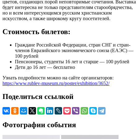
цветов, создающих порой неповторимые сочетания. Выставка
будет интересна не только представителям старообрядчества,
но и всем интересующимся русским христианским
искусством, а также широкому кругу посетителей.
Стоимость билетов:
Граждане Российской Федерации, стран СНГ и стран-
членов Евразийского экономического союза (ЕАЭС) —
100 рублей
Пенсионеры, студенты 16 лет и старше — 100 рублей
Дети до 16 лет — бесплатно
Узнать подробности можно на сайте организаторов:
https://www.rublev-museum.ru/poster/exhibition/3652/
Поделиться ссылкой
Фотографии события