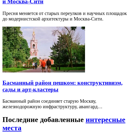
и Москва-Сити
Пресня меняется от старых переулков и научных площадок
до модернистской архитектуры и Москва-Сити.
Басманный район пешком: конструктивизм,
сады и арт-кластеры
Басманный район соединяет старую Москву,
железнодорожную инфраструктуру, авангард…
Последние добавленные
интересные
места