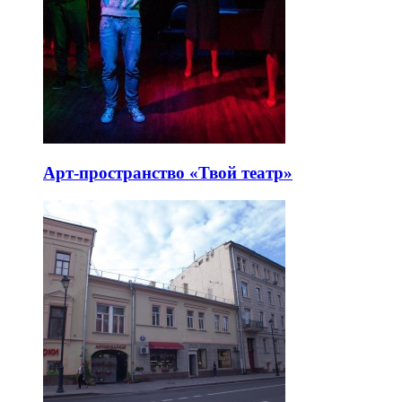
Арт-пространство «Твой театр»