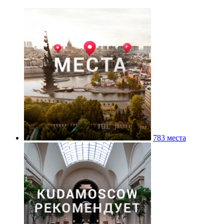
783 места