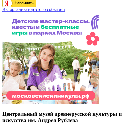
Напомнить
Вы организатор этого события?
Центральный музей древнерусской культуры и
искусства им. Андрея Рублева