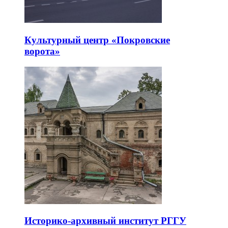
Культурный центр «Покровские
ворота»
Историко-архивный институт РГГУ