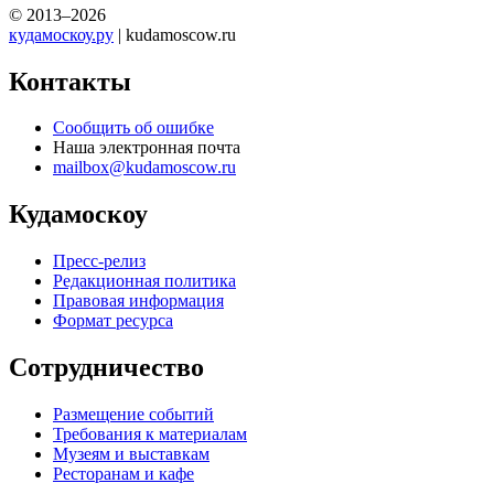
© 2013–2026
кудамоскоу.ру
| kudamoscow.ru
Контакты
Сообщить об ошибке
Наша электронная почта
mailbox@kudamoscow.ru
Кудамоскоу
Пресс-релиз
Редакционная политика
Правовая информация
Формат ресурса
Сотрудничество
Размещение событий
Требования к материалам
Музеям и выставкам
Ресторанам и кафе