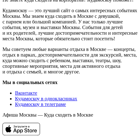
Кудамоскоу — это лучший сайт о самых интересных событиях
Москвы. Мы знаем куда сходить в Москве с девушкой,
с парнем или большой компанией. У нас только лучшие
события, музеи и выставки Москвы. События для детей
и их родителей, лучшие достопримечательности и интересные
места Москвы, которые обязательно стоит посетить!
Мы советуем любые варианты отдыха в Москве — концерты,
отдых в парках, достопримечательности для экскурсий, места,
куда можно сходить с ребенком, выставки, театры, шоу,
спортивные мероприятия, места для активного отдыха
и отдыха с семьей, и многое другое.
Мы в социальных сетях
Вконтакте
Кудамоскоу в однокласниках
Кудамоскоу в телеграме
Афиша Москвы — Куда сходить в Москве