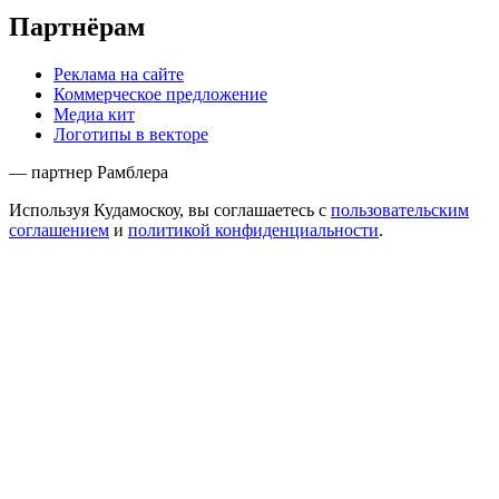
Партнёрам
Реклама на сайте
Коммерческое предложение
Медиа кит
Логотипы в векторе
— партнер Рамблера
Используя Кудамоскоу, вы соглашаетесь с
пользовательским
соглашением
и
политикой конфиденциальности
.