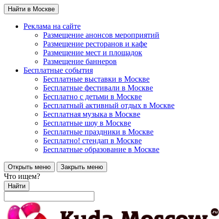
Найти в Москве
Реклама на сайте
Размещение анонсов мероприятий
Размещение ресторанов и кафе
Размещение мест и площадок
Размещение баннеров
Бесплатные события
Бесплатные выставки в Москве
Бесплатные фестивали в Москве
Бесплатно с детьми в Москве
Бесплатный активный отдых в Москве
Бесплатная музыка в Москве
Бесплатные шоу в Москве
Бесплатные праздники в Москве
Бесплатно! стендап в Москве
Бесплатные образование в Москве
Открыть меню
Закрыть меню
Что ищем?
Найти