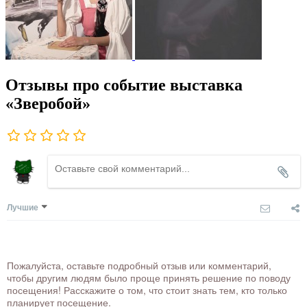
Отзывы про событие выставка
«Зверобой»
Лучшие
Пожалуйста, оставьте подробный отзыв или комментарий,
чтобы другим людям было проще принять решение по поводу
посещения! Расскажите о том, что стоит знать тем, кто только
планирует посещение.