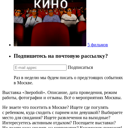
5 фильмов
Подпишетесь на почтовую рассылку?
Подписаться
Раз в неделю мы будем писать о предстоящих событиях
в Москве.
Выставка «Зверобой». Описание, дата проведения, режим
работы, фотографии и отзывы. Всё о мероприятиях Москвы.
Не знаете что посетить в Москве? Ищете где погулять
с ребенком, куда сходить с парнем или девушкой? Выбираете
место для свидания? Ищете развлечения на выходные?
Интересуетесь активным отдыхом? Посещаете выставки?
Не знаете куда сходить на корпоратив? Кудамоскоу поможет!