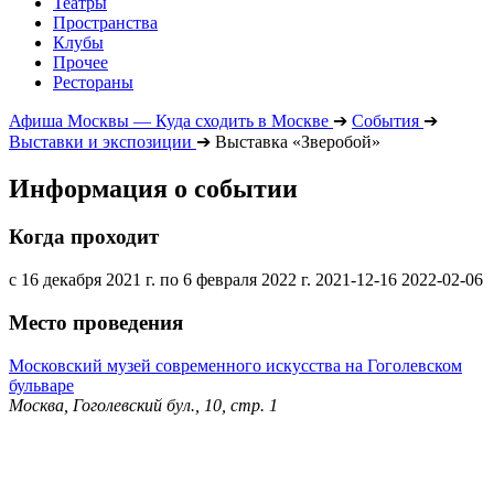
Театры
Пространства
Клубы
Прочее
Рестораны
Афиша Москвы — Куда сходить в Москве
➔
События
➔
Выставки и экспозиции
➔
Выставка «Зверобой»
Информация о событии
Когда проходит
с 16 декабря 2021 г. по 6 февраля 2022 г.
2021-12-16
2022-02-06
Место проведения
Московский музей современного искусства на Гоголевском
бульваре
Москва, Гоголевский бул., 10, стр. 1