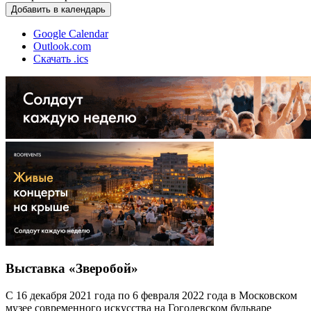
Добавить в календарь
Google Calendar
Outlook.com
Скачать .ics
Выставка «Зверобой»
С 16 декабря 2021 года по 6 февраля 2022 года в Московском
музее современного искусства на Гоголевском бульваре