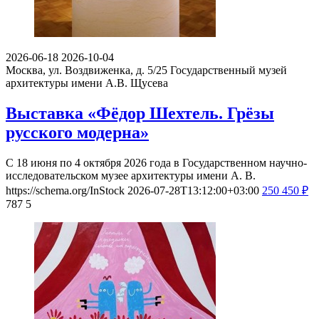
2026-06-18
2026-10-04
Москва, ул. Воздвиженка, д. 5/25
Государственный музей
архитектуры имени А.В. Щусева
Выставка «Фёдор Шехтель. Грёзы
русского модерна»
С 18 июня по 4 октября 2026 года в Государственном научно-
исследовательском музее архитектуры имени А. В.
https://schema.org/InStock
2026-07-28T13:12:00+03:00
250
450
₽
787
5