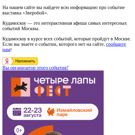
На нашем сайте вы найдете всю информацию про событие
выставка «Зверобой».
Кудамоскоу — это интерактивная афиша самых интересных
событий Москвы.
Кудамоскоу в курсе всех событий, которые пройдут в Москве.
Если вы знаете о событии, которого нет на сайте,
сообщите
нам
!
Напомнить
Вы организатор этого события?