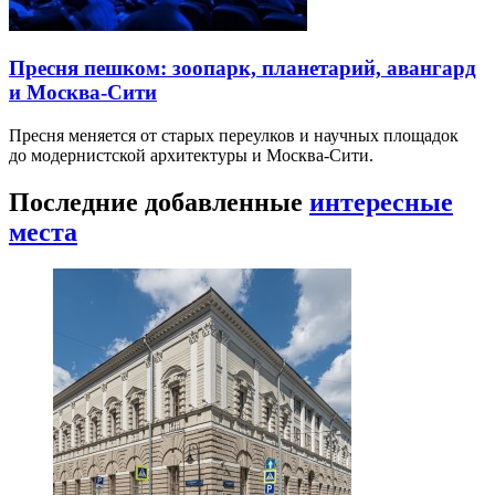
Пресня пешком: зоопарк, планетарий, авангард
и Москва-Сити
Пресня меняется от старых переулков и научных площадок
до модернистской архитектуры и Москва-Сити.
Последние добавленные
интересные
места