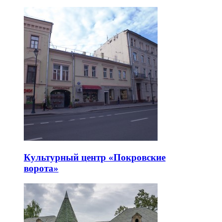
Культурный центр «Покровские
ворота»