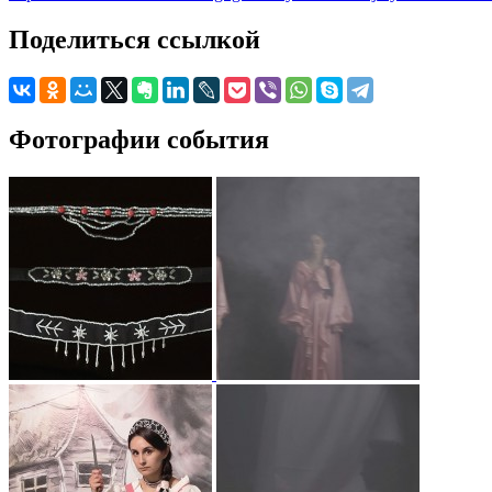
Поделиться ссылкой
Фотографии события