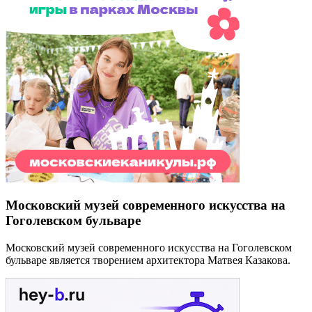
Московский музей современного искусства на
Гоголевском бульваре
Московский музей современного искусства на Гоголевском
бульваре является творением архитектора Матвея Казакова.