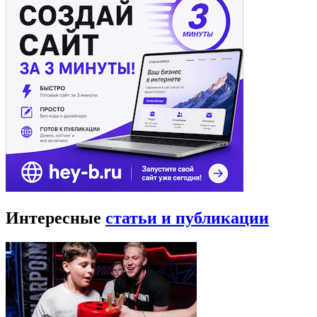
Интересные
статьи и публикации