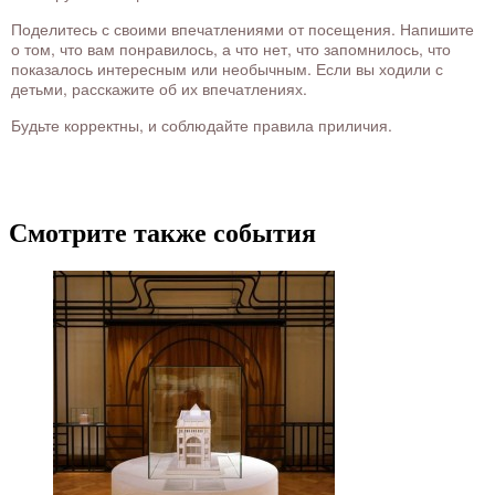
Поделитесь с своими впечатлениями от посещения. Напишите
о том, что вам понравилось, а что нет, что запомнилось, что
показалось интересным или необычным. Если вы ходили с
детьми, расскажите об их впечатлениях.
Будьте корректны, и соблюдайте правила приличия.
Смотрите также события