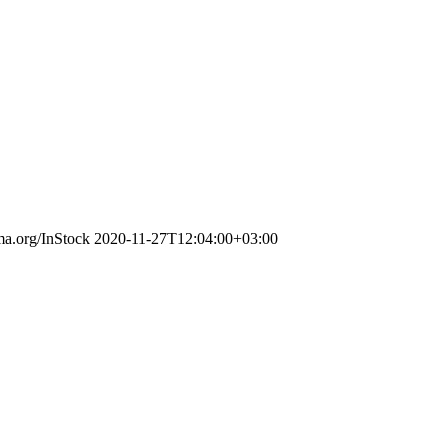
ema.org/InStock
2020-11-27T12:04:00+03:00