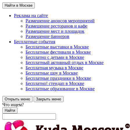
Найти в Москве
Реклама на сайте
Размещение анонсов мероприятий
Размещение ресторанов и кафе
Размещение мест и площадок
Размещение баннеров
Бесплатные события
Бесплатные выставки в Москве
Бесплатные фестивали в Москве
Бесплатно с детьми в Москве
Бесплатный активный отдых в Москве
Бесплатная музыка в Москве
Бесплатные шоу в Москве
Бесплатные праздники в Москве
Бесплатно! стендап в Москве
Бесплатные образование в Москве
Открыть меню
Закрыть меню
Что ищем?
Найти