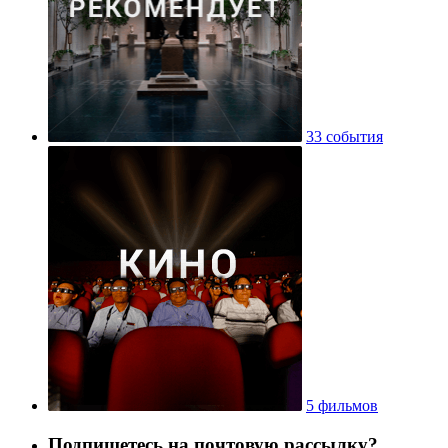
33 события
5 фильмов
Подпишетесь на почтовую рассылку?