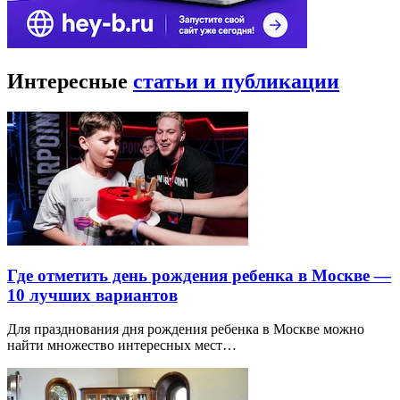
Интересные
статьи и публикации
Где отметить день рождения ребенка в Москве —
10 лучших вариантов
Для празднования дня рождения ребенка в Москве можно
найти множество интересных мест…