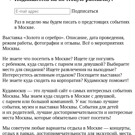
Подписаться
Раз в неделю мы будем писать о предстоящих событиях
в Москве.
Выставка «Золото и серебро». Описание, дата проведения,
режим работы, фотографии и отзывы. Всё о мероприятиях
Москвы.
Не знаете что посетить в Москве? Ищете где погулять
с ребенком, куда сходить с парнем или девушкой? Выбираете
место для свидания? Ищете развлечения на выходные?
Интересуетесь активным отдыхом? Посещаете выставки?
Не знаете куда сходить на корпоратив? Кудамоскоу поможет!
Кудамоскоу — это лучший сайт о самых интересных событиях
Москвы. Мы знаем куда сходить в Москве с девушкой,
с парнем или большой компанией. У нас только лучшие
события, музеи и выставки Москвы. События для детей
и их родителей, лучшие достопримечательности и интересные
места Москвы, которые обязательно стоит посетить!
Мы советуем любые варианты отдыха в Москве — концерты,
отдых в парках, достопримечательности для экскурсий, места,