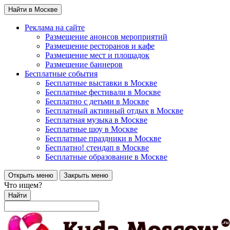
Найти в Москве
Реклама на сайте
Размещение анонсов мероприятий
Размещение ресторанов и кафе
Размещение мест и площадок
Размещение баннеров
Бесплатные события
Бесплатные выставки в Москве
Бесплатные фестивали в Москве
Бесплатно с детьми в Москве
Бесплатный активный отдых в Москве
Бесплатная музыка в Москве
Бесплатные шоу в Москве
Бесплатные праздники в Москве
Бесплатно! стендап в Москве
Бесплатные образование в Москве
Открыть меню
Закрыть меню
Что ищем?
Найти