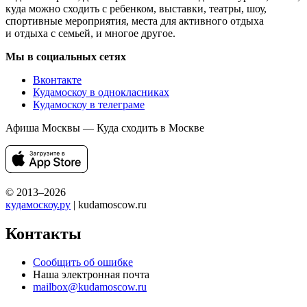
куда можно сходить с ребенком, выставки, театры, шоу,
спортивные мероприятия, места для активного отдыха
и отдыха с семьей, и многое другое.
Мы в социальных сетях
Вконтакте
Кудамоскоу в однокласниках
Кудамоскоу в телеграме
Афиша Москвы — Куда сходить в Москве
© 2013–2026
кудамоскоу.ру
| kudamoscow.ru
Контакты
Сообщить об ошибке
Наша электронная почта
mailbox@kudamoscow.ru