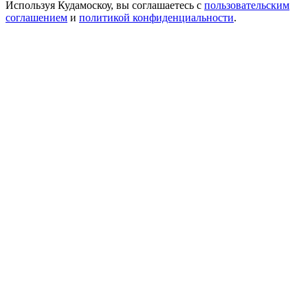
Используя Кудамоскоу, вы соглашаетесь с
пользовательским
соглашением
и
политикой конфиденциальности
.