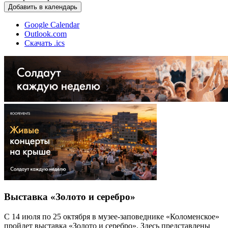
Добавить в календарь
Google Calendar
Outlook.com
Скачать .ics
Выставка «Золото и серебро»
С 14 июля по 25 октября в музее-заповеднике «Коломенское»
пройдет выставка «Золото и серебро». Здесь представлены