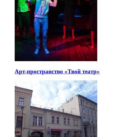
Арт-пространство «Твой театр»