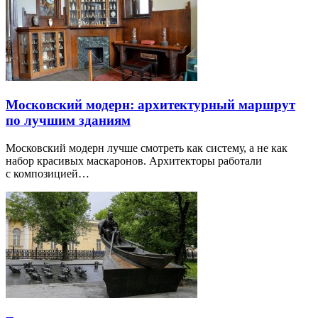
Московский модерн: архитектурный маршрут
по лучшим зданиям
Московский модерн лучше смотреть как систему, а не как
набор красивых маскаронов. Архитекторы работали
с композицией…