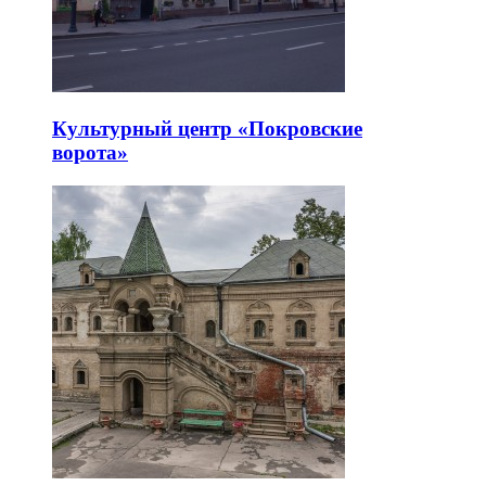
Культурный центр «Покровские
ворота»