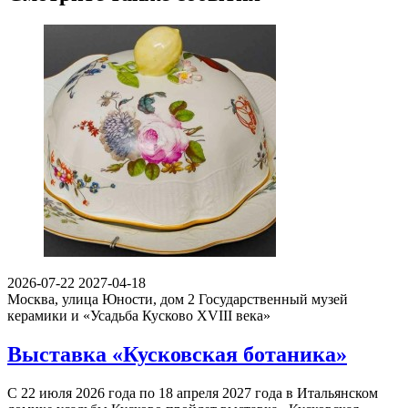
2026-07-22
2027-04-18
Москва, улица Юности, дом 2
Государственный музей
керамики и «Усадьба Кусково XVIII века»
Выставка «Кусковская ботаника»
С 22 июля 2026 года по 18 апреля 2027 года в Итальянском