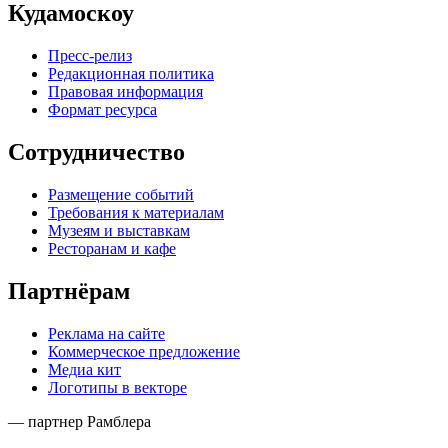
Кудамоскоу
Пресс-релиз
Редакционная политика
Правовая информация
Формат ресурса
Сотрудничество
Размещение событий
Требования к материалам
Музеям и выставкам
Ресторанам и кафе
Партнёрам
Реклама на сайте
Коммерческое предложение
Медиа кит
Логотипы в векторе
— партнер Рамблера