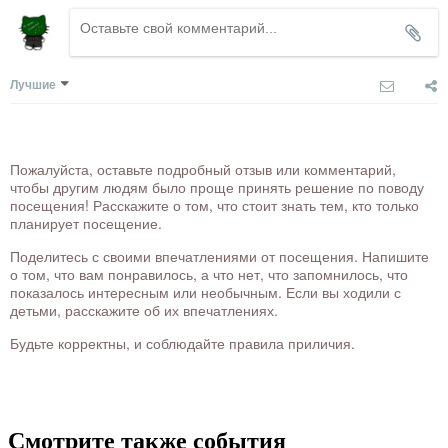
Лучшие
Пожалуйста, оставьте подробный отзыв или комментарий,
чтобы другим людям было проще принять решение по поводу
посещения! Расскажите о том, что стоит знать тем, кто только
планирует посещение.
Поделитесь с своими впечатлениями от посещения. Напишите
о том, что вам понравилось, а что нет, что запомнилось, что
показалось интересным или необычным. Если вы ходили с
детьми, расскажите об их впечатлениях.
Будьте корректны, и соблюдайте правила приличия.
Смотрите также события