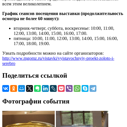
всем этим великолепием.
График сеансов посещения выставки (продолжительность
осмотра не более 60 минут):
вторник-четверг, суббота, воскресенье: 10:00, 11:00,
12:00, 13:00, 14:00, 15:00, 16:00, 17:00.
пятница: 10:00, 11:00, 12:00, 13:00, 14:00, 15:00, 16:00,
17:00, 18:00, 19:00.
Узнать подробности можно на сайте организаторов:
http://www.mgomz.ru/vistavki/vyistavochnyiy-proekt-zoloto-i-
serebro
Поделиться ссылкой
Фотографии события