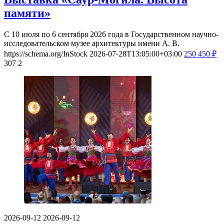
памяти»
С 10 июля по 6 сентября 2026 года в Государственном научно-
исследовательском музее архитектуры имени А. В.
https://schema.org/InStock
2026-07-28T13:05:00+03:00
250
450
₽
307
2
2026-09-12
2026-09-12