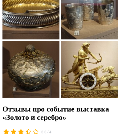
Отзывы про событие выставка
«Золото и серебро»
/
3.3
4