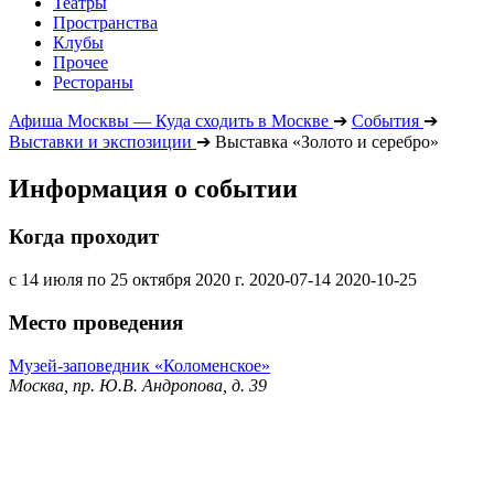
Театры
Пространства
Клубы
Прочее
Рестораны
Афиша Москвы — Куда сходить в Москве
➔
События
➔
Выставки и экспозиции
➔
Выставка «Золото и серебро»
Информация о событии
Когда проходит
с 14 июля по 25 октября 2020 г.
2020-07-14
2020-10-25
Место проведения
Музей-заповедник «Коломенское»
Москва, пр. Ю.В. Андропова, д. 39